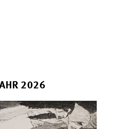
AHR 2026