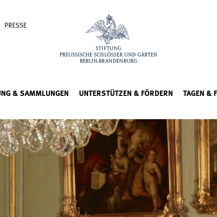
PRESSE
UNG & SAMMLUNGEN
UNTERSTÜTZEN & FÖRDERN
TAGEN & 