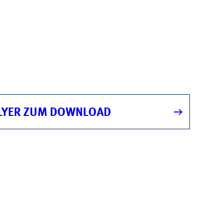
LYER ZUM DOWNLOAD