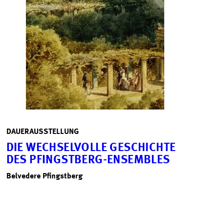
DAUERAUSSTELLUNG
DIE WECHSELVOLLE GESCHICHTE
DES PFINGSTBERG-ENSEMBLES
Belvedere Pfingstberg