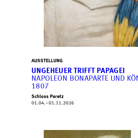
AUSSTELLUNG
UNGEHEUER TRIFFT PAPAGEI
NAPOLEON BONAPARTE UND KÖNIG
1807
Schloss Paretz
01.04.–01.11.2026