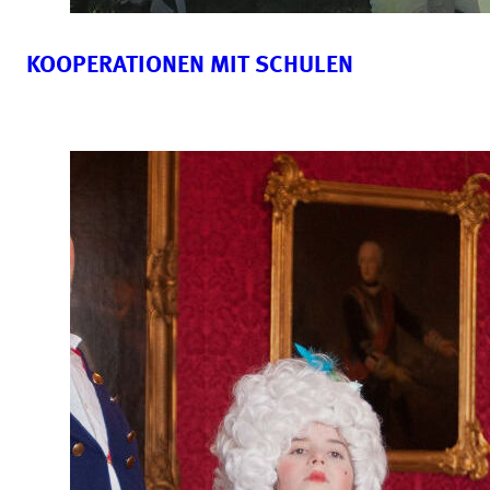
KOOPERATIONEN MIT SCHULEN