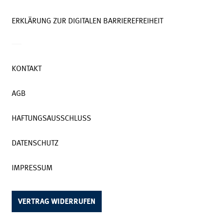
ERKLÄRUNG ZUR DIGITALEN BARRIEREFREIHEIT
KONTAKT
AGB
HAFTUNGSAUSSCHLUSS
DATENSCHUTZ
IMPRESSUM
VERTRAG WIDERRUFEN