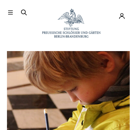
Direkt zum Hauptinhalt
Konto