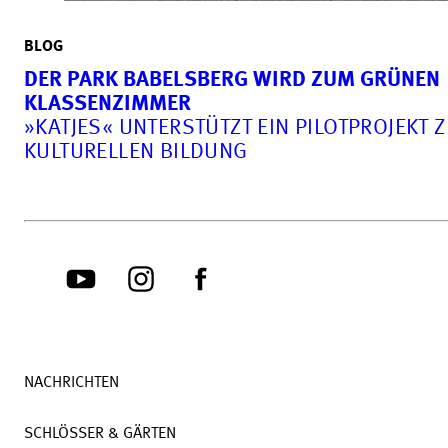
BLOG
DER PARK BABELSBERG WIRD ZUM GRÜNEN
KLASSENZIMMER
»KATJES« UNTERSTÜTZT EIN PILOTPROJEKT 
KULTURELLEN BILDUNG
NACHRICHTEN
SCHLÖSSER & GÄRTEN