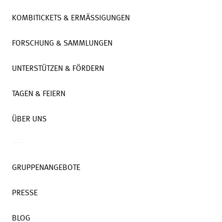
KOMBITICKETS & ERMÄSSIGUNGEN
FORSCHUNG & SAMMLUNGEN
UNTERSTÜTZEN & FÖRDERN
TAGEN & FEIERN
ÜBER UNS
GRUPPENANGEBOTE
PRESSE
BLOG