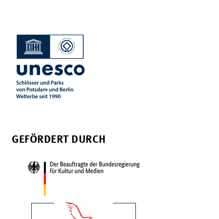
GEFÖRDERT DURCH