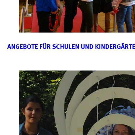
ANGEBOTE FÜR SCHULEN UND KINDERGÄRT