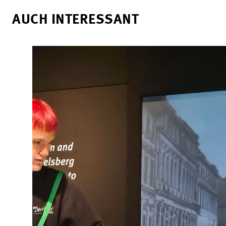
AUCH INTERESSANT