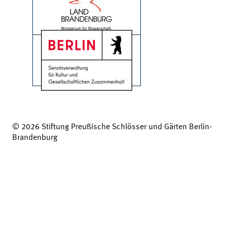
© 2026 Stiftung Preußische Schlösser und Gärten Berlin-
Brandenburg