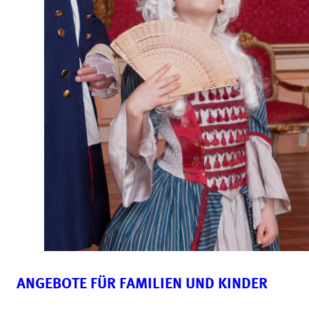
ANGEBOTE FÜR FAMILIEN UND KINDER