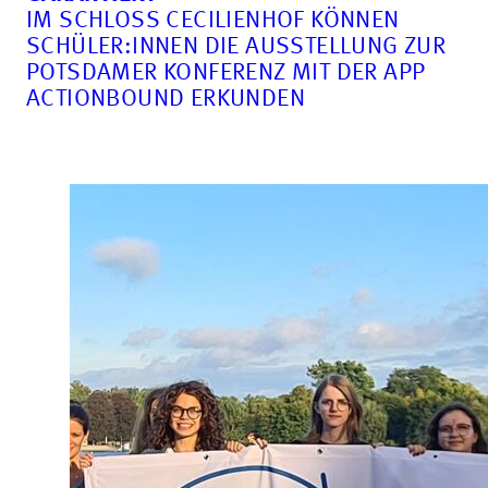
IM SCHLOSS CECILIENHOF KÖNNEN
SCHÜLER:INNEN DIE AUSSTELLUNG ZUR
POTSDAMER KONFERENZ MIT DER APP
ACTIONBOUND ERKUNDEN