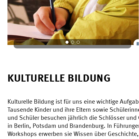
KULTURELLE BILDUNG
Kulturelle Bildung ist für uns eine wichtige Aufgab
Tausende Kinder und ihre Eltern sowie Schülerinn
und Schüler besuchen jährlich die Schlösser und
in Berlin, Potsdam und Brandenburg. In Führung
Workshops erwerben sie Wissen über Geschichte,