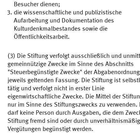
Besucher dienen;
die wissenschaftliche und publizistische
Aufarbeitung und Dokumentation des
Kulturdenkmalbestandes sowie die
Öffentlichkeitsarbeit.
(3) Die Stiftung verfolgt ausschließlich und unmit
gemeinnützige Zwecke im Sinne des Abschnitts
"Steuerbegünstigte Zwecke" der Abgabenordnung 
jeweils geltenden Fassung. Die Stiftung ist selbst
tätig und verfolgt nicht in erster Linie
eigenwirtschaftliche Zwecke. Die Mittel der Stiftu
nur im Sinne des Stiftungszwecks zu verwenden. 
darf keine Person durch Ausgaben, die dem Zwec
Stiftung fremd sind oder durch unverhältnismäßi
Vergütungen begünstigt werden.