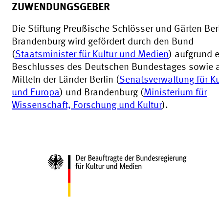
ZUWENDUNGSGEBER
Die Stiftung Preußische Schlösser und Gärten Berl
Brandenburg wird gefördert durch den Bund
(
Staatsminister für Kultur und Medien
) aufgrund 
Beschlusses des Deutschen Bundestages sowie 
Mitteln der Länder Berlin (
Senatsverwaltung für Ku
und Europa
) und Brandenburg (
Ministerium für
Wissenschaft, Forschung und Kultur
).