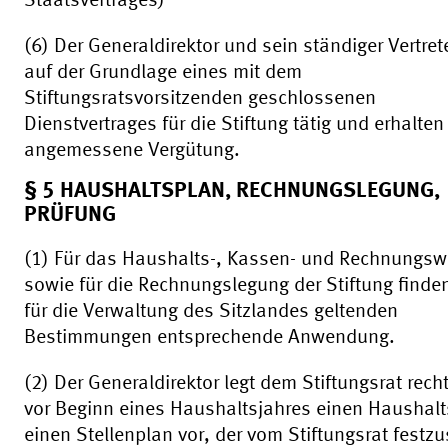
Staatsvertrages)
(6) Der Generaldirektor und sein ständiger Vertret
auf der Grundlage eines mit dem
Stiftungsratsvorsitzenden geschlossenen
Dienstvertrages für die Stiftung tätig und erhalten
angemessene Vergütung.
§ 5 HAUSHALTSPLAN, RECHNUNGSLEGUNG,
PRÜFUNG
(1) Für das Haushalts-, Kassen- und Rechnungs
sowie für die Rechnungslegung der Stiftung finde
für die Verwaltung des Sitzlandes geltenden
Bestimmungen entsprechende Anwendung.
(2) Der Generaldirektor legt dem Stiftungsrat recht
vor Beginn eines Haushaltsjahres einen Haushalt
einen Stellenplan vor, der vom Stiftungsrat festzu