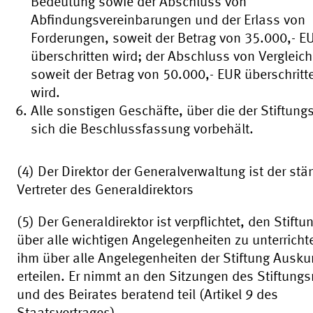
Bedeutung sowie der Abschluss von
Abfindungsvereinbarungen und der Erlass von
Forderungen, soweit der Betrag von 35.000,- E
überschritten wird; der Abschluss von Vergleic
soweit der Betrag von 50.000,- EUR überschritt
wird.
Alle sonstigen Geschäfte, über die der Stiftungs
sich die Beschlussfassung vorbehält.
(4) Der Direktor der Generalverwaltung ist der stä
Vertreter des Generaldirektors
(5) Der Generaldirektor ist verpflichtet, den Stiftu
über alle wichtigen Angelegenheiten zu unterrich
ihm über alle Angelegenheiten der Stiftung Ausku
erteilen. Er nimmt an den Sitzungen des Stiftungs
und des Beirates beratend teil (Artikel 9 des