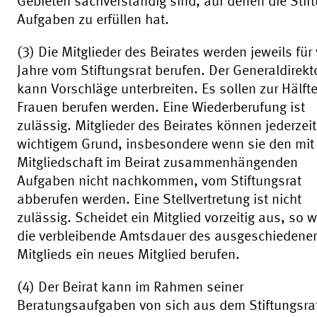
Gebieten sachverständig sind, auf denen die Stif
Aufgaben zu erfüllen hat.
(3) Die Mitglieder des Beirates werden jeweils für 
Jahre vom Stiftungsrat berufen. Der Generaldirekt
kann Vorschläge unterbreiten. Es sollen zur Hälft
Frauen berufen werden. Eine Wiederberufung ist
zulässig. Mitglieder des Beirates können jederzei
wichtigem Grund, insbesondere wenn sie den mit 
Mitgliedschaft im Beirat zusammenhängenden
Aufgaben nicht nachkommen, vom Stiftungsrat
abberufen werden. Eine Stellvertretung ist nicht
zulässig. Scheidet ein Mitglied vorzeitig aus, so w
die verbleibende Amtsdauer des ausgeschiedene
Mitglieds ein neues Mitglied berufen.
(4) Der Beirat kann im Rahmen seiner
Beratungsaufgaben von sich aus dem Stiftungsra