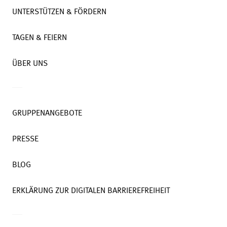
UNTERSTÜTZEN & FÖRDERN
TAGEN & FEIERN
ÜBER UNS
GRUPPENANGEBOTE
PRESSE
BLOG
ERKLÄRUNG ZUR DIGITALEN BARRIEREFREIHEIT