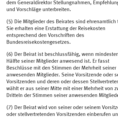
dem Generaldirektor Stellungnahmen, Empfehlun
und Vorschläge unterbreiten.
(5) Die Mitglieder des Beirates sind ehrenamtlich t
Sie erhalten eine Erstattung der Reisekosten
entsprechend den Vorschriften des
Bundesreisekostengesetzes.
(6) Der Beirat ist beschlussfähig, wenn mindeste
Hälfte seiner Mitglieder anwesend ist. Er fasst
Beschlüsse mit den Stimmen der Mehrheit seiner
anwesenden Mitglieder. Seine Vorsitzende oder s
Vorsitzenden und deren oder dessen Stellvertreter
wählt er aus seiner Mitte mit einer Mehrheit von z
Dritteln der Stimmen seiner anwesenden Mitgliede
(7) Der Beirat wird von seiner oder seinem Vorsit
oder stellvertretenden Vorsitzenden einberufen und