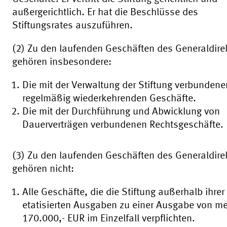
außergerichtlich. Er hat die Beschlüsse des
Stiftungsrates auszuführen.
(2) Zu den laufenden Geschäften des Generaldire
gehören insbesondere:
Die mit der Verwaltung der Stiftung verbundene
regelmäßig wiederkehrenden Geschäfte.
Die mit der Durchführung und Abwicklung von
Dauerverträgen verbundenen Rechtsgeschäfte.
(3) Zu den laufenden Geschäften des Generaldire
gehören nicht:
Alle Geschäfte, die die Stiftung außerhalb ihrer
etatisierten Ausgaben zu einer Ausgabe von me
170.000,- EUR im Einzelfall verpflichten.