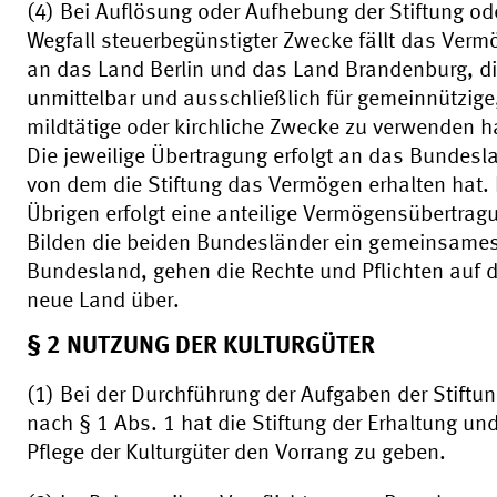
(4) Bei Auflösung oder Aufhebung der Stiftung od
Wegfall steuerbegünstigter Zwecke fällt das Verm
an das Land Berlin und das Land Brandenburg, di
unmittelbar und ausschließlich für gemeinnützige
mildtätige oder kirchliche Zwecke zu verwenden 
Die jeweilige Übertragung erfolgt an das Bundesl
von dem die Stiftung das Vermögen erhalten hat.
Übrigen erfolgt eine anteilige Vermögensübertrag
Bilden die beiden Bundesländer ein gemeinsame
Bundesland, gehen die Rechte und Pflichten auf 
neue Land über.
§ 2 NUTZUNG DER KULTURGÜTER
(1) Bei der Durchführung der Aufgaben der Stiftu
nach § 1 Abs. 1 hat die Stiftung der Erhaltung un
Pflege der Kulturgüter den Vorrang zu geben.