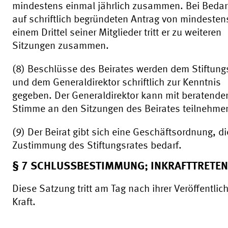
mindestens einmal jährlich zusammen. Bei Bedar
auf schriftlich begründeten Antrag von mindesten
einem Drittel seiner Mitglieder tritt er zu weiteren
Sitzungen zusammen.
(8) Beschlüsse des Beirates werden dem Stiftung
und dem Generaldirektor schriftlich zur Kenntnis
gegeben. Der Generaldirektor kann mit beratende
Stimme an den Sitzungen des Beirates teilnehme
(9) Der Beirat gibt sich eine Geschäftsordnung, di
Zustimmung des Stiftungsrates bedarf.
§ 7 SCHLUSSBESTIMMUNG; INKRAFTTRETEN
Diese Satzung tritt am Tag nach ihrer Veröffentlic
Kraft.