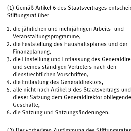
(1) Gemäß Artikel 6 des Staatsvertrages entschei
Stiftungsrat über
die jährlichen und mehrjährigen Arbeits- und
Veranstaltungsprogramme,
die Feststellung des Haushaltsplanes und der
Finanzplanung,
die Einstellung und Entlassung des Generaldire
und seines ständigen Vertreters nach den
dienstrechtlichen Vorschriften,
die Entlastung des Generaldirektors,
alle nicht nach Artikel 9 des Staatsvertrags und
dieser Satzung dem Generaldirektor obliegend
Geschäfte,
die Satzung und Satzungsänderungen.
(2) Der vorherigen Zustimmung des Stiftungsrate