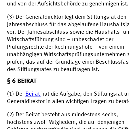
und von der Aufsichtsbehörde zu genehmigen ist.
(3) Der Generaldirektor legt dem Stiftungsrat den
Jahresabschluss für das abgelaufene Haushaltsj
vor. Der Jahresabschluss sowie die Haushalts- u
Wirtschaftsführung sind – unbeschadet der
Prüfungsrechte der Rechnungshöfe – von einem
unabhängigen Wirtschaftsprüfungsunternehmen 
prüfen, das auf der Grundlage einer Beschlussfa
des Stiftungsrates zu beauftragen ist.
§ 6 BEIRAT
(1) Der
Beirat
hat die Aufgabe, den Stiftungsrat 
Generaldirektor in allen wichtigen Fragen zu berat
(2) Der Beirat besteht aus mindestens sechs,
höchstens zwölf Mitgliedern, die auf denjenigen