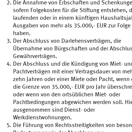
Die Annahme von Erbschaften und Schenkunge
sofern Folgekosten für die Stiftung entstehen, d
laufenden oder in einem künftigen Haushaltsja
Ausgaben von mehr als 35.000,- EUR zur Folge
haben.
Der Abschluss von Darlehensverträgen, die
Übernahme von Bürgschaften und der Abschlu
Gewährverträgen.
Der Abschluss und die Kündigung von Miet- un
Pachtverträgen mit einer Vertragsdauer von meh
zehn Jahren oder einer Miete oder Pacht, wenn 
die Grenze von 35.000,- EUR pro Jahr überschre
oder wenn von den ortsüblichen Miet- oder
Pachtbedingungen abgewichen werden soll. Hi
ausgenommen sind Dienst- oder
Werkdienstwohnungen.
Die Führung von Rechtsstreitigkeiten von beson