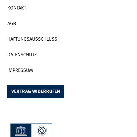
KONTAKT
AGB
HAFTUNGSAUSSCHLUSS
DATENSCHUTZ
IMPRESSUM
VERTRAG WIDERRUFEN