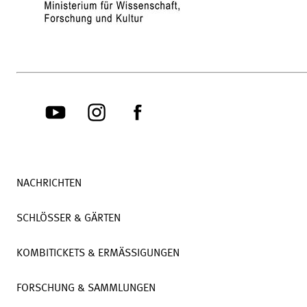
NACHRICHTEN
SCHLÖSSER & GÄRTEN
KOMBITICKETS & ERMÄSSIGUNGEN
FORSCHUNG & SAMMLUNGEN