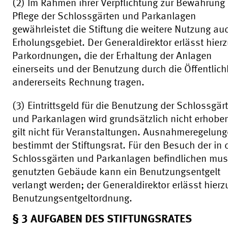
(2) Im Rahmen ihrer Verpflichtung zur Bewahrung
Pflege der Schlossgärten und Parkanlagen
gewährleistet die Stiftung die weitere Nutzung au
Erholungsgebiet. Der Generaldirektor erlässt hier
Parkordnungen, die der Erhaltung der Anlagen
einerseits und der Benutzung durch die Öffentlich
andererseits Rechnung tragen.
(3) Eintrittsgeld für die Benutzung der Schlossgär
und Parkanlagen wird grundsätzlich nicht erhoben
gilt nicht für Veranstaltungen. Ausnahmeregelun
bestimmt der Stiftungsrat. Für den Besuch der in 
Schlossgärten und Parkanlagen befindlichen mus
genutzten Gebäude kann ein Benutzungsentgelt
verlangt werden; der Generaldirektor erlässt hierz
Benutzungsentgeltordnung.
§ 3 AUFGABEN DES STIFTUNGSRATES