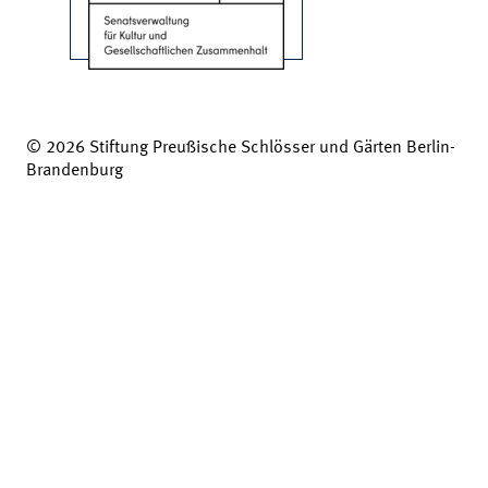
© 2026 Stiftung Preußische Schlösser und Gärten Berlin-
Brandenburg