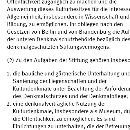
Öffentlichkeit zugänglich zu machen und die
Auswertung dieses Kulturbesitzes für die Interess
Allgemeinheit, insbesondere in Wissenschaft und
Bildung, zu ermöglichen. Ihr obliegen nach den
Gesetzen von Berlin und von Brandenburg die Au
der unteren Denkmalschutzbehörde bezüglich de
denkmalgeschützten Stiftungsvermögens.
(2) Zu den Aufgaben der Stiftung gehören insbes
die bauliche und gärtnerische Unterhaltung un
Sanierung der Liegenschaften und der
Kulturdenkmale unter Beachtung der Anforder
des Denkmalschutzes und der Denkmalpflege;
eine denkmalverträgliche Nutzung der
Kulturdenkmale, insbesondere als Museum, du
die Öffentlichkeit zu ermöglichen. Es sind
Einrichtungen zu unterhalten, die der Betreuung