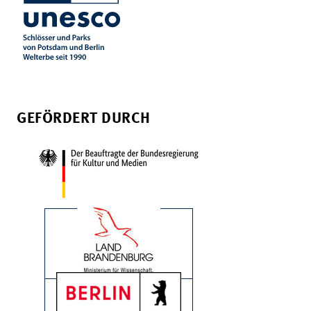
GEFÖRDERT DURCH