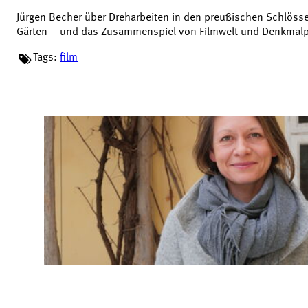
Jürgen Becher über Dreharbeiten in den preußischen Schlöss
Gärten – und das Zusammenspiel von Filmwelt und Denkmalp
Tags:
film