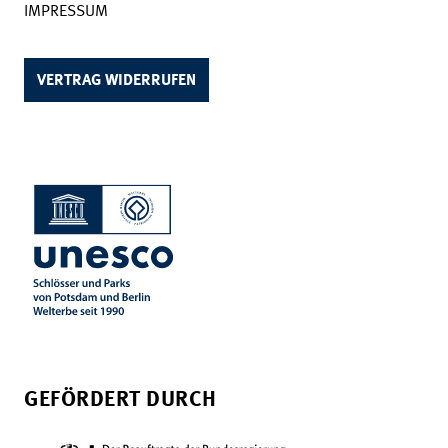
IMPRESSUM
VERTRAG WIDERRUFEN
GEFÖRDERT DURCH