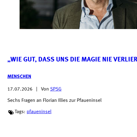
„WIE GUT, DASS UNS DIE MAGIE NIE VERLIE
MENSCHEN
17.07.2026
|
Von
SPSG
Sechs Fragen an Florian Illies zur Pfaueninsel
Tags:
pfaueninsel