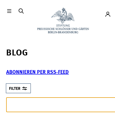
Direkt zum Hauptinhalt
Konto
BLOG
ABONNIEREN PER RSS-FEED
FILTER