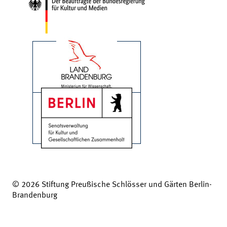
© 2026 Stiftung Preußische Schlösser und Gärten Berlin-
Brandenburg