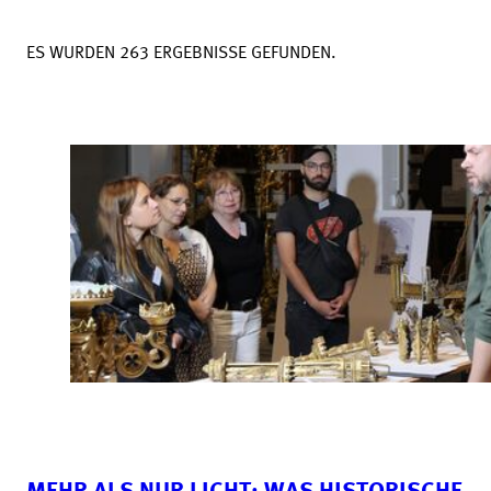
ES WURDEN 263 ERGEBNISSE GEFUNDEN.