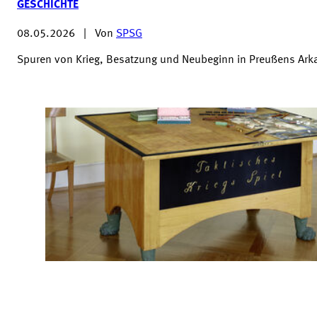
GESCHICHTE
08.05.2026
|
Von
SPSG
Spuren von Krieg, Besatzung und Neubeginn in Preußens Ark