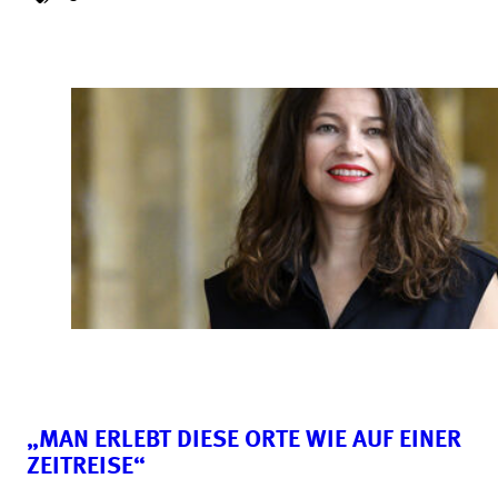
„MAN ERLEBT DIESE ORTE WIE AUF EINER
ZEITREISE“