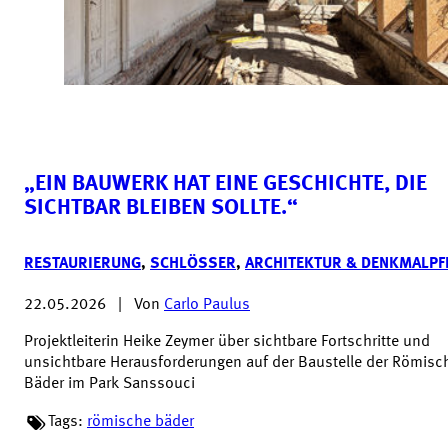
„EIN BAUWERK HAT EINE GESCHICHTE, DIE
SICHTBAR BLEIBEN SOLLTE.“
RESTAURIERUNG
,
SCHLÖSSER
,
ARCHITEKTUR & DENKMALPF
22.05.2026
|
Von
Carlo Paulus
Projektleiterin Heike Zeymer über sichtbare Fortschritte und
unsichtbare Herausforderungen auf der Baustelle der Römisc
Bäder im Park Sanssouci
Tags:
römische bäder