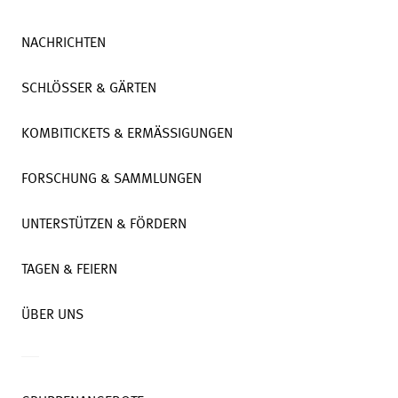
NACHRICHTEN
SCHLÖSSER & GÄRTEN
KOMBITICKETS & ERMÄSSIGUNGEN
FORSCHUNG & SAMMLUNGEN
UNTERSTÜTZEN & FÖRDERN
TAGEN & FEIERN
ÜBER UNS