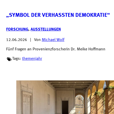
„SYMBOL DER VERHASSTEN DEMOKRATIE“
FORSCHUNG
,
AUSSTELLUNGEN
12.06.2026
|
Von
Michael Wolf
Fünf Fragen an Provenienzforscherin Dr. Meike Hoffmann
Tags:
themenjahr