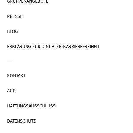
GRUPPENANGEBOTE
PRESSE
BLOG
ERKLÄRUNG ZUR DIGITALEN BARRIEREFREIHEIT
KONTAKT
AGB
HAFTUNGSAUSSCHLUSS
DATENSCHUTZ