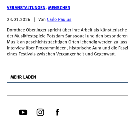
VERANSTALTUNGEN
,
MENSCHEN
23.01.2026
|
Von
Carlo Paulus
Dorothee Oberlinger spricht über ihre Arbeit als künstlerische 
der Musikfestspiele Potsdam Sanssouci und den besonderen 
Musik an geschichtsträchtigen Orten lebendig werden zu lass
Interview über Programmideen, historische Aura und die Fasz
eines Festivals zwischen Vergangenheit und Gegenwart.
MEHR LADEN