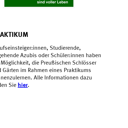
AKTIKUM
ufseinsteiger:innen, Studierende,
ehende Azubis oder Schüler:innen haben
 Möglichkeit, die Preußischen Schlösser
 Gärten im Rahmen eines Praktikums
nenzulernen. Alle Informationen dazu
den Sie
hier
.