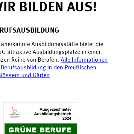
IR BILDEN AUS!
RUFSAUSBILDUNG
 anerkannte Ausbildungsstätte bietet die
G attraktive Ausbildungsplätze in einer
zen Reihe von Berufen.
Alle Informationen
 Berufsausbildung in den Preußischen
lössern und Gärten