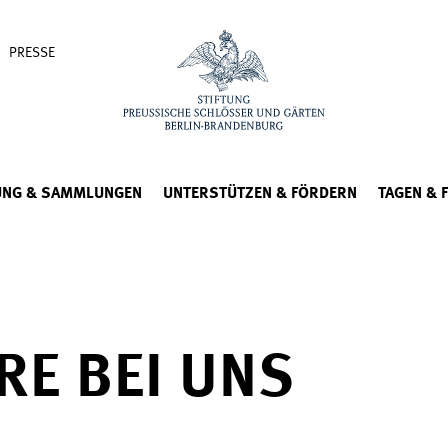
PRESSE
UNG & SAMMLUNGEN
UNTERSTÜTZEN & FÖRDERN
TAGEN & 
RE BEI UNS