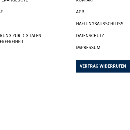
PENANGEBOTE
KONTAKT
SE
AGB
HAFTUNGSAUSSCHLUSS
RUNG ZUR DIGITALEN
DATENSCHUTZ
EREFREIHEIT
IMPRESSUM
VERTRAG WIDERRUFEN