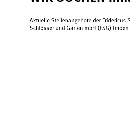
Aktuelle Stellenangebote der Fridericus 
Schlösser und Gärten mbH (FSG) finden 