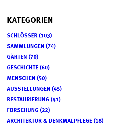
KATEGORIEN
SCHLÖSSER (103)
SAMMLUNGEN (74)
GÄRTEN (70)
GESCHICHTE (60)
MENSCHEN (50)
AUSSTELLUNGEN (45)
RESTAURIERUNG (41)
FORSCHUNG (22)
ARCHITEKTUR & DENKMALPFLEGE (18)