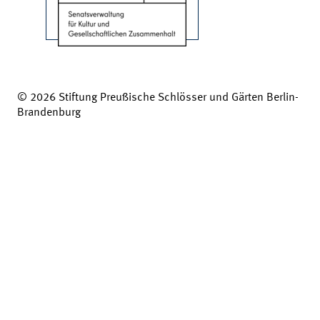
© 2026 Stiftung Preußische Schlösser und Gärten Berlin-
Brandenburg