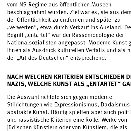
vom NS-Regime aus öffentlichen Museen
beschlagnahmt wurden. Ziel war es, sie aus dem
der Öffentlichkeit zu entfernen und später zu
„verwerten“, etwa durch Verkauf ins Ausland. De
Begriff „entartet“ war der Rassenideologie der
Nationalsozialisten angepasst: Moderne Kunst g
ihnen als Ausdruck kulturellen Verfalls und als n
der „Art des Deutschen“ entsprechend.
NACH WELCHEN KRITERIEN ENTSCHIEDEN D
NAZIS, WELCHE KUNST ALS „ENTARTET“ GA
Die Auswahl richtete sich gegen moderne
Stilrichtungen wie Expressionismus, Dadaismus
abstrakte Kunst. Häufig spielten aber auch polit
und rassistische Kriterien eine Rolle. Werke von
jüdischen Künstlern oder von Künstlern, die als