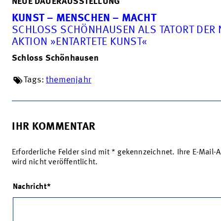
NEUE DAUERAUSSTELLUNG
KUNST – MENSCHEN – MACHT
SCHLOSS SCHÖNHAUSEN ALS TATORT DER 
AKTION »ENTARTETE KUNST«
Schloss Schönhausen
Tags:
themenjahr
IHR KOMMENTAR
Erforderliche Felder sind mit * gekennzeichnet. Ihre E-Mail-
wird nicht veröffentlicht.
Nachricht