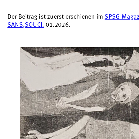
Der Beitrag ist zuerst erschienen im
SPSG-Magaz
SANS,SOUCI.
01.2026.