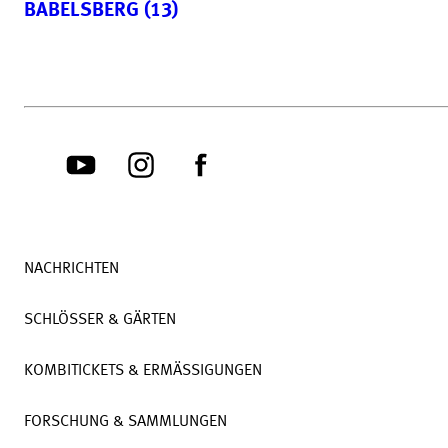
BABELSBERG (13)
NACHRICHTEN
SCHLÖSSER & GÄRTEN
KOMBITICKETS & ERMÄSSIGUNGEN
FORSCHUNG & SAMMLUNGEN