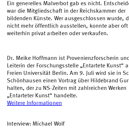
Ein generelles Malverbot gab es nicht. Entschei
war die Mitgliedschaft in der Reichskammer der
bildenden Künste. Wer ausgeschlossen wurde, d
nicht mehr öffentlich ausstellen, konnte aber oft
weiterhin privat arbeiten oder verkaufen.
Dr. Meike Hoffmann ist Provenienzforscherin un
Leiterin der Forschungsstelle „Entartete Kunst“ a
Freien Universität Berlin. Am 9. Juli wird sie in S
Schönhausen einen Vortrag über Hildebrand Gurl
halten, der zu NS-Zeiten mit zahlreichen Werken
„Entarteter Kunst“ handelte.
Weitere Informationen
Interview: Michael Wolf