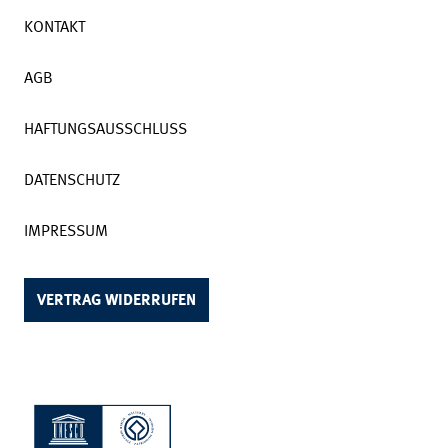
KONTAKT
AGB
HAFTUNGSAUSSCHLUSS
DATENSCHUTZ
IMPRESSUM
VERTRAG WIDERRUFEN