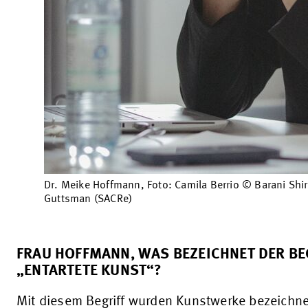
Dr. Meike Hoffmann, Foto: Camila Berrio © Barani Shi
Guttsman (SACRe)
FRAU HOFFMANN, WAS BEZEICHNET DER BE
„ENTARTETE KUNST“?
Mit diesem Begriff wurden Kunstwerke bezeichne