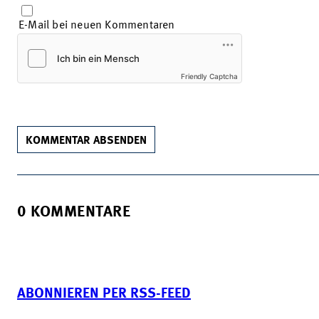
E-Mail bei neuen Kommentaren
Friendly Captcha
KOMMENTAR ABSENDEN
0 KOMMENTARE
ABONNIEREN PER RSS-FEED