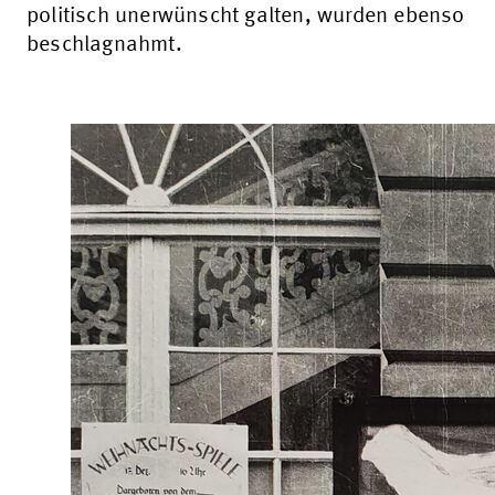
politisch unerwünscht galten, wurden ebenso
beschlagnahmt.