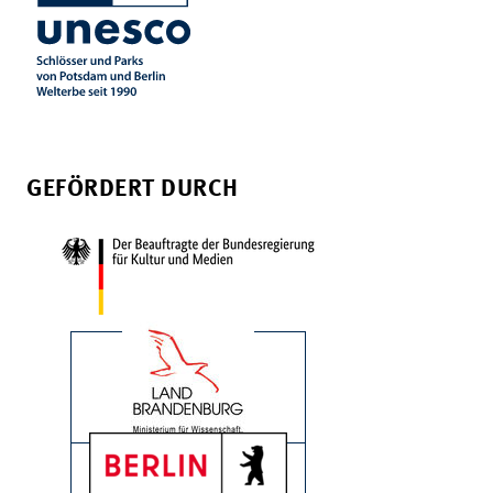
GEFÖRDERT DURCH