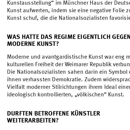
Kunstausstellung“ im Münchner Haus der Deuts
Kunst aufwerten, indem sie eine negative Folie z
Kunst schuf, die die Nationalsozialisten favorisi
WAS HATTE DAS REGIME EIGENTLICH GEGE
MODERNE KUNST?
Moderne und avantgardistische Kunst war eng m
kulturellen Freiheit der Weimarer Republik verbu
Die Nationalsozialisten sahen darin ein Symbol 
ihnen verhassten Demokratie. Zudem widersprac
Vielfalt moderner Stilrichtungen ihrem Ideal eine
ideologisch kontrollierten, „völkischen“ Kunst.
DURFTEN BETROFFENE KÜNSTLER
WEITERARBEITEN?