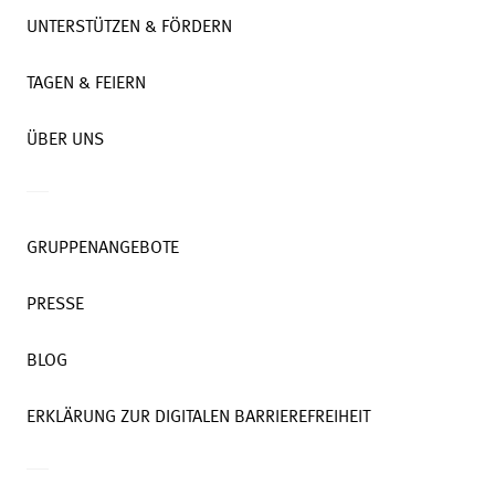
UNTERSTÜTZEN & FÖRDERN
TAGEN & FEIERN
ÜBER UNS
GRUPPENANGEBOTE
PRESSE
BLOG
ERKLÄRUNG ZUR DIGITALEN BARRIEREFREIHEIT