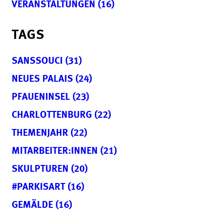
VERANSTALTUNGEN (16)
TAGS
SANSSOUCI (31)
NEUES PALAIS (24)
PFAUENINSEL (23)
CHARLOTTENBURG (22)
THEMENJAHR (22)
MITARBEITER:INNEN (21)
SKULPTUREN (20)
#PARKISART (16)
GEMÄLDE (16)