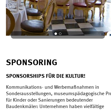
SPONSORING
SPONSORSHIPS FÜR DIE KULTUR!
Kommunikations- und Werbemaßnahmen in
Sonderausstellungen, museumspädagogische Pro
für Kinder oder Sanierungen bedeutender
Baudenkmäler: Unternehmen haben vielfältige