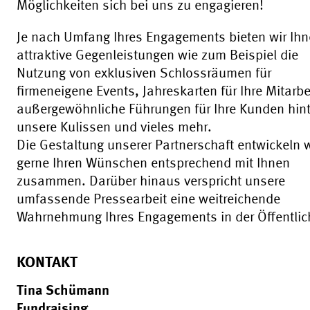
Möglichkeiten sich bei uns zu engagieren!
Je nach Umfang Ihres Engagements bieten wir Ih
attraktive Gegenleistungen wie zum Beispiel die
Nutzung von exklusiven Schlossräumen für
firmeneigene Events, Jahreskarten für Ihre Mitarbe
außergewöhnliche Führungen für Ihre Kunden hint
unsere Kulissen und vieles mehr.
Die Gestaltung unserer Partnerschaft entwickeln w
gerne Ihren Wünschen entsprechend mit Ihnen
zusammen. Darüber hinaus verspricht unsere
umfassende Pressearbeit eine weitreichende
Wahrnehmung Ihres Engagements in der Öffentlich
KONTAKT
Tina Schümann
Fundraising