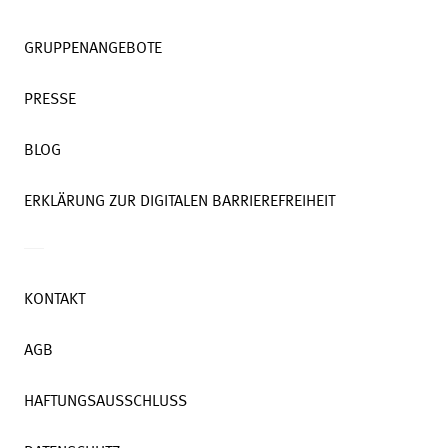
GRUPPENANGEBOTE
PRESSE
BLOG
ERKLÄRUNG ZUR DIGITALEN BARRIEREFREIHEIT
KONTAKT
AGB
HAFTUNGSAUSSCHLUSS