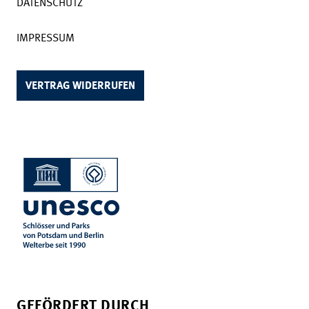
DATENSCHUTZ
IMPRESSUM
VERTRAG WIDERRUFEN
GEFÖRDERT DURCH