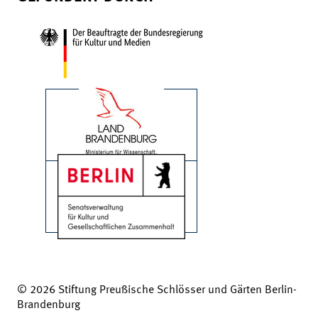
© 2026 Stiftung Preußische Schlösser und Gärten Berlin-
Brandenburg