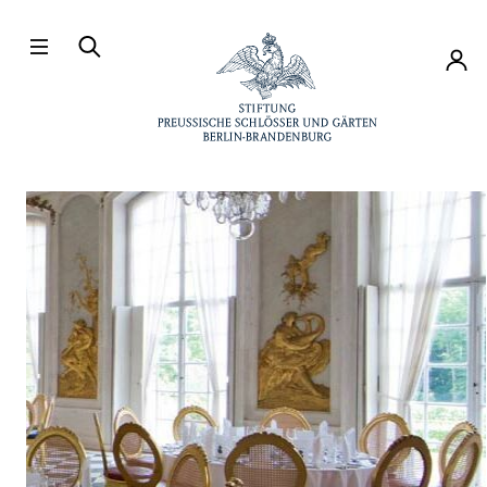
Direkt zum Hauptinhalt
Konto