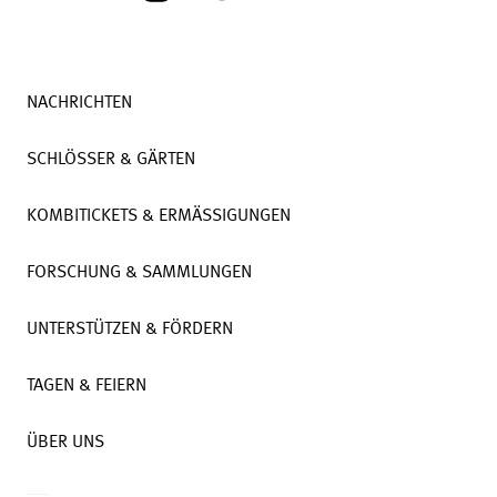
NACHRICHTEN
SCHLÖSSER & GÄRTEN
KOMBITICKETS & ERMÄSSIGUNGEN
FORSCHUNG & SAMMLUNGEN
UNTERSTÜTZEN & FÖRDERN
TAGEN & FEIERN
ÜBER UNS