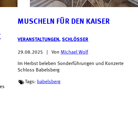
MUSCHELN FÜR DEN KAISER
K
VERANSTALTUNGEN
,
SCHLÖSSER
29.08.2025
|
Von
Michael Wolf
Im Herbst beleben Sonderführungen und Konzerte
Schloss Babelsberg
Tags:
babelsberg
des