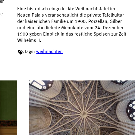
er
Eine historisch eingedeckte Weihnachtstafel im
ie
Neuen Palais veranschaulicht die private Tafelkultur
der kaiserlichen Familie um 1900. Porzellan, Silber
und eine überlieferte Menükarte vom 24. Dezember
1900 geben Einblick in das festliche Speisen zur Zeit
Wilhelms II.
Tags:
weihnachten