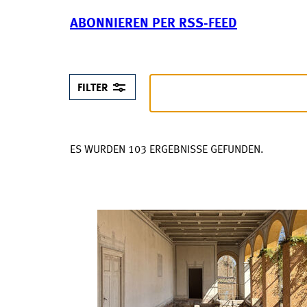
ABONNIEREN PER RSS-FEED
FILTER
ES WURDEN 103 ERGEBNISSE GEFUNDEN.