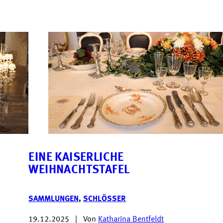
EINE KAISERLICHE
WEIHNACHTSTAFEL
SAMMLUNGEN
,
SCHLÖSSER
19.12.2025
|
Von
Katharina Bentfeldt