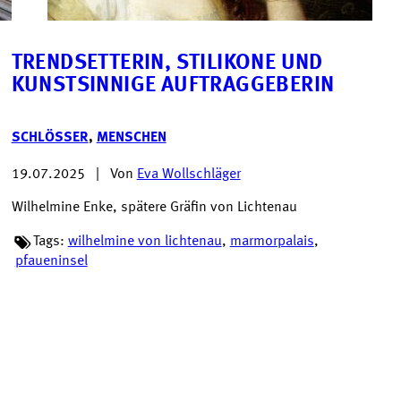
TRENDSETTERIN, STILIKONE UND
KUNSTSINNIGE AUFTRAGGEBERIN
SCHLÖSSER
,
MENSCHEN
19.07.2025
|
Von
Eva Wollschläger
Wilhelmine Enke, spätere Gräfin von Lichtenau
Tags:
wilhelmine von lichtenau
,
marmorpalais
,
pfaueninsel