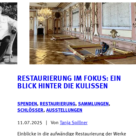
RESTAURIERUNG IM FOKUS: EIN
BLICK HINTER DIE KULISSEN
SPENDEN
,
RESTAURIERUNG
,
SAMMLUNGEN
,
SCHLÖSSER
,
AUSSTELLUNGEN
11.07.2025
|
Von
Tanja Spillner
Einblicke in die aufwändige Restaurierung der Werke