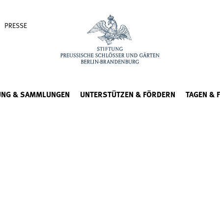
PRESSE
UNG & SAMMLUNGEN
UNTERSTÜTZEN & FÖRDERN
TAGEN & 