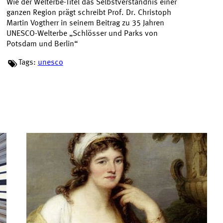
Wie der Welterbe-Titel das Selbstverständnis einer
ganzen Region prägt schreibt Prof. Dr. Christoph
Martin Vogtherr in seinem Beitrag zu 35 Jahren
UNESCO-Welterbe „Schlösser und Parks von
Potsdam und Berlin“
Tags:
unesco