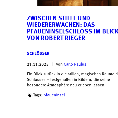
ZWISCHEN STILLE UND
WIEDERERWACHEN: DAS
PFAUENINSELSCHLOSS IM BLIC
VON ROBERT RIEGER
SCHLÖSSER
21.11.2025
|
Von
Carlo Paulus
Ein Blick zurück in die stillen, magischen Räume 
Schlosses – festgehalten in Bildern, die seine
besondere Atmosphäre neu erleben lassen.
Tags:
pfaueninsel