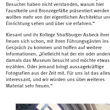
Besucher haben nicht verstanden, warum hier
Faustkeile und Bronzegefäße präsentiert werden
wollten mehr von der eigentlichen Architektur un
Einrichtung sehen und über sie erfahren.“
Kiesant und ihr Kollege Straßburger-Asbeck ihrer
freuen sich schon, mit ihren Führungsgästen ins
Gespräch zu kommen und hoffen auf weitere
Informationen. „Vielleicht hat der ein oder ander
damals das Museum besucht und möchte etwas
erzählen. Oder jemand bringt aussagekräftige
Fotografien aus der Zeit mit. Für uns ist das alle
interessant, und wir würden uns über weiteres
Material sehr freuen.“