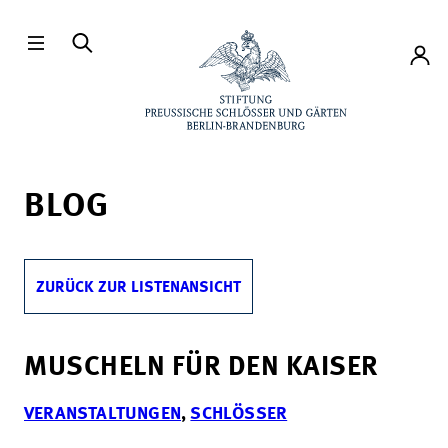
Direkt zum Hauptinhalt
Konto
BLOG
ZURÜCK ZUR LISTENANSICHT
MUSCHELN FÜR DEN KAISER
VERANSTALTUNGEN
,
SCHLÖSSER