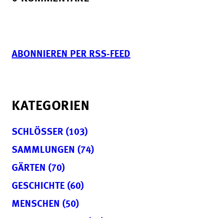
ABONNIEREN PER RSS-FEED
KATEGORIEN
SCHLÖSSER (103)
SAMMLUNGEN (74)
GÄRTEN (70)
GESCHICHTE (60)
MENSCHEN (50)