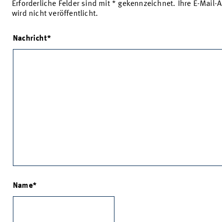
Erforderliche Felder sind mit * gekennzeichnet. Ihre E-Mail-
wird nicht veröffentlicht.
Nachricht
Name