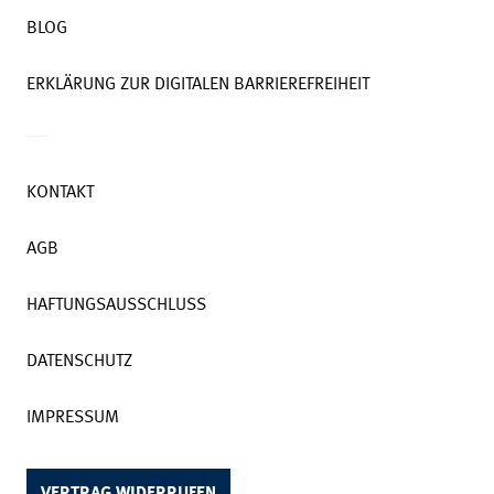
BLOG
ERKLÄRUNG ZUR DIGITALEN BARRIEREFREIHEIT
KONTAKT
AGB
HAFTUNGSAUSSCHLUSS
DATENSCHUTZ
IMPRESSUM
VERTRAG WIDERRUFEN