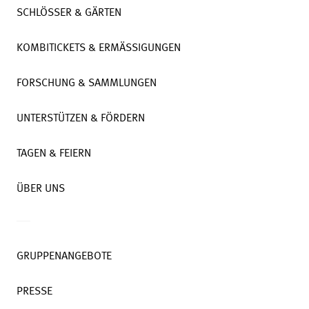
SCHLÖSSER & GÄRTEN
KOMBITICKETS & ERMÄSSIGUNGEN
FORSCHUNG & SAMMLUNGEN
UNTERSTÜTZEN & FÖRDERN
TAGEN & FEIERN
ÜBER UNS
GRUPPENANGEBOTE
PRESSE