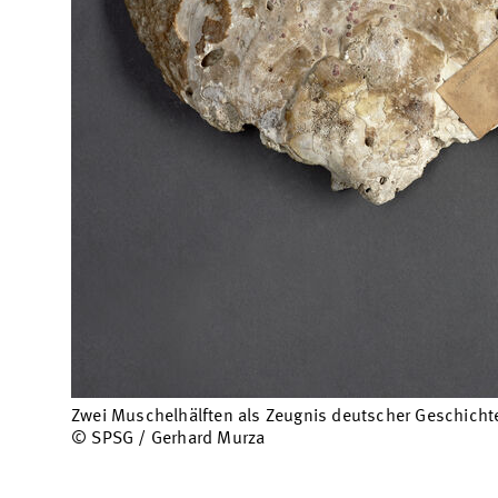
Zwei Muschelhälften als Zeugnis deutscher Geschicht
© SPSG / Gerhard Murza