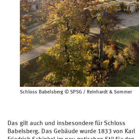
Schloss Babelsberg © SPSG / Reinhardt & Sommer
Das gilt auch und insbesondere für Schloss
Babelsberg. Das Gebäude wurde 1833 von Karl