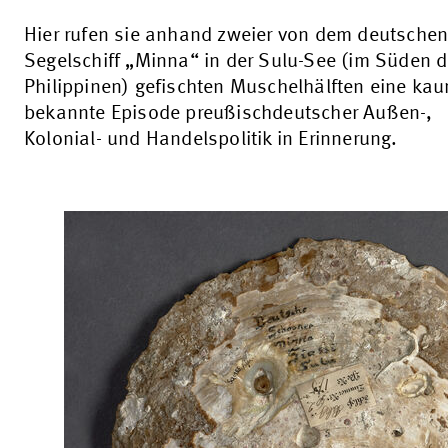
Hier rufen sie anhand zweier von dem deutsche
Segelschiff „Minna“ in der Sulu-See (im Süden d
Philippinen) gefischten Muschelhälften eine ka
bekannte Episode preußischdeutscher Außen-,
Kolonial- und Handelspolitik in Erinnerung.