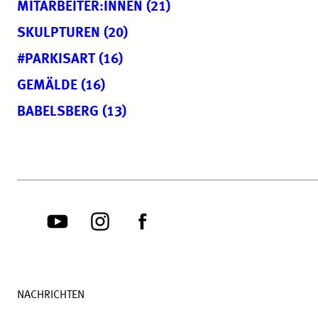
MITARBEITER:INNEN (21)
SKULPTUREN (20)
#PARKISART (16)
GEMÄLDE (16)
BABELSBERG (13)
NACHRICHTEN