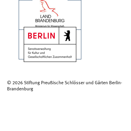
© 2026 Stiftung Preußische Schlösser und Gärten Berlin-
Brandenburg