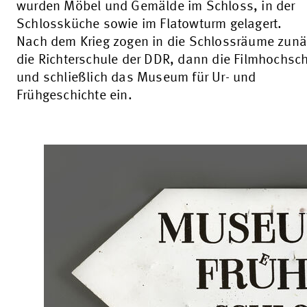
wurden Möbel und Gemälde im Schloss, in der
Schlossküche sowie im Flatowturm gelagert.
Nach dem Krieg zogen in die Schlossräume zunä
die Richterschule der DDR, dann die Filmhochsc
und schließlich das Museum für Ur- und
Frühgeschichte ein.