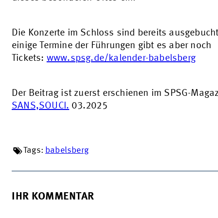
Die Konzerte im Schloss sind bereits ausgebucht
einige Termine der Führungen gibt es aber noch
Tickets:
www.spsg.de/kalender-babelsberg
Der Beitrag ist zuerst erschienen im SPSG-Maga
SANS,SOUCI.
03.2025
Tags:
babelsberg
IHR KOMMENTAR