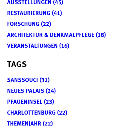
AUSSTELLUNGEN (45)
RESTAURIERUNG (41)
FORSCHUNG (22)
ARCHITEKTUR & DENKMALPFLEGE (18)
VERANSTALTUNGEN (16)
TAGS
SANSSOUCI (31)
NEUES PALAIS (24)
PFAUENINSEL (23)
CHARLOTTENBURG (22)
THEMENJAHR (22)