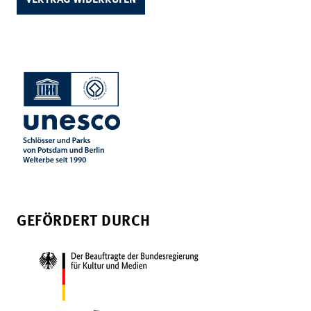
GEFÖRDERT DURCH