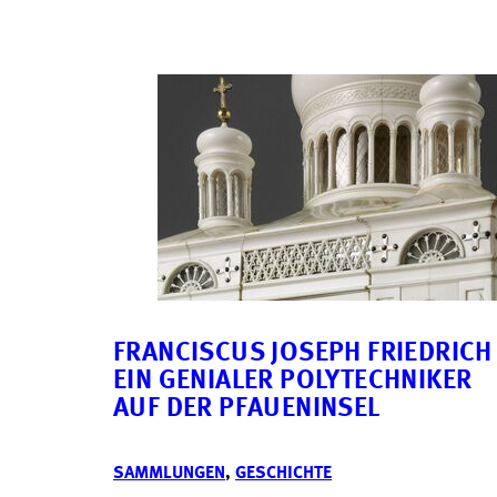
FRANCISCUS JOSEPH FRIEDRICH
EIN GENIALER POLYTECHNIKER
AUF DER PFAUENINSEL
SAMMLUNGEN
,
GESCHICHTE