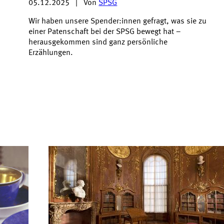
05.12.2025
|
Von
SPSG
Wir haben unsere Spender:innen gefragt, was sie zu
einer Patenschaft bei der SPSG bewegt hat –
herausgekommen sind ganz persönliche
Erzählungen.