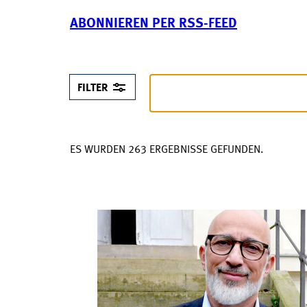
ABONNIEREN PER RSS-FEED
FILTER
ES WURDEN 263 ERGEBNISSE GEFUNDEN.