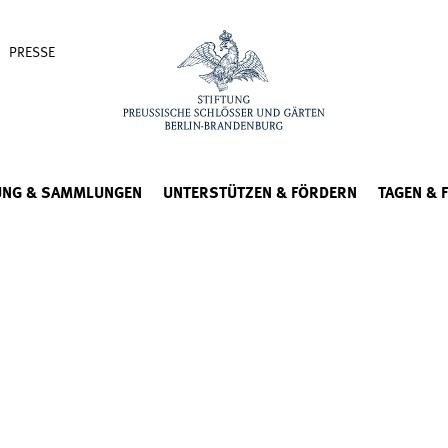
PRESSE
UNG & SAMMLUNGEN
UNTERSTÜTZEN & FÖRDERN
TAGEN & 