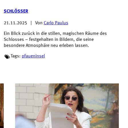
SCHLÖSSER
21.11.2025
|
Von
Carlo Paulus
Ein Blick zurück in die stillen, magischen Räume des
Schlosses – festgehalten in Bildern, die seine
besondere Atmosphäre neu erleben lassen.
Tags:
pfaueninsel