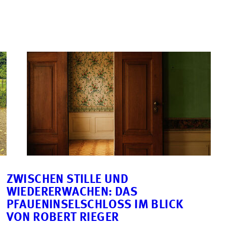
ZWISCHEN STILLE UND
WIEDERERWACHEN: DAS
PFAUENINSELSCHLOSS IM BLICK
VON ROBERT RIEGER