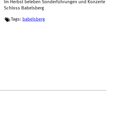
Im Herbst beleben Sonderführungen und Konzerte
Schloss Babelsberg
Tags:
babelsberg