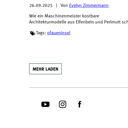
26.09.2025
|
Von
Evelyn Zimmermann
Wie ein Maschinenmeister kostbare
Architekturmodelle aus Elfenbein und Perlmutt sc
Tags:
pfaueninsel
MEHR LADEN