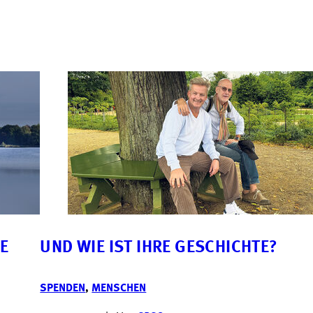
UND WIE IST IHRE GESCHICHTE?
SPENDEN
,
MENSCHEN