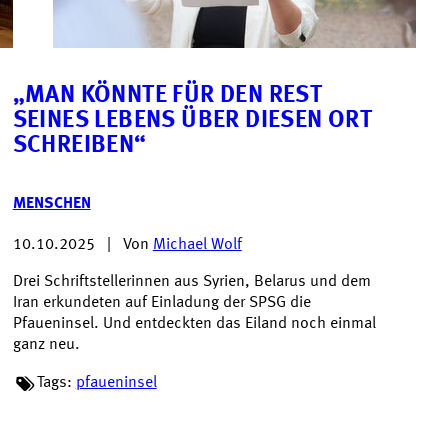
„MAN KÖNNTE FÜR DEN REST
SEINES LEBENS ÜBER DIESEN ORT
SCHREIBEN“
MENSCHEN
10.10.2025
|
Von
Michael Wolf
Drei Schriftstellerinnen aus Syrien, Belarus und dem
Iran erkundeten auf Einladung der SPSG die
Pfaueninsel. Und entdeckten das Eiland noch einmal
ganz neu.
Tags:
pfaueninsel