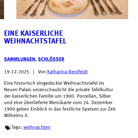
EINE KAISERLICHE
WEIHNACHTSTAFEL
SAMMLUNGEN
,
SCHLÖSSER
19.12.2025
|
Von
Katharina Bentfeldt
Eine historisch eingedeckte Weihnachtstafel im
Neuen Palais veranschaulicht die private Tafelkultur
der kaiserlichen Familie um 1900. Porzellan, Silber
und eine überlieferte Menükarte vom 24. Dezember
1900 geben Einblick in das festliche Speisen zur Zeit
Wilhelms II.
Tags:
weihnachten