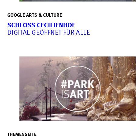
GOOGLE ARTS & CULTURE
SCHLOSS CECILIENHOF
DIGITAL GEÖFFNET FÜR ALLE
THEMENSEITE