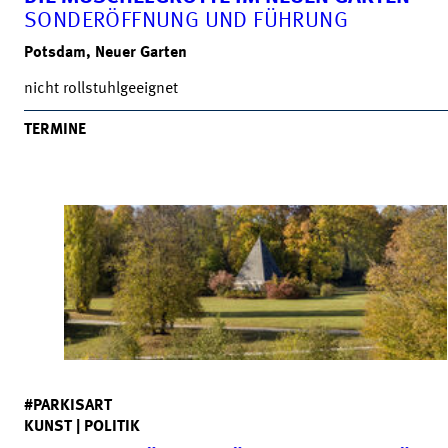
SONDERÖFFNUNG UND FÜHRUNG
Potsdam, Neuer Garten
nicht rollstuhlgeeignet
TERMINE
#PARKISART
KUNST | POLITIK