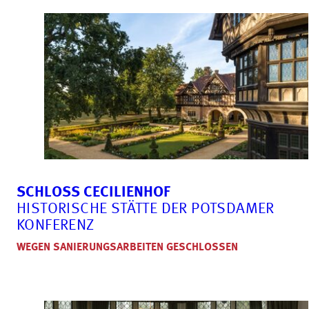
SCHLOSS CECILIENHOF
HISTORISCHE STÄTTE DER POTSDAMER
KONFERENZ
WEGEN SANIERUNGSARBEITEN GESCHLOSSEN