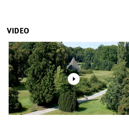
VIDEO