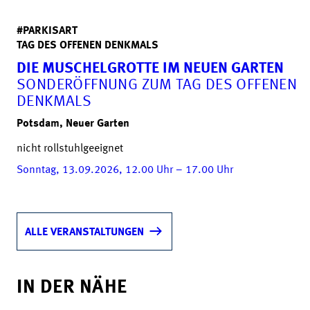
#PARKISART
TAG DES OFFENEN DENKMALS
DIE MUSCHELGROTTE IM NEUEN GARTEN
SONDERÖFFNUNG ZUM TAG DES OFFENEN
DENKMALS
Potsdam, Neuer Garten
nicht rollstuhlgeeignet
Sonntag, 13.09.2026, 12.00
Uhr
– 17.00
Uhr
ALLE VERANSTALTUNGEN
IN DER NÄHE