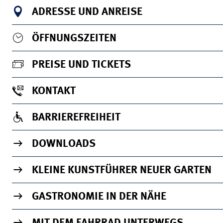
ADRESSE UND ANREISE
ÖFFNUNGSZEITEN
PREISE UND TICKETS
KONTAKT
BARRIEREFREIHEIT
DOWNLOADS
KLEINE KUNSTFÜHRER NEUER GARTEN
GASTRONOMIE IN DER NÄHE