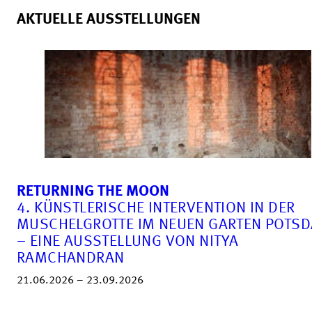
AKTUELLE AUSSTELLUNGEN
RETURNING THE MOON
4. KÜNSTLERISCHE INTERVENTION IN DER
MUSCHELGROTTE IM NEUEN GARTEN POTS
– EINE AUSSTELLUNG VON NITYA
RAMCHANDRAN
21.06.2026 – 23.09.2026