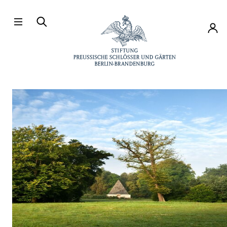
Direkt zum Hauptinhalt
Konto