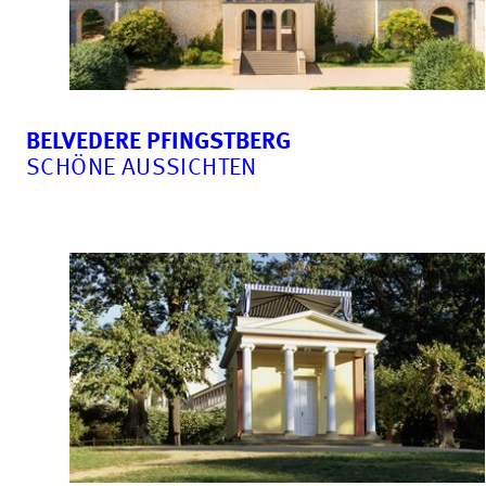
BELVEDERE PFINGSTBERG
SCHÖNE AUSSICHTEN