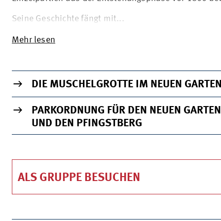
Seine Geschichte fängt mit...
Mehr lesen
WICHTIGE INFORMATIONEN
DIE MUSCHELGROTTE IM NEUEN GARTE
PARKORDNUNG FÜR DEN NEUEN GARTEN
UND DEN PFINGSTBERG
ALS GRUPPE BESUCHEN