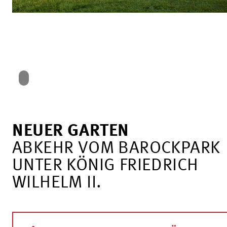
NEUER GARTEN
ABKEHR VOM BAROCKPARK
UNTER KÖNIG FRIEDRICH
WILHELM II.