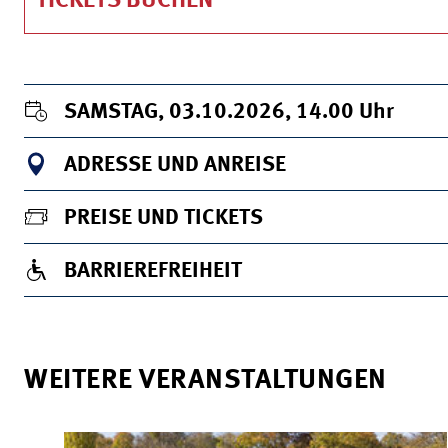
TICKETS BUCHEN
SAMSTAG, 03.10.2026, 14.00
Uhr
ADRESSE UND ANREISE
PREISE UND TICKETS
BARRIEREFREIHEIT
WEITERE VERANSTALTUNGEN