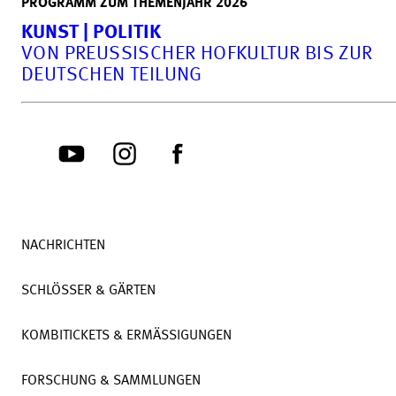
PROGRAMM ZUM THEMENJAHR 2026
KUNST | POLITIK
VON PREUSSISCHER HOFKULTUR BIS ZUR D
EUTSCHEN TEILUNG
NACHRICHTEN
SCHLÖSSER & GÄRTEN
KOMBITICKETS & ERMÄSSIGUNGEN
FORSCHUNG & SAMMLUNGEN