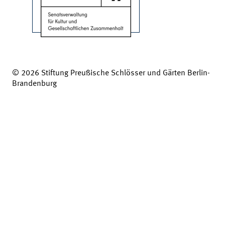
© 2026 Stiftung Preußische Schlösser und Gärten Berlin-
Brandenburg