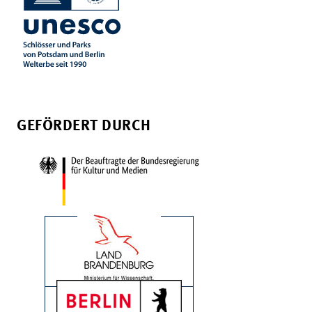
GEFÖRDERT DURCH