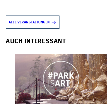
ALLE VERANSTALTUNGEN
AUCH INTERESSANT