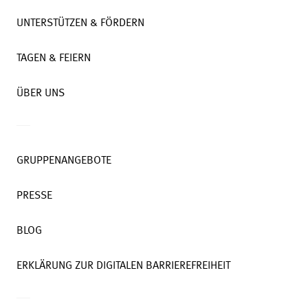
UNTERSTÜTZEN & FÖRDERN
TAGEN & FEIERN
ÜBER UNS
GRUPPENANGEBOTE
PRESSE
BLOG
ERKLÄRUNG ZUR DIGITALEN BARRIEREFREIHEIT