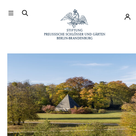
Direkt zum Hauptinhalt
Konto