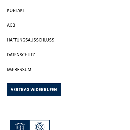
KONTAKT
AGB
HAFTUNGSAUSSCHLUSS
DATENSCHUTZ
IMPRESSUM
VERTRAG WIDERRUFEN