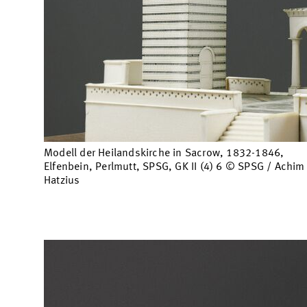
Modell der Heilandskirche in Sacrow, 1832-1846,
Elfenbein, Perlmutt, SPSG, GK II (4) 6 © SPSG / Achim
Hatzius