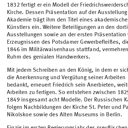
1832 fertigt er ein Modell der Friedrichswerders
Kirche. Dessen Präsentation auf der Ausstellung
Akademie trägt ihm den Titel eines akademisch
Künstlers ein. Weitere Beteiligungen an den dort
Ausstellungen sowie an der ersten Präsentation
Erzeugnissen des Potsdamer Gewerbefleißes, di
1846 im Militärwaisenhaus stattfand, vermehre
Ruhm des genialen Handwerkers.
Mit jedem Schreiben an den König, in dem er sic
die Anerkennung und Vergütung seiner Arbeiten
bedankt, erneuert Friedrich sein Anerbieten, weit
Arbeiten zu fertigen. So entstehen zwischen 18
1849 insgesamt acht Modelle. Der Russischen K
folgen Nachbildungen der Kirche St. Peter und Pa
Nikolskoe sowie des Alten Museums in Berlin.