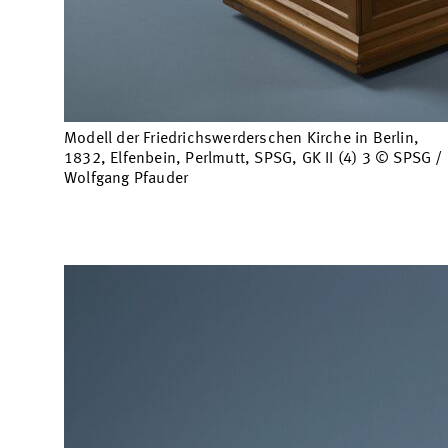
Modell der Friedrichswerderschen Kirche in Berlin,
1832, Elfenbein, Perlmutt, SPSG, GK II (4) 3 © SPSG /
Wolfgang Pfauder