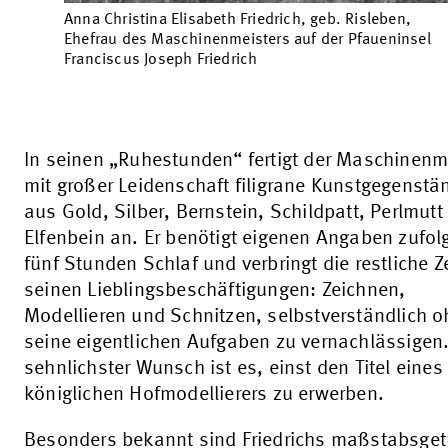
Anna Christina Elisabeth Friedrich, geb. Risleben,
Ehefrau des Maschinenmeisters auf der Pfaueninsel
Franciscus Joseph Friedrich
In seinen „Ruhestunden“ fertigt der Maschinenm
mit großer Leidenschaft filigrane Kunstgegenstä
aus Gold, Silber, Bernstein, Schildpatt, Perlmutt
Elfenbein an. Er benötigt eigenen Angaben zufol
fünf Stunden Schlaf und verbringt die restliche Ze
seinen Lieblingsbeschäftigungen: Zeichnen,
Modellieren und Schnitzen, selbstverständlich 
seine eigentlichen Aufgaben zu vernachlässigen
sehnlichster Wunsch ist es, einst den Titel eines
königlichen Hofmodellierers zu erwerben.
Besonders bekannt sind Friedrichs maßstabsget