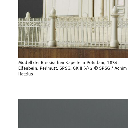
Modell der Russischen Kapelle in Potsdam, 1834,
Elfenbein, Perlmutt, SPSG, GK II (4) 2 © SPSG / Achim
Hatzius