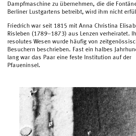
Dampfmaschine zu übernehmen, die die Fontän
Berliner Lustgartens betreibt, wird ihm nicht erfül
Friedrich war seit 1815 mit Anna Christina Elisa
Risleben (1789–1873) aus Lenzen verheiratet. Ih
resolutes Wesen wurde häufig von zeitgenössis
Besuchern beschrieben. Fast ein halbes Jahrhun
lang war das Paar eine feste Institution auf der
Pfaueninsel.