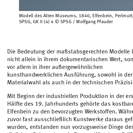
Modell des Alten Museums, 1840, Elfenbein, Perlmutt
SPSG, GK II (4) 4 © SPSG / Wolfgang Pfauder
Die Bedeutung der maßstabsgerechten Modelle l
nicht allein in ihrem dokumentarischen Wert, so
vor allem in ihrer außergewöhnlichen
kunsthandwerklichen Ausführung, sowohl in der
Materialwahl als auch in der technischen Präzisi
Mit Beginn der industriellen Produktion in der er
Hälfte des 19. Jahrhunderts gehörte das kostbar
Elfenbein zu den bevorzugten Werkstoffen. Wäh
zuvor fast ausschließlich Kunstwerke daraus gefe
wurden, entstanden nun vorzugsweise Dinge de