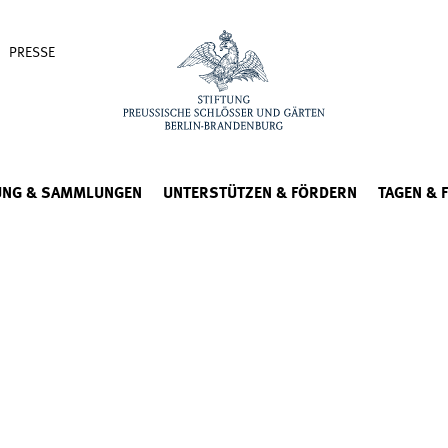
PRESSE
UNG & SAMMLUNGEN
UNTERSTÜTZEN & FÖRDERN
TAGEN & 