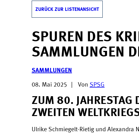
ZURÜCK ZUR LISTENANSICHT
SPUREN DES KRI
SAMMLUNGEN D
SAMMLUNGEN
08. Mai 2025
|
Von
SPSG
ZUM 80. JAHRESTAG 
ZWEITEN WELTKRIEG
Ulrike Schmiegelt-Rietig und Alexandra 