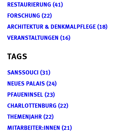
RESTAURIERUNG (41)
FORSCHUNG (22)
ARCHITEKTUR & DENKMALPFLEGE (18)
VERANSTALTUNGEN (16)
TAGS
SANSSOUCI (31)
NEUES PALAIS (24)
PFAUENINSEL (23)
CHARLOTTENBURG (22)
THEMENJAHR (22)
MITARBEITER:INNEN (21)