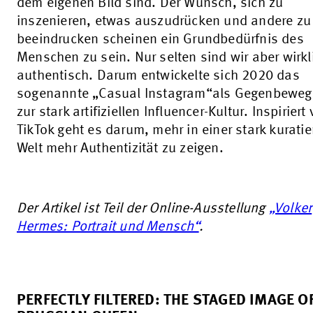
dem eigenen Bild sind. Der Wunsch, sich zu
inszenieren, etwas auszudrücken und andere zu
beeindrucken scheinen ein Grundbedürfnis des
Menschen zu sein. Nur selten sind wir aber wirkl
authentisch. Darum entwickelte sich 2020 das
sogenannte „Casual Instagram“als Gegenbewe
zur stark artifiziellen Influencer-Kultur. Inspiriert
TikTok geht es darum, mehr in einer stark kuratie
Welt mehr Authentizität zu zeigen.
Der Artikel ist Teil der Online-Ausstellung
„Volker
Hermes: Portrait und Mensch“
.
PERFECTLY FILTERED: THE STAGED IMAGE O