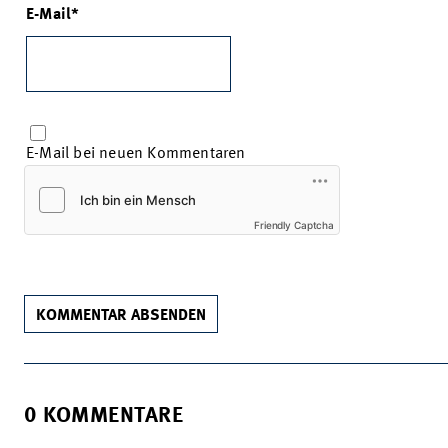
E-Mail
E-Mail bei neuen Kommentaren
Friendly Captcha
KOMMENTAR ABSENDEN
0 KOMMENTARE