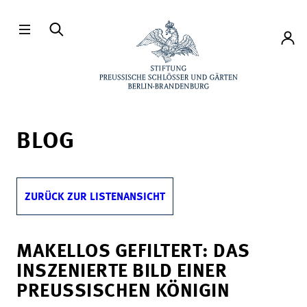
Direkt zum Hauptinhalt
Konto
BLOG
ZURÜCK ZUR LISTENANSICHT
MAKELLOS GEFILTERT: DAS
INSZENIERTE BILD EINER
PREUSSISCHEN KÖNIGIN