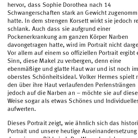
hervor, dass Sophie Dorothea nach 14
Schwangerschaften stark an Gewicht zugenom
hatte. In dem strengen Korsett wirkt sie jedoch r
schlank. Auch dass sie aufgrund einer
Pockenerkrankung am ganzen Körper Narben
davongetragen hatte, wird im Portrait nicht darge
Vor allem auf einem so offiziellen Portrait ergibt 
Sinn, diese Makel zu verbergen, denn eine
ebenmäßige und glatte Haut war und ist noch i
oberstes Schönheitsideal. Volker Hermes spielt 
den über ihre Haut verlaufenden Perlensträngen
jedoch auf die Narben an – möchte sie auf diese
Weise sogar als etwas Schönes und Individuelle
aufwerten.
Dieses Portrait zeigt, wie ähnlich sich das histor
Portrait und unsere heutige Auseinandersetzung