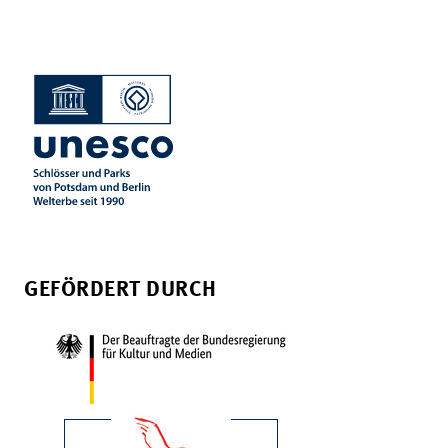
GEFÖRDERT DURCH