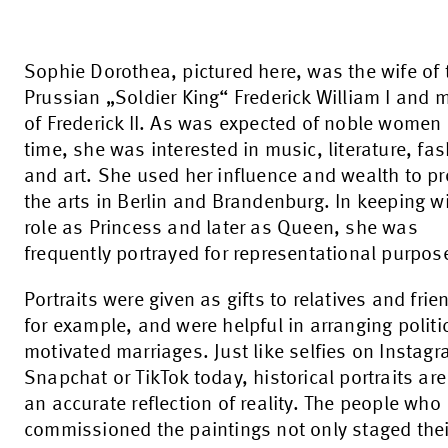
Sophie Dorothea, pictured here, was the wife of 
Prussian „Soldier King“ Frederick William I and 
of Frederick II. As was expected of noble women 
time, she was interested in music, literature, fa
and art. She used her influence and wealth to p
the arts in Berlin and Brandenburg. In keeping w
role as Princess and later as Queen, she was
frequently portrayed for representational purpos
Portraits were given as gifts to relatives and frie
for example, and were helpful in arranging politic
motivated marriages. Just like selfies on Instagr
Snapchat or TikTok today, historical portraits are
an accurate reflection of reality. The people who
commissioned the paintings not only staged thei