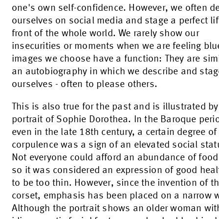
one's own self-confidence. However, we often d
ourselves on social media and stage a perfect lif
front of the whole world. We rarely show our
insecurities or moments when we are feeling blu
images we choose have a function: They are simi
an autobiography in which we describe and stag
ourselves - often to please others.
This is also true for the past and is illustrated by
portrait of Sophie Dorothea. In the Baroque peri
even in the late 18th century, a certain degree of
corpulence was a sign of an elevated social stat
Not everyone could afford an abundance of foo
so it was considered an expression of good heal
to be too thin. However, since the invention of t
corset, emphasis has been placed on a narrow w
Although the portrait shows an older woman wit