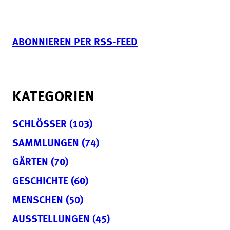
ABONNIEREN PER RSS-FEED
KATEGORIEN
SCHLÖSSER (103)
SAMMLUNGEN (74)
GÄRTEN (70)
GESCHICHTE (60)
MENSCHEN (50)
AUSSTELLUNGEN (45)