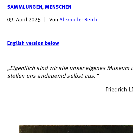
SAMMLUNGEN
,
MENSCHEN
09. April 2025
|
Von
Alexander Reich
English version below
„Eigentlich sind wir alle unser eigenes Museum
stellen uns andauernd selbst aus.“
- Friedrich 