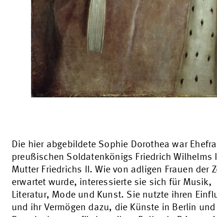
Die hier abgebildete Sophie Dorothea war Ehefr
preußischen Soldatenkönigs Friedrich Wilhelms 
Mutter Friedrichs II. Wie von adligen Frauen der Z
erwartet wurde, interessierte sie sich für Musik,
Literatur, Mode und Kunst. Sie nutzte ihren Einfl
und ihr Vermögen dazu, die Künste in Berlin und