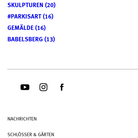
SKULPTUREN (20)
#PARKISART (16)
GEMÄLDE (16)
BABELSBERG (13)
NACHRICHTEN
SCHLÖSSER & GÄRTEN