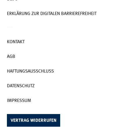
ERKLÄRUNG ZUR DIGITALEN BARRIEREFREIHEIT
KONTAKT
AGB
HAFTUNGSAUSSCHLUSS
DATENSCHUTZ
IMPRESSUM
VERTRAG WIDERRUFEN