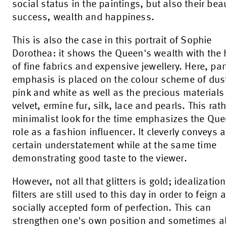
social status in the paintings, but also their bea
success, wealth and happiness.
This is also the case in this portrait of Sophie
Dorothea: it shows the Queen's wealth with the 
of fine fabrics and expensive jewellery. Here, par
emphasis is placed on the colour scheme of dus
pink and white as well as the precious materials
velvet, ermine fur, silk, lace and pearls. This rat
minimalist look for the time emphasizes the Que
role as a fashion influencer. It cleverly conveys a
certain understatement while at the same time
demonstrating good taste to the viewer.
However, not all that glitters is gold; idealizatio
filters are still used to this day in order to feign a
socially accepted form of perfection. This can
strengthen one's own position and sometimes a