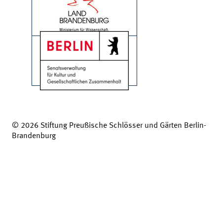
© 2026 Stiftung Preußische Schlösser und Gärten Berlin-
Brandenburg