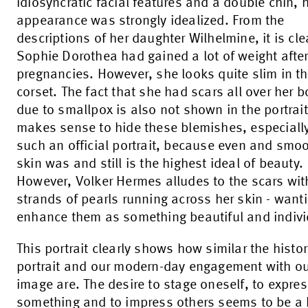
idiosyncratic facial features and a double chin, 
appearance was strongly idealized. From the
descriptions of her daughter Wilhelmine, it is cle
Sophie Dorothea had gained a lot of weight afte
pregnancies. However, she looks quite slim in th
corset. The fact that she had scars all over her 
due to smallpox is also not shown in the portrait.
makes sense to hide these blemishes, especially
such an official portrait, because even and smo
skin was and still is the highest ideal of beauty.
However, Volker Hermes alludes to the scars wit
strands of pearls running across her skin - wanti
enhance them as something beautiful and indivi
This portrait clearly shows how similar the histor
portrait and our modern-day engagement with o
image are. The desire to stage oneself, to expre
something and to impress others seems to be a 