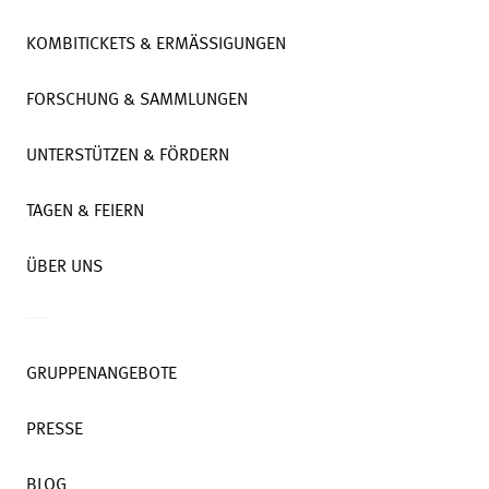
KOMBITICKETS & ERMÄSSIGUNGEN
FORSCHUNG & SAMMLUNGEN
UNTERSTÜTZEN & FÖRDERN
TAGEN & FEIERN
ÜBER UNS
GRUPPENANGEBOTE
PRESSE
BLOG