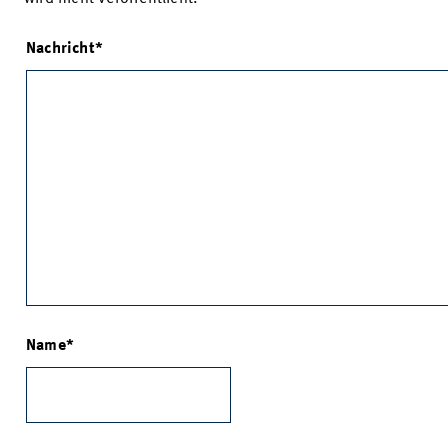
Nachricht
Name