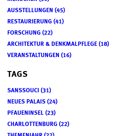
AUSSTELLUNGEN (45)
RESTAURIERUNG (41)
FORSCHUNG (22)
ARCHITEKTUR & DENKMALPFLEGE (18)
VERANSTALTUNGEN (16)
TAGS
SANSSOUCI (31)
NEUES PALAIS (24)
PFAUENINSEL (23)
CHARLOTTENBURG (22)
THEMENJAHR (22)