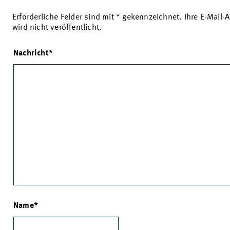
Erforderliche Felder sind mit * gekennzeichnet. Ihre E-Mail-
wird nicht veröffentlicht.
Nachricht
Name