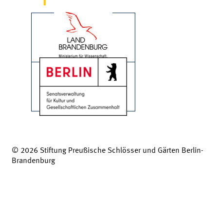
© 2026 Stiftung Preußische Schlösser und Gärten Berlin-
Brandenburg