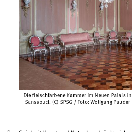
Die fleischfarbene Kammer im Neuen Palais in
Sanssouci. (C) SPSG / Foto: Wolfgang Pauder