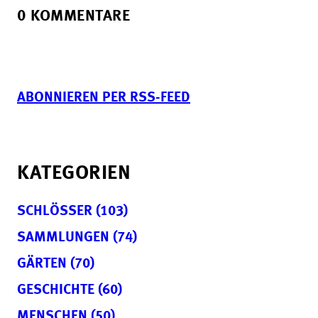
0 KOMMENTARE
ABONNIEREN PER RSS-FEED
KATEGORIEN
SCHLÖSSER (103)
SAMMLUNGEN (74)
GÄRTEN (70)
GESCHICHTE (60)
MENSCHEN (50)