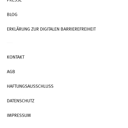
PRESSE
BLOG
ERKLÄRUNG ZUR DIGITALEN BARRIEREFREIHEIT
KONTAKT
AGB
HAFTUNGSAUSSCHLUSS
DATENSCHUTZ
IMPRESSUM