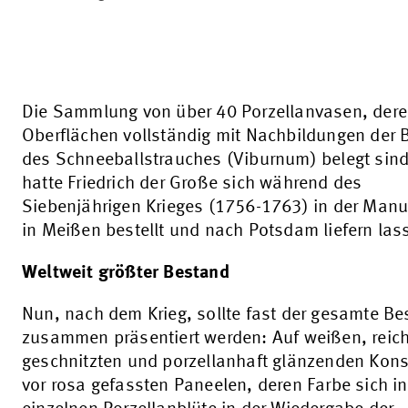
Die Sammlung von über 40 Porzellanvasen, der
Oberflächen vollständig mit Nachbildungen der 
des Schneeballstrauches (Viburnum) belegt sind
hatte Friedrich der Große sich während des
Siebenjährigen Krieges (1756-1763) in der Manu
in Meißen bestellt und nach Potsdam liefern las
Weltweit größter Bestand
Nun, nach dem Krieg, sollte fast der gesamte B
zusammen präsentiert werden: Auf weißen, reic
geschnitzten und porzellanhaft glänzenden Kon
vor rosa gefassten Paneelen, deren Farbe sich in