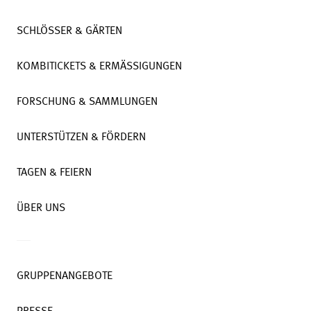
SCHLÖSSER & GÄRTEN
KOMBITICKETS & ERMÄSSIGUNGEN
FORSCHUNG & SAMMLUNGEN
UNTERSTÜTZEN & FÖRDERN
TAGEN & FEIERN
ÜBER UNS
GRUPPENANGEBOTE