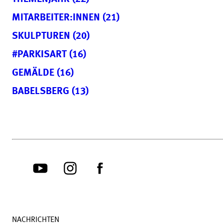
MITARBEITER:INNEN (21)
SKULPTUREN (20)
#PARKISART (16)
GEMÄLDE (16)
BABELSBERG (13)
NACHRICHTEN