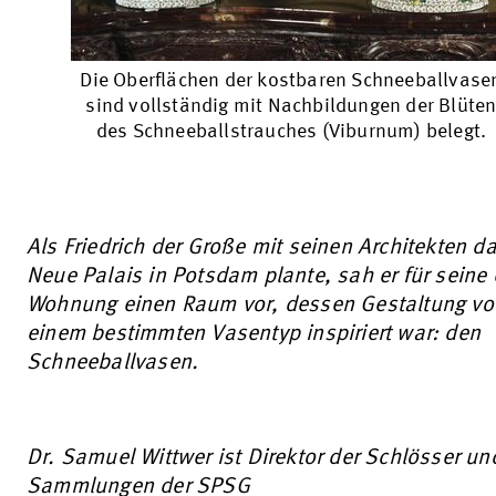
Die Oberflächen der kostbaren Schneeballvase
sind vollständig mit Nachbildungen der Blüte
des Schneeballstrauches (Viburnum) belegt.
Als Friedrich der Große mit seinen Architekten d
Neue Palais in Potsdam plante, sah er für seine
Wohnung einen Raum vor, dessen Gestaltung vo
einem bestimmten Vasentyp inspiriert war: den
Schneeballvasen.
Dr. Samuel Wittwer ist Direktor der Schlösser un
Sammlungen der SPSG