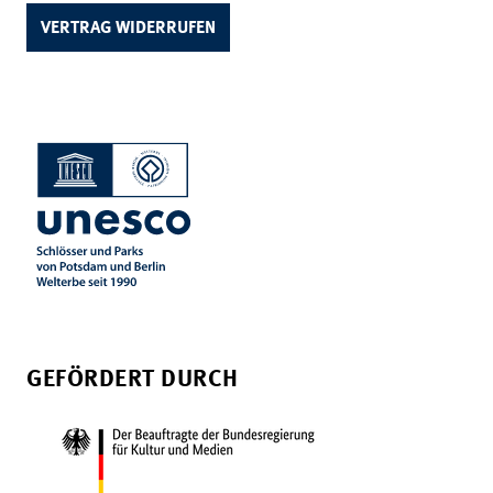
VERTRAG WIDERRUFEN
GEFÖRDERT DURCH