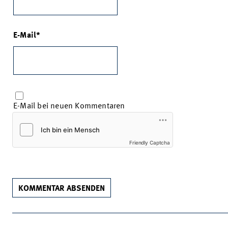
E-Mail
E-Mail bei neuen Kommentaren
Friendly Captcha
KOMMENTAR ABSENDEN