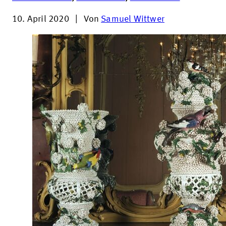
10. April 2020
|
Von
Samuel Wittwer