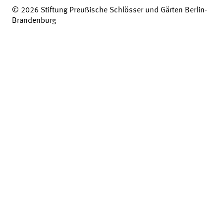
© 2026 Stiftung Preußische Schlösser und Gärten Berlin-
Brandenburg