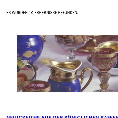
ES WURDEN 10 ERGEBNISSE GEFUNDEN.