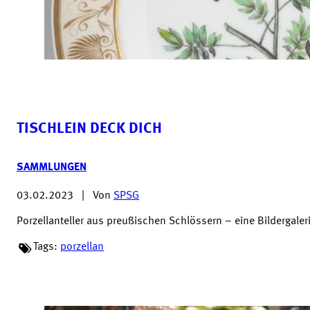
TISCHLEIN DECK DICH
SAMMLUNGEN
03.02.2023
|
Von
SPSG
Porzellanteller aus preußischen Schlössern – eine Bildergaler
Tags:
porzellan