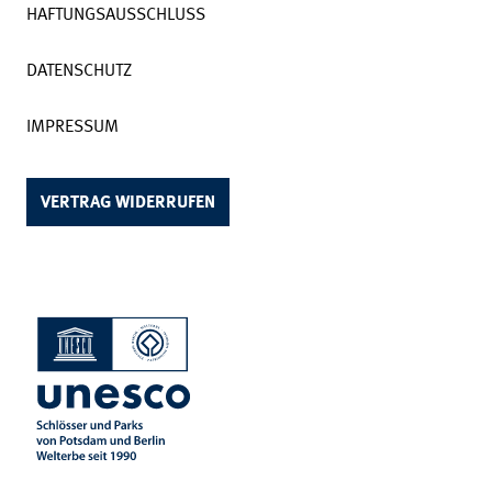
HAFTUNGSAUSSCHLUSS
DATENSCHUTZ
IMPRESSUM
VERTRAG WIDERRUFEN