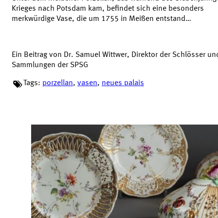
Krieges nach Potsdam kam, befindet sich eine besonders
merkwürdige Vase, die um 1755 in Meißen entstand…
Ein Beitrag von Dr. Samuel Wittwer, Direktor der Schlösser un
Sammlungen der SPSG
Tags:
porzellan
,
vasen
,
neues palais