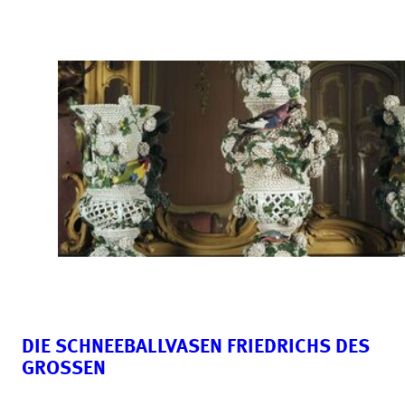
DIE SCHNEEBALLVASEN FRIEDRICHS DES
GROSSEN