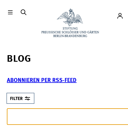
Direkt zum Hauptinhalt
Konto
BLOG
ABONNIEREN PER RSS-FEED
FILTER