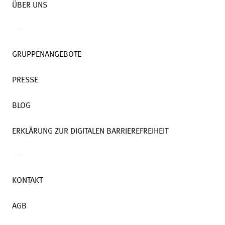
ÜBER UNS
GRUPPENANGEBOTE
PRESSE
BLOG
ERKLÄRUNG ZUR DIGITALEN BARRIEREFREIHEIT
KONTAKT
AGB