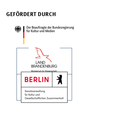
GEFÖRDERT DURCH