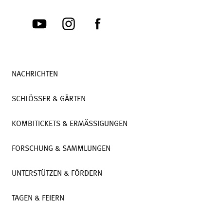
NACHRICHTEN
SCHLÖSSER & GÄRTEN
KOMBITICKETS & ERMÄSSIGUNGEN
FORSCHUNG & SAMMLUNGEN
UNTERSTÜTZEN & FÖRDERN
TAGEN & FEIERN