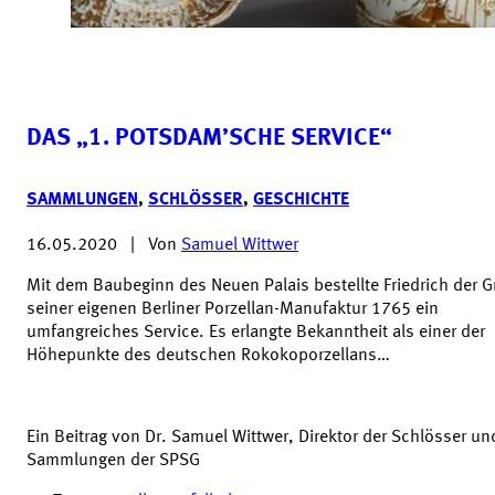
DAS „1. POTSDAM’SCHE SERVICE“
SAMMLUNGEN
,
SCHLÖSSER
,
GESCHICHTE
16.05.2020
|
Von
Samuel Wittwer
Mit dem Baubeginn des Neuen Palais bestellte Friedrich der G
seiner eigenen Berliner Porzellan-Manufaktur 1765 ein
umfangreiches Service. Es erlangte Bekanntheit als einer der
Höhepunkte des deutschen Rokokoporzellans…
Ein Beitrag von Dr. Samuel Wittwer, Direktor der Schlösser un
Sammlungen der SPSG