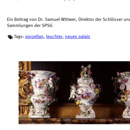
Ein Beitrag von Dr. Samuel Wittwer, Direktor der Schlösser un
Sammlungen der SPSG
Tags:
porzellan
,
leuchter
,
neues palais