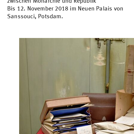
zwischen Monarchie und Republik“
Bis 12. November 2018 im Neuen Palais von
Sanssouci, Potsdam.