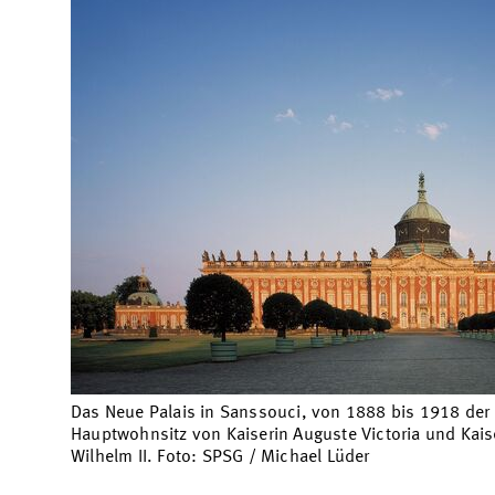
Das Neue Palais in Sanssouci, von 1888 bis 1918 der
Hauptwohnsitz von Kaiserin Auguste Victoria und Kais
Wilhelm II. Foto: SPSG / Michael Lüder