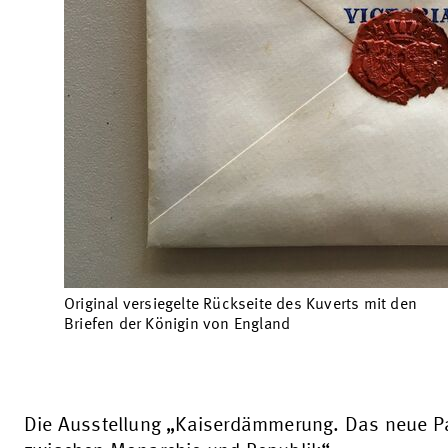
Original versiegelte Rückseite des Kuverts mit den
Briefen der Königin von England
Die Ausstellung „Kaiserdämmerung. Das neue P