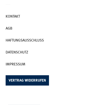
KONTAKT
AGB
HAFTUNGSAUSSCHLUSS
DATENSCHUTZ
IMPRESSUM
VERTRAG WIDERRUFEN