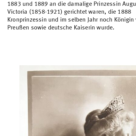
1883 und 1889 an die damalige Prinzessin Augu
Victoria (1858-1921) gerichtet waren, die 1888
Kronprinzessin und im selben Jahr noch Königin
Preußen sowie deutsche Kaiserin wurde.