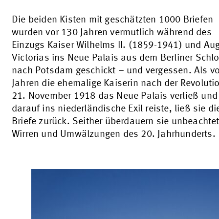
Die beiden Kisten mit geschätzten 1000 Briefen
wurden vor 130 Jahren vermutlich während des
Einzugs Kaiser Wilhelms II. (1859-1941) und Au
Victorias ins Neue Palais aus dem Berliner Schl
nach Potsdam geschickt – und vergessen. Als v
Jahren die ehemalige Kaiserin nach der Revolut
21. November 1918 das Neue Palais verließ und
darauf ins niederländische Exil reiste, ließ sie di
Briefe zurück. Seither überdauern sie unbeachtet
Wirren und Umwälzungen des 20. Jahrhunderts.