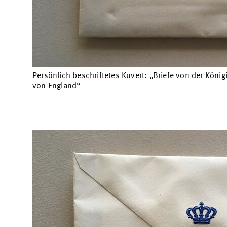
Persönlich beschriftetes Kuvert: „Briefe von der König
von England“