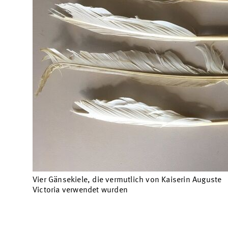
Vier Gänsekiele, die vermutlich von Kaiserin Auguste
Victoria verwendet wurden