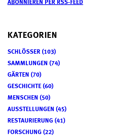
ABONNIEREN PER RSS-FEED
KATEGORIEN
SCHLÖSSER (103)
SAMMLUNGEN (74)
GÄRTEN (70)
GESCHICHTE (60)
MENSCHEN (50)
AUSSTELLUNGEN (45)
RESTAURIERUNG (41)
FORSCHUNG (22)