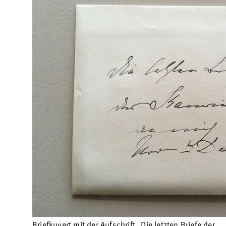
Briefkuvert mit der Aufschrift „Die letzten Briefe der