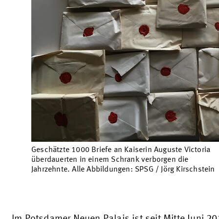
Geschätzte 1000 Briefe an Kaiserin Auguste Victoria
überdauerten in einem Schrank verborgen die
Jahrzehnte. Alle Abbildungen: SPSG / Jörg Kirschstein