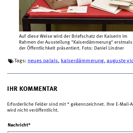
Auf diese Weise wird der Briefschatz der Kaiserin im
Rahmen der Ausstellung "Kaiserdämmerung" erstmals
der Öffentlichkeit präsentiert. Foto: Daniel Lindner
Tags:
neues palais
,
kaiserdämmerung
,
auguste vic
IHR KOMMENTAR
Erforderliche Felder sind mit * gekennzeichnet. Ihre E-Mail-
wird nicht veröffentlicht.
Nachricht