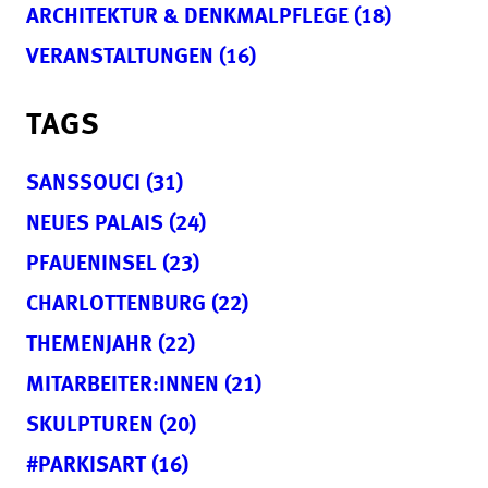
ARCHITEKTUR & DENKMALPFLEGE (18)
VERANSTALTUNGEN (16)
TAGS
SANSSOUCI (31)
NEUES PALAIS (24)
PFAUENINSEL (23)
CHARLOTTENBURG (22)
THEMENJAHR (22)
MITARBEITER:INNEN (21)
SKULPTUREN (20)
#PARKISART (16)