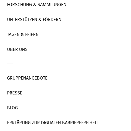
FORSCHUNG & SAMMLUNGEN
UNTERSTÜTZEN & FÖRDERN
TAGEN & FEIERN
ÜBER UNS
GRUPPENANGEBOTE
PRESSE
BLOG
ERKLÄRUNG ZUR DIGITALEN BARRIEREFREIHEIT