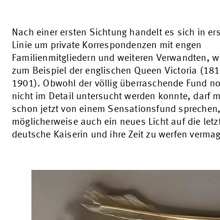
Nach einer ersten Sichtung handelt es sich in ers
Linie um private Korrespondenzen mit engen
Familienmitgliedern und weiteren Verwandten, w
zum Beispiel der englischen Queen Victoria (181
1901). Obwohl der völlig überraschende Fund n
nicht im Detail untersucht werden konnte, darf 
schon jetzt von einem Sensationsfund sprechen,
möglicherweise auch ein neues Licht auf die letz
deutsche Kaiserin und ihre Zeit zu werfen vermag