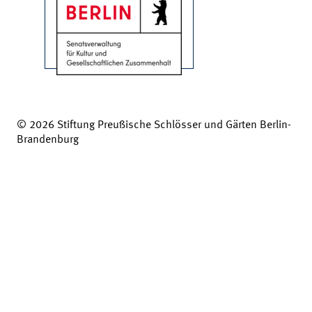
© 2026 Stiftung Preußische Schlösser und Gärten Berlin-
Brandenburg