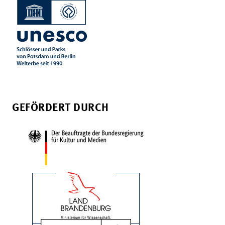
GEFÖRDERT DURCH