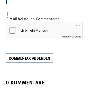
E-Mail bei neuen Kommentaren
Friendly Captcha
KOMMENTAR ABSENDEN
0 KOMMENTARE