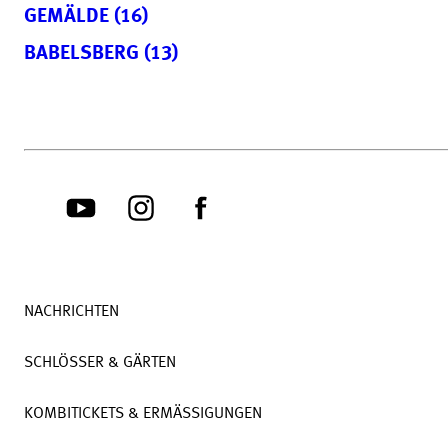
GEMÄLDE (16)
BABELSBERG (13)
NACHRICHTEN
SCHLÖSSER & GÄRTEN
KOMBITICKETS & ERMÄSSIGUNGEN