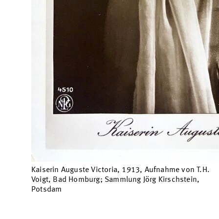
Kaiserin Auguste Victoria, 1913, Aufnahme von T.H.
Voigt, Bad Homburg; Sammlung Jörg Kirschstein,
Potsdam