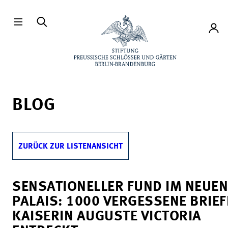
Direkt zum Hauptinhalt
Konto
BLOG
ZURÜCK ZUR LISTENANSICHT
SENSATIONELLER FUND IM NEUEN
PALAIS: 1000 VERGESSENE BRIEF
KAISERIN AUGUSTE VICTORIA