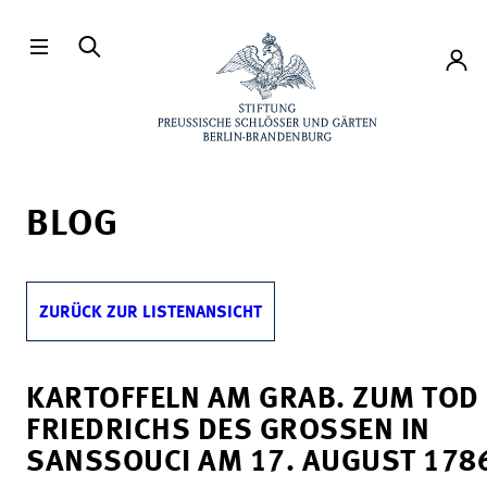
Direkt zum Hauptinhalt
Konto
BLOG
ZURÜCK ZUR LISTENANSICHT
KARTOFFELN AM GRAB. ZUM TOD
FRIEDRICHS DES GROSSEN IN S
ANSSOUCI AM 17. AUGUST 1786