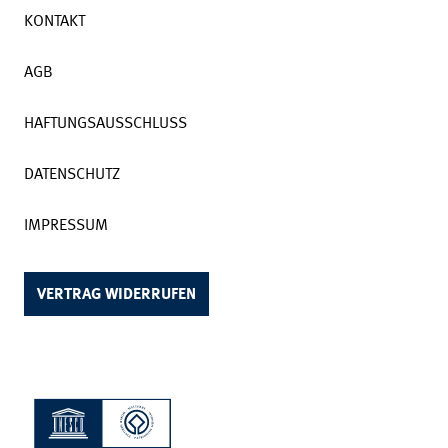
KONTAKT
AGB
HAFTUNGSAUSSCHLUSS
DATENSCHUTZ
IMPRESSUM
VERTRAG WIDERRUFEN