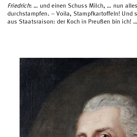
Friedrich
: … und einen Schuss Milch, … nun alle
durchstampfen. – Voila, Stampfkartoffeln! Und s
aus Staatsraison: der Koch in Preußen bin ich! 