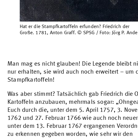
Hat er die Stampfkartoffeln erfunden? Friedrich der
Große. 1781, Anton Graff. © SPSG / Foto: Jörg P. Ande
Man mag es nicht glauben! Die Legende bleibt ni
nur erhalten, sie wird auch noch erweitert – um 
Stampfkartoffeln!
Was aber stimmt? Tatsächlich gab Friedrich die O
Kartoffeln anzubauen, mehrmals sogar: „Ohnge
Euch durch die, unter dem 5. April 1757, 3. Nov
1762 und 27. Februar 1766 wie auch noch neuer
unter dem 13. Februar 1767 ergangenen Verord
zu erkennen gegeben worden, wie sehr wir den