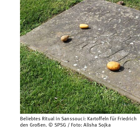
Beliebtes Ritual in Sanssouci: Kartoffeln für Friedrich
den Großen. © SPSG / Foto: Alisha Sojka