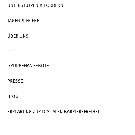
UNTERSTÜTZEN & FÖRDERN
TAGEN & FEIERN
ÜBER UNS
GRUPPENANGEBOTE
PRESSE
BLOG
ERKLÄRUNG ZUR DIGITALEN BARRIEREFREIHEIT