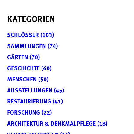
KATEGORIEN
SCHLÖSSER (103)
SAMMLUNGEN (74)
GÄRTEN (70)
GESCHICHTE (60)
MENSCHEN (50)
AUSSTELLUNGEN (45)
RESTAURIERUNG (41)
FORSCHUNG (22)
ARCHITEKTUR & DENKMALPFLEGE (18)