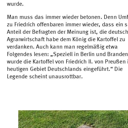
wurde.
Man muss das immer wieder betonen. Denn Um
zu Friedrich offenbaren immer wieder, dass ein s
Anteil der Befragten der Meinung ist, die deutsc
Agrarwirtschaft habe dem König die Kartoffel zu
verdanken. Auch kann man regelmäßig etwa
Folgendes lesen: „Speziell in Berlin und Brande
wurde die Kartoffel von Friedrich II. von Preußen
heutigen Gebiet Deutschlands eingeführt.“ Die
Legende scheint unausrottbar.