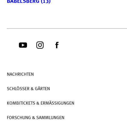
BABELSBERG (13)
NACHRICHTEN
SCHLÖSSER & GÄRTEN
KOMBITICKETS & ERMÄSSIGUNGEN
FORSCHUNG & SAMMLUNGEN