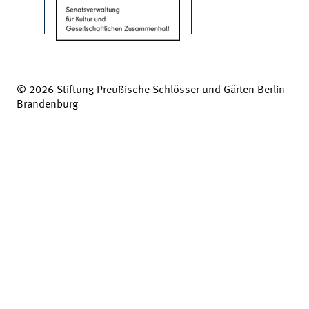
© 2026 Stiftung Preußische Schlösser und Gärten Berlin-
Brandenburg