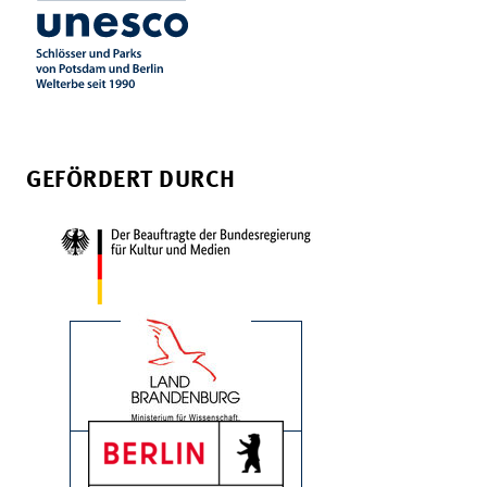
GEFÖRDERT DURCH