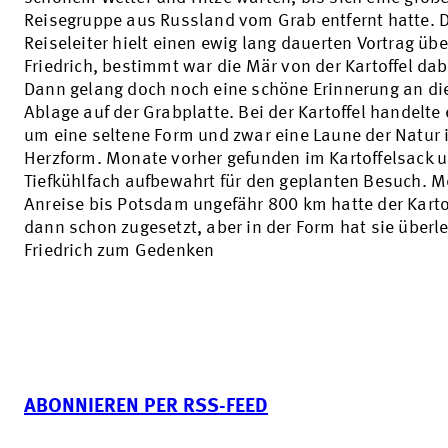
Reisegruppe aus Russland vom Grab entfernt hatte. 
Reiseleiter hielt einen ewig lang dauerten Vortrag übe
Friedrich, bestimmt war die Mär von der Kartoffel dab
Dann gelang doch noch eine schöne Erinnerung an di
Ablage auf der Grabplatte. Bei der Kartoffel handelte 
um eine seltene Form und zwar eine Laune der Natur 
Herzform. Monate vorher gefunden im Kartoffelsack 
Tiefkühlfach aufbewahrt für den geplanten Besuch. M
Anreise bis Potsdam ungefähr 800 km hatte der Karto
dann schon zugesetzt, aber in der Form hat sie überle
Friedrich zum Gedenken
ABONNIEREN PER RSS-FEED