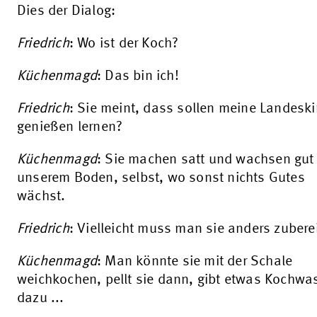
Dies der Dialog:
Friedrich
: Wo ist der Koch?
Küchenmagd
: Das bin ich!
Friedrich
: Sie meint, dass sollen meine Landesk
genießen lernen?
Küchenmagd
: Sie machen satt und wachsen gut
unserem Boden, selbst, wo sonst nichts Gutes
wächst.
Friedrich
: Vielleicht muss man sie anders zubere
Küchenmagd
: Man könnte sie mit der Schale
weichkochen, pellt sie dann, gibt etwas Kochwa
dazu ...