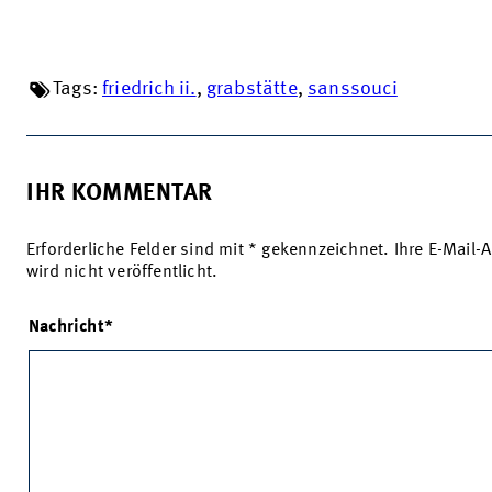
Tags:
friedrich ii.
,
grabstätte
,
sanssouci
IHR KOMMENTAR
Erforderliche Felder sind mit * gekennzeichnet. Ihre E-Mail-
wird nicht veröffentlicht.
Nachricht