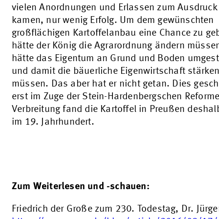
vielen Anordnungen und Erlassen zum Ausdruck
kamen, nur wenig Erfolg. Um dem gewünschten
großflächigen Kartoffelanbau eine Chance zu ge
hätte der König die Agrarordnung ändern müssen
hätte das Eigentum an Grund und Boden umgest
und damit die bäuerliche Eigenwirtschaft stärke
müssen. Das aber hat er nicht getan. Dies gesc
erst im Zuge der Stein-Hardenbergschen Reform
Verbreitung fand die Kartoffel in Preußen deshal
im 19. Jahrhundert.
Zum Weiterlesen und -schauen:
Friedrich der Große zum 230. Todestag, Dr. Jürge