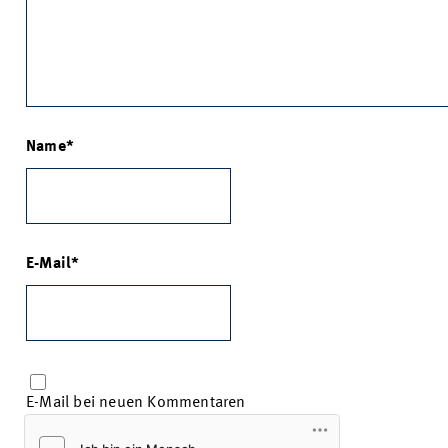
Name
E-Mail
E-Mail bei neuen Kommentaren