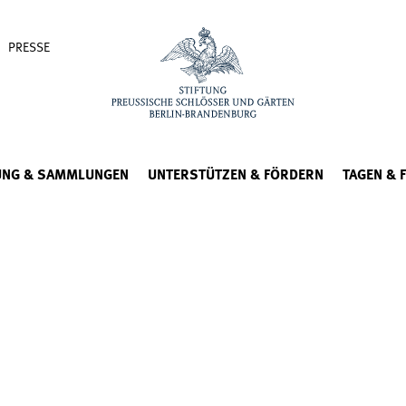
PRESSE
UNG & SAMMLUNGEN
UNTERSTÜTZEN & FÖRDERN
TAGEN & 