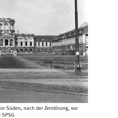
on Süden, nach der Zerstörung, vor
© SPSG