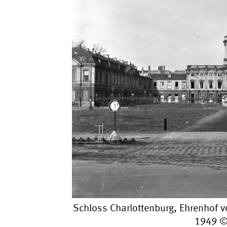
Schloss Charlottenburg, Ehrenhof v
1949 