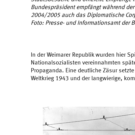
Bundespräsident empfängt während der 
2004/2005 auch das Diplomatische Cor
Foto: Presse- und Informationsamt der
In der Weimarer Republik wurden hier Sp
Nationalsozialisten vereinnahmten spät
Propaganda. Eine deutliche Zäsur setzte
Weltkrieg 1943 und der langwierige, kom