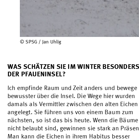
© SPSG / Jan Uhlig
WAS SCHÄTZEN SIE IM WINTER BESONDERS
DER PFAUENINSEL?
Ich empfinde Raum und Zeit anders und bewege
bewusster über die Insel. Die Wege hier wurden
damals als Vermittler zwischen den alten Eichen
angelegt. Sie führen uns von einem Baum zum
nächsten, so ist das bis heute. Wenn die Bäume
nicht belaubt sind, gewinnen sie stark an Präsen
Man kann die Eichen in ihrem Habitus besser