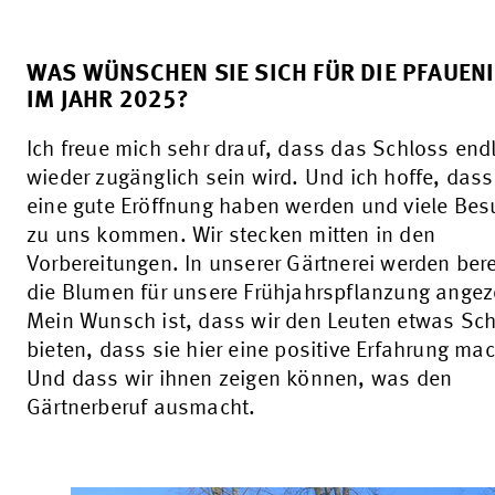
WAS WÜNSCHEN SIE SICH FÜR DIE PFAUEN
IM JAHR 2025?
Ich freue mich sehr drauf, dass das Schloss end
wieder zugänglich sein wird. Und ich hoffe, dass
eine gute Eröffnung haben werden und viele Bes
zu uns kommen. Wir stecken mitten in den
Vorbereitungen. In unserer Gärtnerei werden bere
die Blumen für unsere Frühjahrspflanzung ange
Mein Wunsch ist, dass wir den Leuten etwas Sc
bieten, dass sie hier eine positive Erfahrung ma
Und dass wir ihnen zeigen können, was den
Gärtnerberuf ausmacht.