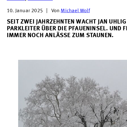
10. Januar 2025
|
Von
Michael Wolf
SEIT ZWEI JAHRZEHNTEN WACHT JAN UHLIG
PARKLEITER ÜBER DIE PFAUENINSEL. UND F
IMMER NOCH ANLÄSSE ZUM STAUNEN.