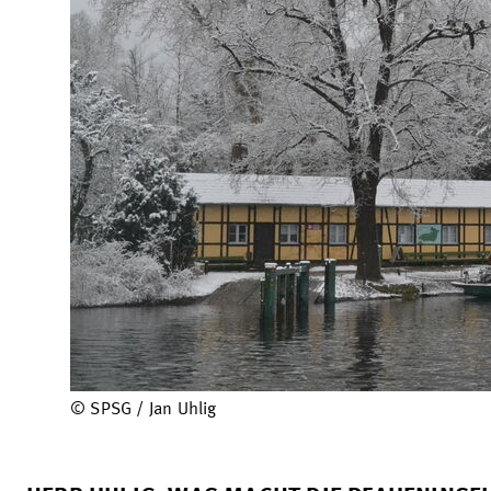
© SPSG / Jan Uhlig