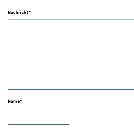
Nachricht
Name