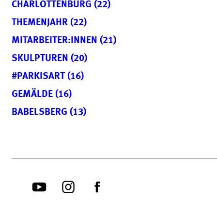
CHARLOTTENBURG (22)
THEMENJAHR (22)
MITARBEITER:INNEN (21)
SKULPTUREN (20)
#PARKISART (16)
GEMÄLDE (16)
BABELSBERG (13)