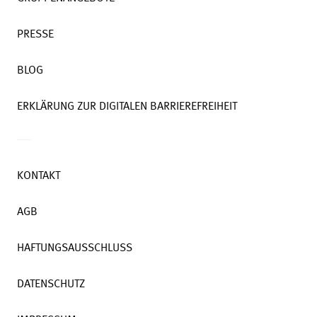
PRESSE
BLOG
ERKLÄRUNG ZUR DIGITALEN BARRIEREFREIHEIT
KONTAKT
AGB
HAFTUNGSAUSSCHLUSS
DATENSCHUTZ