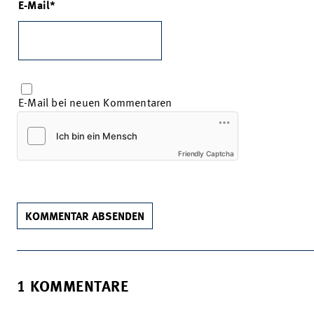
E-Mail
E-Mail bei neuen Kommentaren
Friendly Captcha
KOMMENTAR ABSENDEN
1 KOMMENTARE