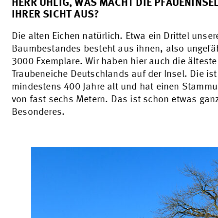
HERR UHLIG, WAS MACHT DIE PFAUENINSE
IHRER SICHT AUS?
Die alten Eichen natürlich. Etwa ein Drittel unser
Baumbestandes besteht aus ihnen, also ungefä
3000 Exemplare. Wir haben hier auch die älteste
Traubeneiche Deutschlands auf der Insel. Die ist
mindestens 400 Jahre alt und hat einen Stamm
von fast sechs Metern. Das ist schon etwas gan
Besonderes.