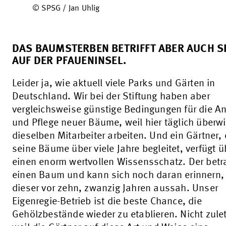
© SPSG / Jan Uhlig
DAS BAUMSTERBEN BETRIFFT ABER AUCH S
AUF DER PFAUENINSEL.
Leider ja, wie aktuell viele Parks und Gärten in
Deutschland. Wir bei der Stiftung haben aber
vergleichsweise günstige Bedingungen für die A
und Pflege neuer Bäume, weil hier täglich überw
dieselben Mitarbeiter arbeiten. Und ein Gärtner, 
seine Bäume über viele Jahre begleitet, verfügt ü
einen enorm wertvollen Wissensschatz. Der betr
einen Baum und kann sich noch daran erinnern,
dieser vor zehn, zwanzig Jahren aussah. Unser
Eigenregie-Betrieb ist die beste Chance, die
Gehölzbestände wieder zu etablieren. Nicht zulet