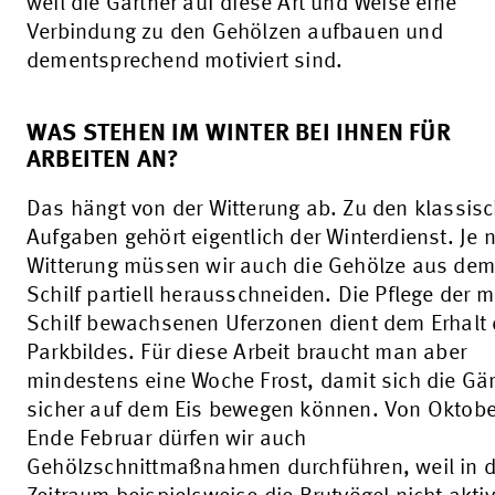
weil die Gärtner auf diese Art und Weise eine
Verbindung zu den Gehölzen aufbauen und
dementsprechend motiviert sind.
WAS STEHEN IM WINTER BEI IHNEN FÜR
ARBEITEN AN?
Das hängt von der Witterung ab. Zu den klassis
Aufgaben gehört eigentlich der Winterdienst. Je 
Witterung müssen wir auch die Gehölze aus de
Schilf partiell herausschneiden. Die Pflege der m
Schilf bewachsenen Uferzonen dient dem Erhalt
Parkbildes. Für diese Arbeit braucht man aber
mindestens eine Woche Frost, damit sich die Gär
sicher auf dem Eis bewegen können. Von Oktobe
Ende Februar dürfen wir auch
Gehölzschnittmaßnahmen durchführen, weil in 