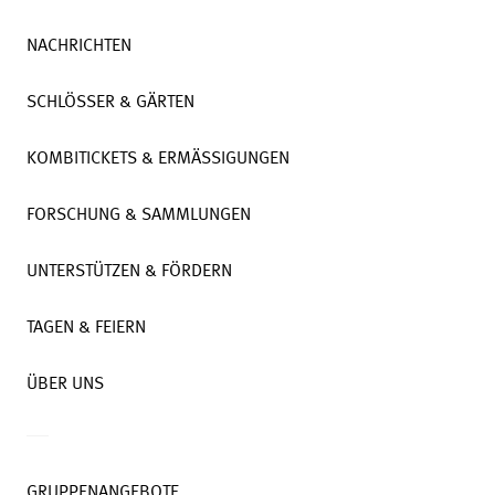
NACHRICHTEN
SCHLÖSSER & GÄRTEN
KOMBITICKETS & ERMÄSSIGUNGEN
FORSCHUNG & SAMMLUNGEN
UNTERSTÜTZEN & FÖRDERN
TAGEN & FEIERN
ÜBER UNS
GRUPPENANGEBOTE