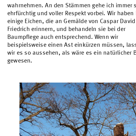
wahrnehmen. An den Stämmen gehe ich immer 
ehrfürchtig und voller Respekt vorbei. Wir haben 
einige Eichen, die an Gemälde von Caspar David
Friedrich erinnern, und behandeln sie bei der
Baumpflege auch entsprechend. Wenn wir
beispielsweise einen Ast einkürzen müssen, las
wir es so aussehen, als wäre es ein natürlicher 
gewesen.