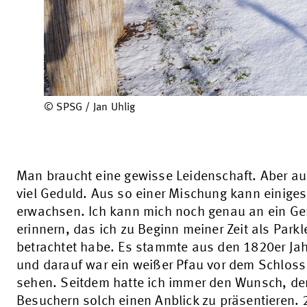
© SPSG / Jan Uhlig
Man braucht eine gewisse Leidenschaft. Aber a
viel Geduld. Aus so einer Mischung kann einiges
erwachsen. Ich kann mich noch genau an ein G
erinnern, das ich zu Beginn meiner Zeit als Parkle
betrachtet habe. Es stammte aus den 1820er Ja
und darauf war ein weißer Pfau vor dem Schloss
sehen. Seitdem hatte ich immer den Wunsch, de
Besuchern solch einen Anblick zu präsentieren. 