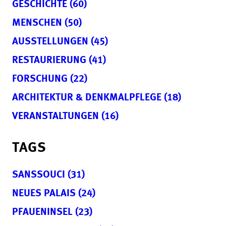
GESCHICHTE (60)
MENSCHEN (50)
AUSSTELLUNGEN (45)
RESTAURIERUNG (41)
FORSCHUNG (22)
ARCHITEKTUR & DENKMALPFLEGE (18)
VERANSTALTUNGEN (16)
TAGS
SANSSOUCI (31)
NEUES PALAIS (24)
PFAUENINSEL (23)