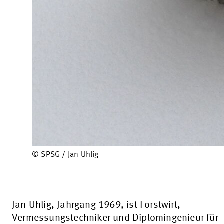
© SPSG / Jan Uhlig
Jan Uhlig, Jahrgang 1969, ist Forstwirt,
Vermessungstechniker und Diplomingenieur für