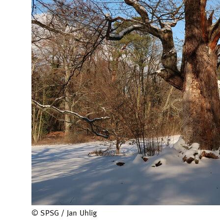
© SPSG / Jan Uhlig