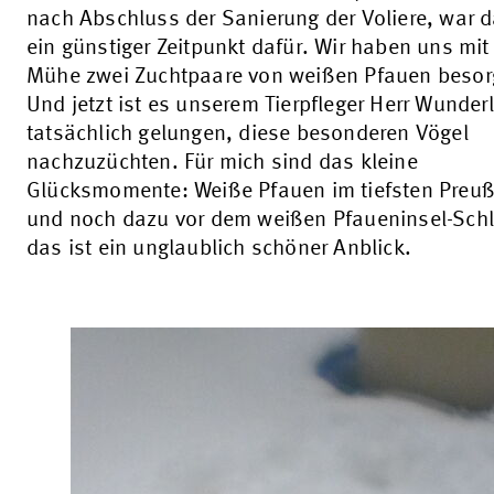
nach Abschluss der Sanierung der Voliere, war 
ein günstiger Zeitpunkt dafür. Wir haben uns mit 
Mühe zwei Zuchtpaare von weißen Pfauen besor
Und jetzt ist es unserem Tierpfleger Herr Wunderl
tatsächlich gelungen, diese besonderen Vögel
nachzuzüchten. Für mich sind das kleine
Glücksmomente: Weiße Pfauen im tiefsten Preu
und noch dazu vor dem weißen Pfaueninsel-Sch
das ist ein unglaublich schöner Anblick.