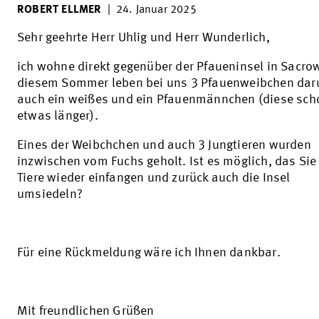
ROBERT ELLMER
|
24. Januar 2025
Sehr geehrte Herr Uhlig und Herr Wunderlich,
ich wohne direkt gegenüber der Pfaueninsel in Sacrow
diesem Sommer leben bei uns 3 Pfauenweibchen dar
auch ein weißes und ein Pfauenmännchen (diese sch
etwas länger).
Eines der Weibchchen und auch 3 Jungtieren wurden
inzwischen vom Fuchs geholt. Ist es möglich, das Sie
Tiere wieder einfangen und zurück auch die Insel
umsiedeln?
Für eine Rückmeldung wäre ich Ihnen dankbar.
Mit freundlichen Grüßen