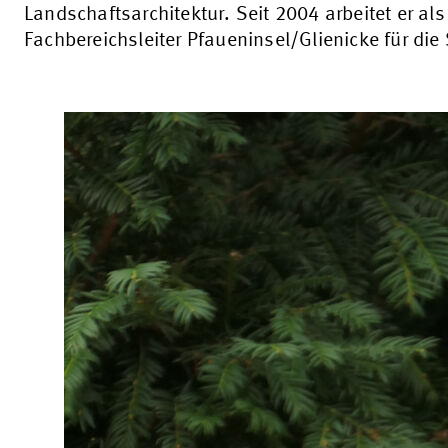
Landschaftsarchitektur. Seit 2004 arbeitet er als
Fachbereichsleiter Pfaueninsel/Glienicke für die