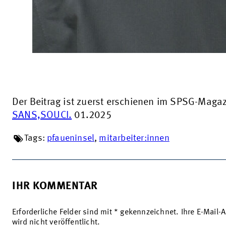
Der Beitrag ist zuerst erschienen im SPSG-Maga
SANS,SOUCI.
01.2025
Tags:
pfaueninsel
,
mitarbeiter:innen
IHR KOMMENTAR
Erforderliche Felder sind mit * gekennzeichnet. Ihre E-Mail-
wird nicht veröffentlicht.