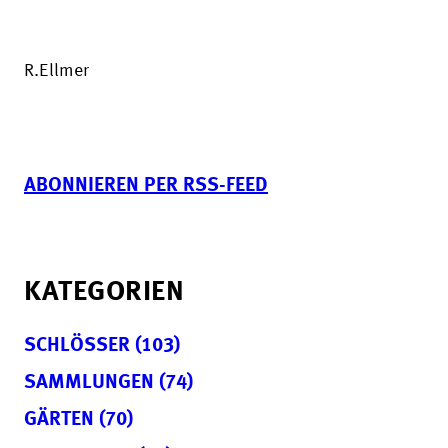
R.Ellmer
ABONNIEREN PER RSS-FEED
KATEGORIEN
SCHLÖSSER (103)
SAMMLUNGEN (74)
GÄRTEN (70)