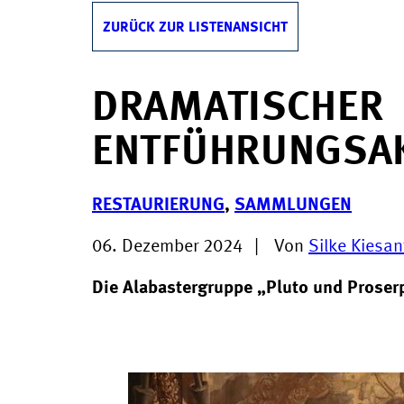
ZURÜCK ZUR LISTENANSICHT
DRAMATISCHER
ENTFÜHRUNGSA
RESTAURIERUNG
,
SAMMLUNGEN
06. Dezember 2024
|
Von
Silke Kiesan
Die Alabastergruppe „Pluto und Proser