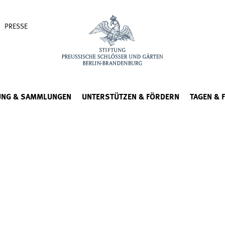
PRESSE
UNG & SAMMLUNGEN
UNTERSTÜTZEN & FÖRDERN
TAGEN & 