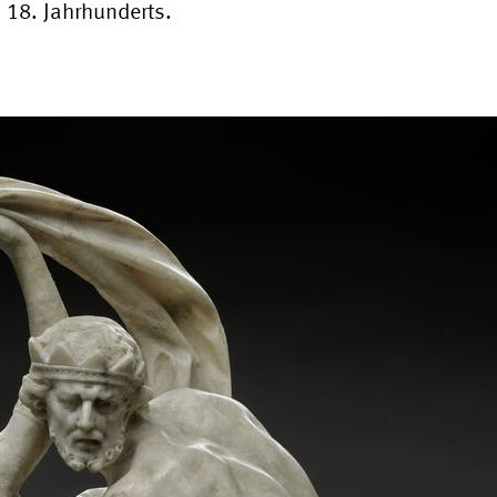
 18. Jahrhunderts.