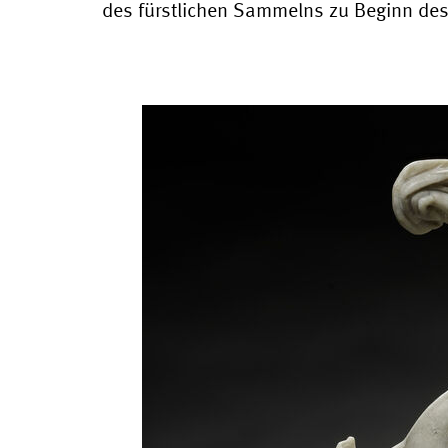
des fürstlichen Sammelns zu Beginn des