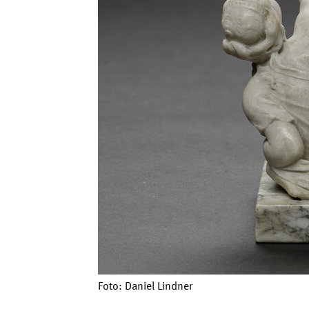
Foto: Daniel Lindner