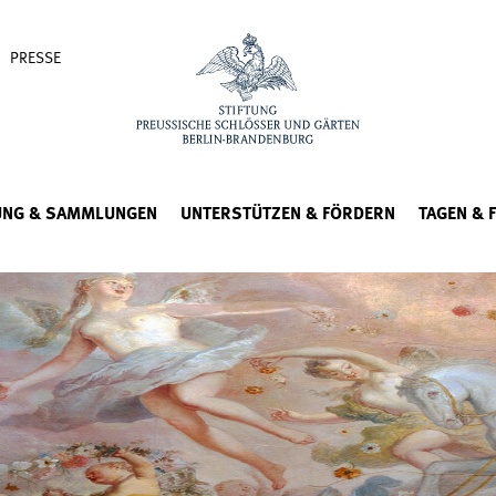
PRESSE
UNG & SAMMLUNGEN
UNTERSTÜTZEN & FÖRDERN
TAGEN & 