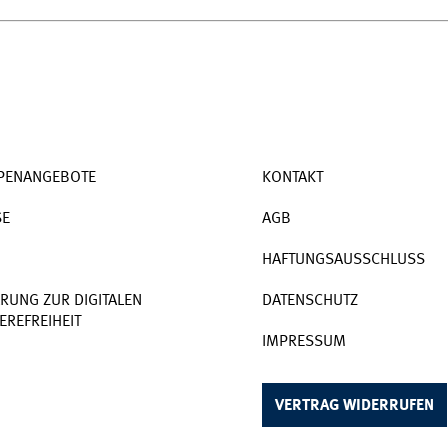
PENANGEBOTE
KONTAKT
SE
AGB
HAFTUNGSAUSSCHLUSS
RUNG ZUR DIGITALEN
DATENSCHUTZ
EREFREIHEIT
IMPRESSUM
VERTRAG WIDERRUFEN