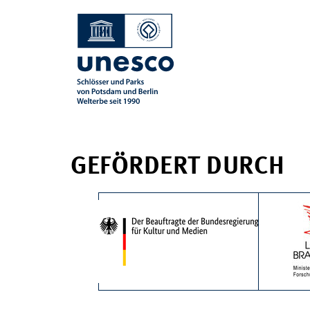
GEFÖRDERT DURCH