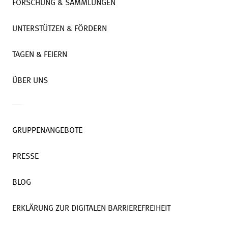
FORSCHUNG & SAMMLUNGEN
UNTERSTÜTZEN & FÖRDERN
TAGEN & FEIERN
ÜBER UNS
GRUPPENANGEBOTE
PRESSE
BLOG
ERKLÄRUNG ZUR DIGITALEN BARRIEREFREIHEIT