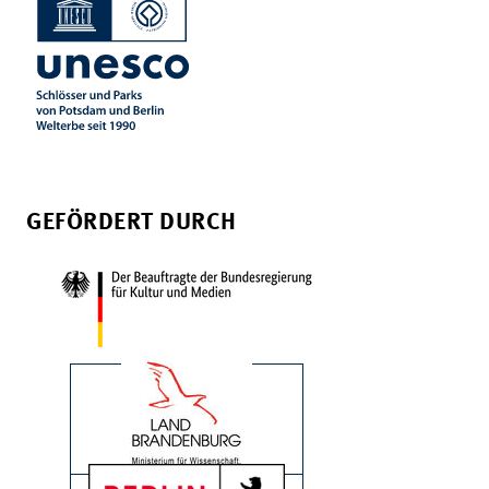
GEFÖRDERT DURCH