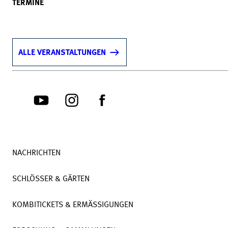
TERMINE
ALLE VERANSTALTUNGEN
NACHRICHTEN
SCHLÖSSER & GÄRTEN
KOMBITICKETS & ERMÄSSIGUNGEN