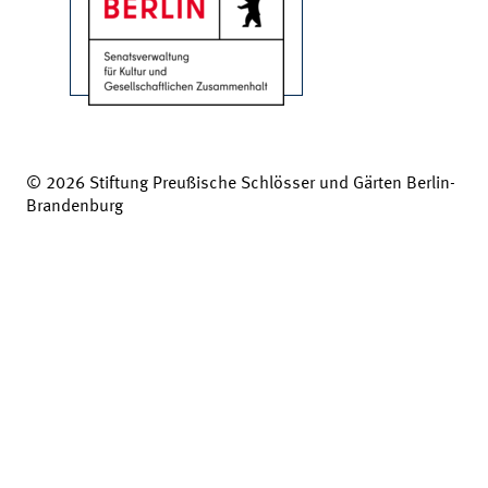
© 2026 Stiftung Preußische Schlösser und Gärten Berlin-
Brandenburg