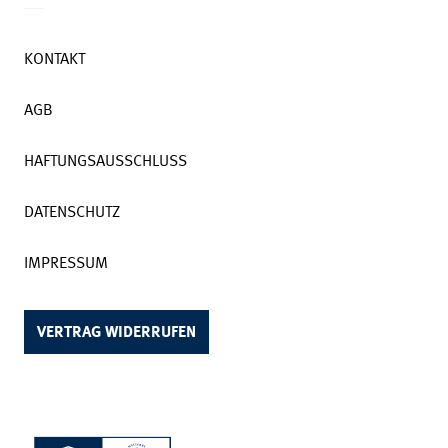
KONTAKT
AGB
HAFTUNGSAUSSCHLUSS
DATENSCHUTZ
IMPRESSUM
VERTRAG WIDERRUFEN