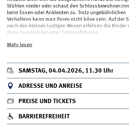
Stühlen nieder oder schaut den Schlossbewohner:in
beim Essen oder Ankleiden zu. Trotz ungebührlichen
Verhaltens kann man ihnen nicht böse sein. Auf der 
nach den kleinen lustigen Wesen erfahren die Kinder 
ihren Familien bei einer Schlossführung...
Mehr lesen
SAMSTAG, 04.04.2026, 11.30
Uhr
ADRESSE UND ANREISE
PREISE UND TICKETS
BARRIEREFREIHEIT