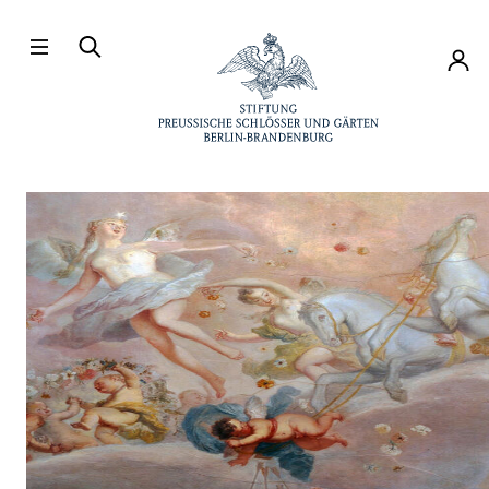
Direkt zum Hauptinhalt
Konto