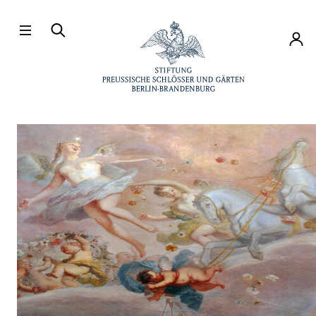
Direkt zum Hauptinhalt
Konto