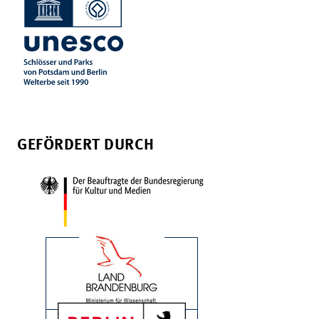
GEFÖRDERT DURCH