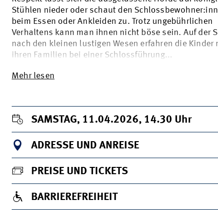
Stühlen nieder oder schaut den Schlossbewohner:in
beim Essen oder Ankleiden zu. Trotz ungebührlichen
Verhaltens kann man ihnen nicht böse sein. Auf der 
nach den kleinen lustigen Wesen erfahren die Kinder 
ihren Familien bei einer Schlossführung...
Mehr lesen
SAMSTAG, 11.04.2026, 14.30
Uhr
ADRESSE UND ANREISE
PREISE UND TICKETS
BARRIEREFREIHEIT