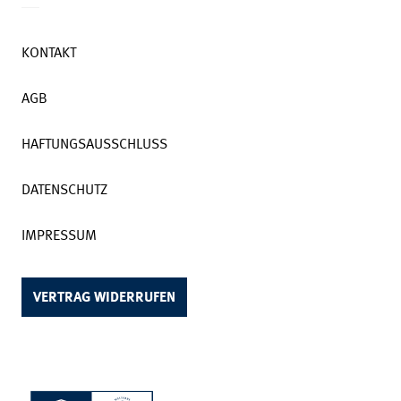
KONTAKT
AGB
HAFTUNGSAUSSCHLUSS
DATENSCHUTZ
IMPRESSUM
VERTRAG WIDERRUFEN