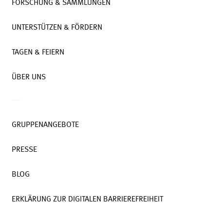
FORSCHUNG & SAMMLUNGEN
UNTERSTÜTZEN & FÖRDERN
TAGEN & FEIERN
ÜBER UNS
GRUPPENANGEBOTE
PRESSE
BLOG
ERKLÄRUNG ZUR DIGITALEN BARRIEREFREIHEIT