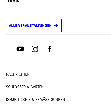
TERMINE
ALLE VERANSTALTUNGEN
NACHRICHTEN
SCHLÖSSER & GÄRTEN
KOMBITICKETS & ERMÄSSIGUNGEN