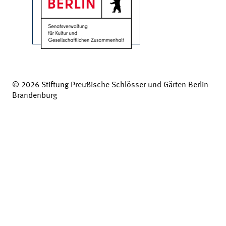
© 2026 Stiftung Preußische Schlösser und Gärten Berlin-
Brandenburg