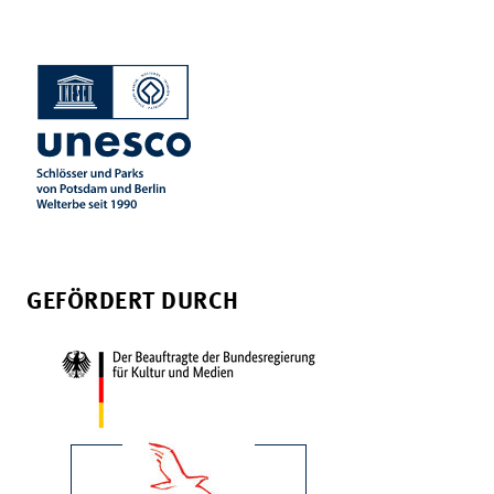
GEFÖRDERT DURCH