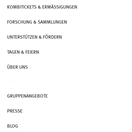
KOMBITICKETS & ERMÄSSIGUNGEN
FORSCHUNG & SAMMLUNGEN
UNTERSTÜTZEN & FÖRDERN
TAGEN & FEIERN
ÜBER UNS
GRUPPENANGEBOTE
PRESSE
BLOG