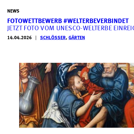
NEWS
FOTOWETTBEWERB #WELTERBEVERBINDET
JETZT FOTO VOM UNESCO-WELTERBE EINREI
14.04.2026
|
SCHLÖSSER
,
GÄRTEN