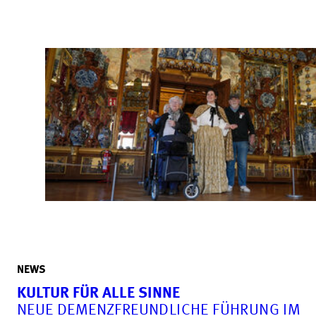
NEWS
KULTUR FÜR ALLE SINNE
NEUE DEMENZFREUNDLICHE FÜHRUNG IM