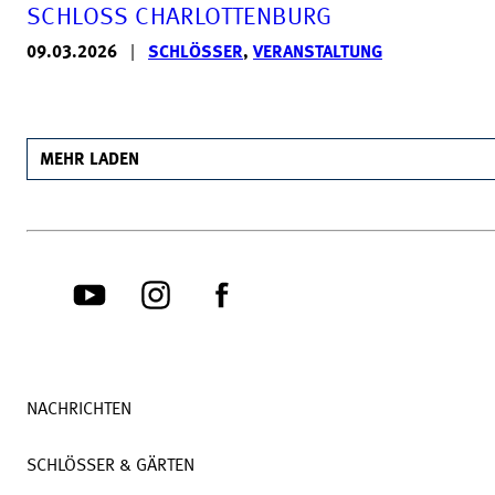
SCHLOSS CHARLOTTENBURG
09.03.2026
|
SCHLÖSSER
,
VERANSTALTUNG
MEHR LADEN
NACHRICHTEN
SCHLÖSSER & GÄRTEN