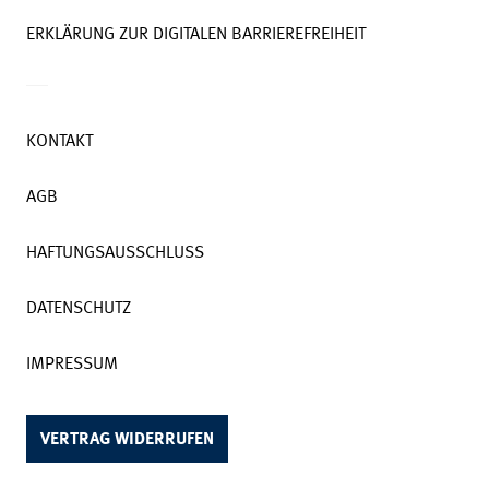
ERKLÄRUNG ZUR DIGITALEN BARRIEREFREIHEIT
KONTAKT
AGB
HAFTUNGSAUSSCHLUSS
DATENSCHUTZ
IMPRESSUM
VERTRAG WIDERRUFEN