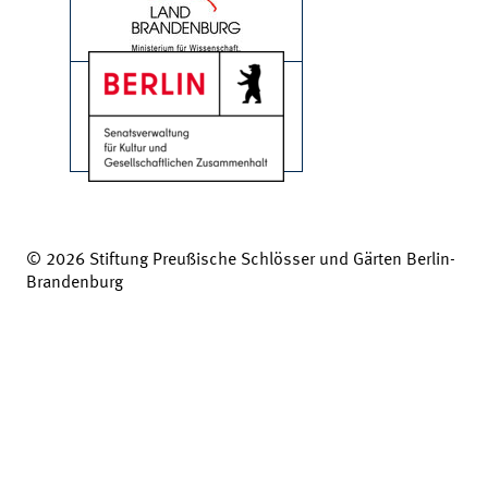
© 2026 Stiftung Preußische Schlösser und Gärten Berlin-
Brandenburg