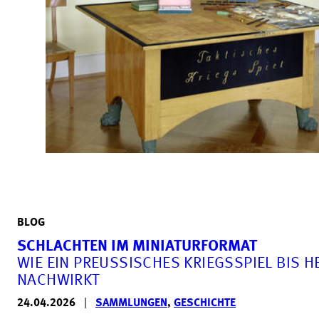
BLOG
SCHLACHTEN IM MINIATURFORMAT
WIE EIN PREUSSISCHES KRIEGSSPIEL BIS HEU
ACHWIRKT
24.04.2026
|
SAMMLUNGEN
,
GESCHICHTE