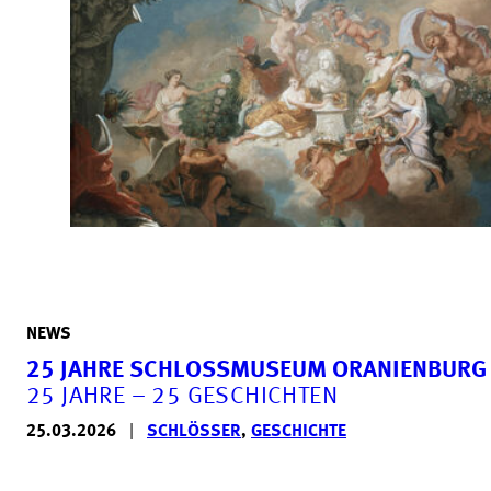
NEWS
25 JAHRE SCHLOSSMUSEUM ORANIENBURG
25 JAHRE – 25 GESCHICHTEN
25.03.2026
|
SCHLÖSSER
,
GESCHICHTE