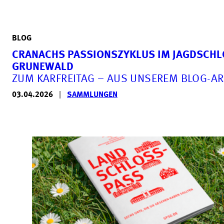
BLOG
CRANACHS PASSIONSZYKLUS IM JAGDSCH
GRUNEWALD
ZUM KARFREITAG – AUS UNSEREM BLOG-AR
03.04.2026
|
SAMMLUNGEN