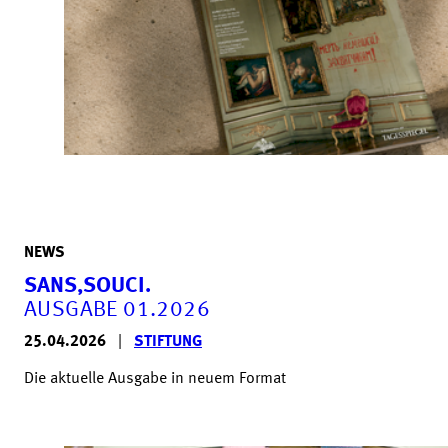
NEWS
SANS,SOUCI.
AUSGABE 01.2026
25.04.2026
|
STIFTUNG
Die aktuelle Ausgabe in neuem Format