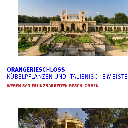
ORANGERIESCHLOSS
KÜBELPFLANZEN UND ITALIENISCHE MEISTE
WEGEN SANIERUNGSARBEITEN GESCHLOSSEN