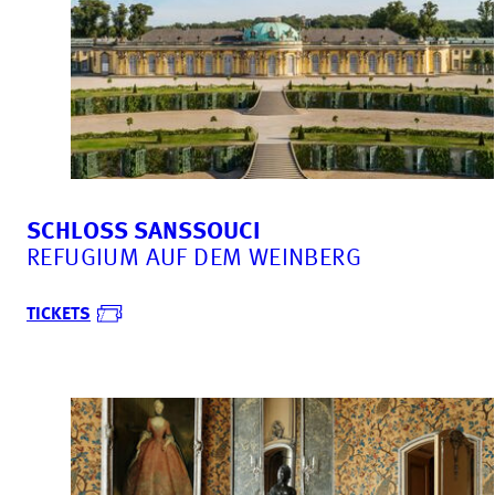
SCHLOSS SANSSOUCI
REFUGIUM AUF DEM WEINBERG
TICKETS