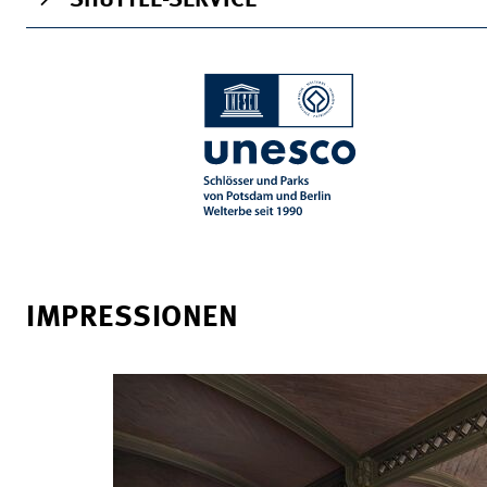
SHUTTLE-SERVICE
IMPRESSIONEN