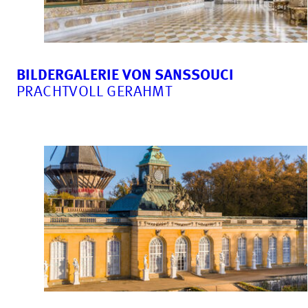
BILDERGALERIE VON SANSSOUCI
PRACHTVOLL GERAHMT