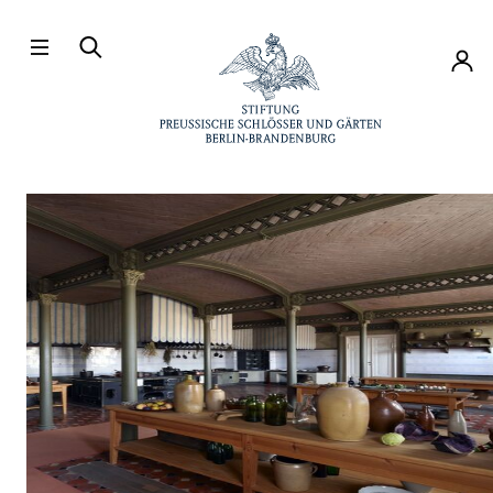
Direkt zum Hauptinhalt
Konto