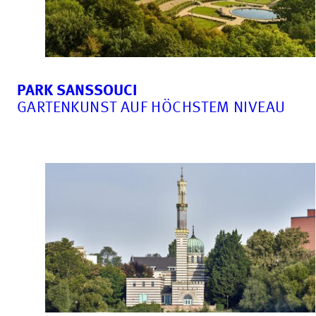
PARK SANSSOUCI
GARTENKUNST AUF HÖCHSTEM NIVEAU