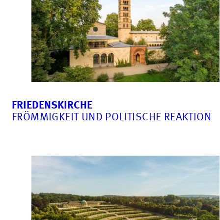
FRIEDENSKIRCHE
FRÖMMIGKEIT UND POLITISCHE REAKTION