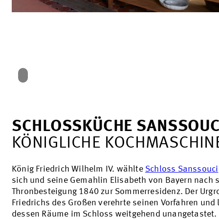
SCHLOSSKÜCHE SANSSOUC
KÖNIGLICHE KOCHMASCHIN
König Friedrich Wilhelm IV. wählte
Schloss Sanssouci
sich und seine Gemahlin Elisabeth von Bayern nach s
Thronbesteigung 1840 zur Sommerresidenz. Der Urgr
Friedrichs des Großen verehrte seinen Vorfahren und 
dessen Räume im Schloss weitgehend unangetastet.