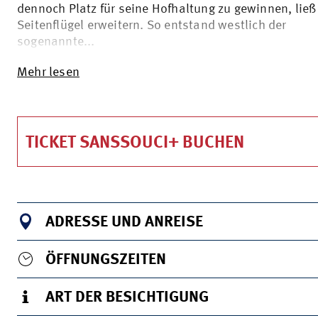
dennoch Platz für seine Hofhaltung zu gewinnen, ließ 
Seitenflügel erweitern. So entstand westlich der
sogenannte...
Mehr lesen
TICKET SANSSOUCI+ BUCHEN
ADRESSE UND ANREISE
ÖFFNUNGSZEITEN
ART DER BESICHTIGUNG