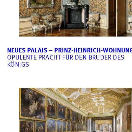
NEUES PALAIS – PRINZ-HEINRICH-WOHNUN
OPULENTE PRACHT FÜR DEN BRUDER DES
KÖNIGS