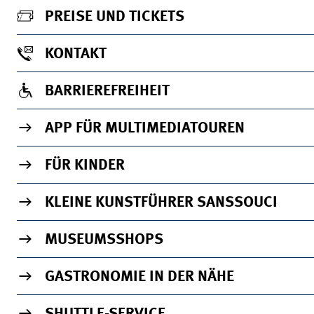
PREISE UND TICKETS
KONTAKT
BARRIEREFREIHEIT
APP FÜR MULTIMEDIATOUREN
FÜR KINDER
KLEINE KUNSTFÜHRER SANSSOUCI
MUSEUMSSHOPS
GASTRONOMIE IN DER NÄHE