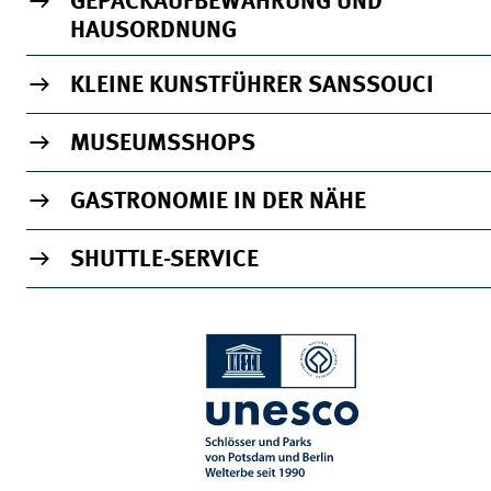
GEPÄCKAUFBEWAHRUNG UND
HAUSORDNUNG
KLEINE KUNSTFÜHRER SANSSOUCI
MUSEUMSSHOPS
GASTRONOMIE IN DER NÄHE
SHUTTLE-SERVICE