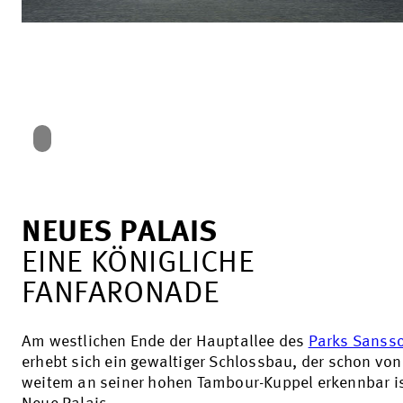
NEUES PALAIS
EINE KÖNIGLICHE
FANFARONADE
Am westlichen Ende der Hauptallee des
Parks Sanss
erhebt sich ein gewaltiger Schlossbau, der schon von
weitem an seiner hohen Tambour-Kuppel erkennbar is