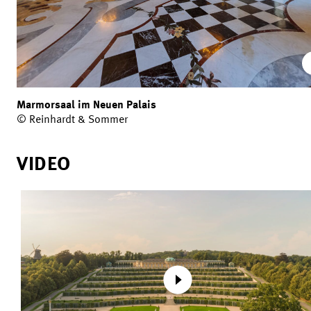
Marmorsaal im Neuen Palais
© Reinhardt & Sommer
VIDEO