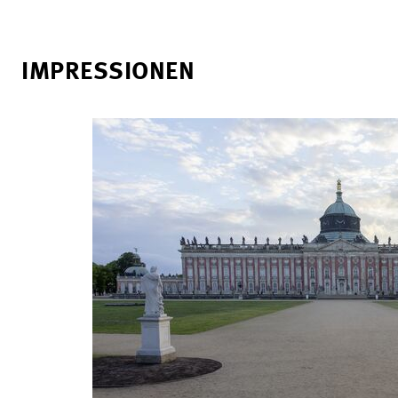
IMPRESSIONEN