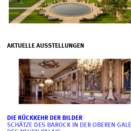
AKTUELLE AUSSTELLUNGEN
DIE RÜCKKEHR DER BILDER
SCHÄTZE DES BAROCK IN DER OBEREN GALE