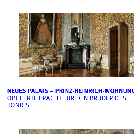
NEUES PALAIS – PRINZ-HEINRICH-WOHNUN
OPULENTE PRACHT FÜR DEN BRUDER DES
KÖNIGS