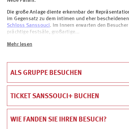
Neue Palais.
Die große Anlage diente erkennbar der Repräsentatio
im Gegensatz zu dem intimen und eher bescheidenen
Schloss Sanssouci
. Im Innern erwarten den Besucher
prächtige Festsäle, großartige...
Mehr lesen
ALS GRUPPE BESUCHEN
TICKET SANSSOUCI+ BUCHEN
WIE FANDEN SIE IHREN BESUCH?