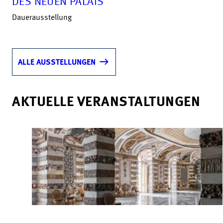
DES NEUEN PALAIS
Dauerausstellung
ALLE AUSSTELLUNGEN
AKTUELLE VERANSTALTUNGEN