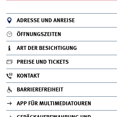
ADRESSE UND ANREISE
ÖFFNUNGSZEITEN
ART DER BESICHTIGUNG
PREISE UND TICKETS
KONTAKT
BARRIEREFREIHEIT
APP FÜR MULTIMEDIATOUREN