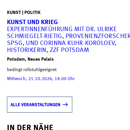
KUNST | POLITIK
KUNST UND KRIEG
EXPERTINNENFÜHRUNG MIT DR. ULRIKE
SCHMIEGELT-RIETIG, PROVENIENZFORSCHER
SPSG, UND CORINNA KUHR-KOROLOEV,
HISTORIKERIN, ZZF POTSDAM
Potsdam, Neues Palais
bedingt rollstuhlgeeignet
Mittwoch, 21.10.2026, 18.00
Uhr
ALLE VERANSTALTUNGEN
IN DER NÄHE