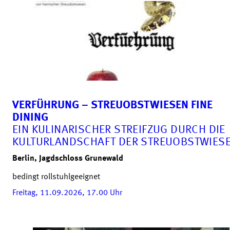
VERFÜHRUNG – STREUOBSTWIESEN FINE
DINING
EIN KULINARISCHER STREIFZUG DURCH DIE
KULTURLANDSCHAFT DER STREUOBSTWIES
Berlin, Jagdschloss Grunewald
bedingt rollstuhlgeeignet
Freitag, 11.09.2026, 17.00
Uhr