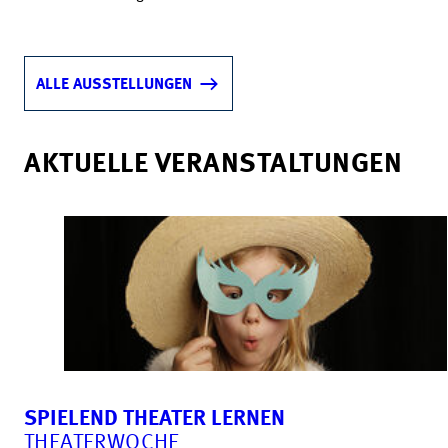
ALLE AUSSTELLUNGEN
AKTUELLE VERANSTALTUNGEN
SPIELEND THEATER LERNEN
THEATERWOCHE