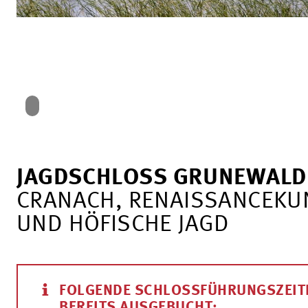
JAGDSCHLOSS GRUNEWALD
CRANACH, RENAISSANCEKU
UND HÖFISCHE JAGD
FOLGENDE SCHLOSSFÜHRUNGSZEIT
BEREITS AUSGEBUCHT: