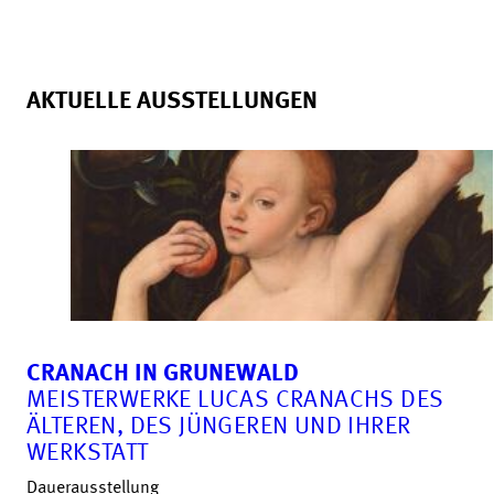
AKTUELLE AUSSTELLUNGEN
CRANACH IN GRUNEWALD
MEISTERWERKE LUCAS CRANACHS DES
ÄLTEREN, DES JÜNGEREN UND IHRER
WERKSTATT
Dauerausstellung