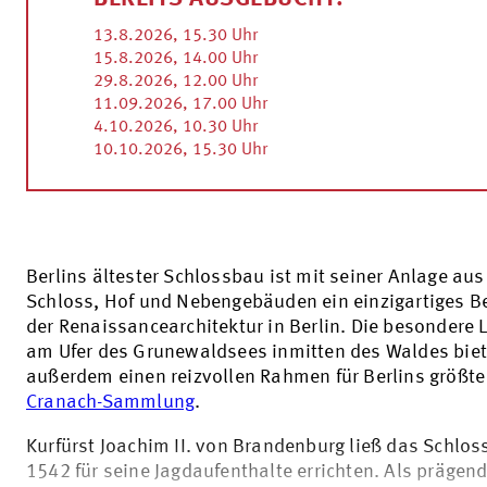
13.8.2026, 15.30 Uhr
15.8.2026, 14.00 Uhr
29.8.2026, 12.00 Uhr
11.09.2026, 17.00 Uhr
4.10.2026, 10.30 Uhr
10.10.2026, 15.30 Uhr
Berlins ältester Schlossbau ist mit seiner Anlage aus
Schloss, Hof und Nebengebäuden ein einzigartiges Be
der Renaissancearchitektur in Berlin. Die besondere 
am Ufer des Grunewaldsees inmitten des Waldes biet
außerdem einen reizvollen Rahmen für Berlins größte
Cranach-Sammlung
.
Kurfürst Joachim II. von Brandenburg ließ das Schlos
1542 für seine Jagdaufenthalte errichten. Als prägend