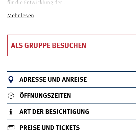
für die Entwicklung der...
Mehr lesen
ALS GRUPPE BESUCHEN
ADRESSE UND ANREISE
ÖFFNUNGSZEITEN
ART DER BESICHTIGUNG
PREISE UND TICKETS