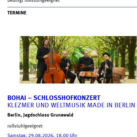
bedingt rollstuhlgeeignet
TERMINE
BOHAI – SCHLOSSHOFKONZERT
KLEZMER UND WELTMUSIK MADE IN BERLIN
Berlin, Jagdschloss Grunewald
rollstuhlgeeignet
Samstag, 29.08.2026, 18.00
Uhr