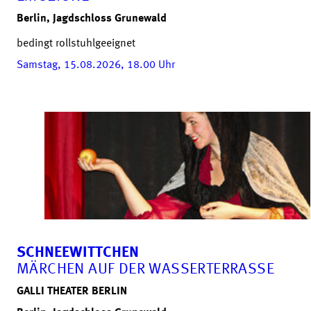
Berlin, Jagdschloss Grunewald
bedingt rollstuhlgeeignet
Samstag, 15.08.2026, 18.00
Uhr
SCHNEEWITTCHEN
MÄRCHEN AUF DER WASSERTERRASSE
GALLI THEATER BERLIN