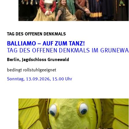
TAG DES OFFENEN DENKMALS
BALLIAMO – AUF ZUM TANZ!
TAG DES OFFENEN DENKMALS IM GRUNEWA
Berlin, Jagdschloss Grunewald
bedingt rollstuhlgeeignet
Sonntag, 13.09.2026, 15.00
Uhr