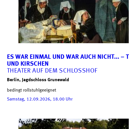
ES WAR EINMAL UND WAR AUCH NICHT... – 
UND KIRSCHEN
THEATER AUF DEM SCHLOSSHOF
Berlin, Jagdschloss Grunewald
bedingt rollstuhlgeeignet
Samstag, 12.09.2026, 18.00
Uhr