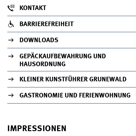
KONTAKT
BARRIEREFREIHEIT
DOWNLOADS
GEPÄCKAUFBEWAHRUNG UND
HAUSORDNUNG
KLEINER KUNSTFÜHRER GRUNEWALD
GASTRONOMIE UND FERIENWOHNUNG
IMPRESSIONEN