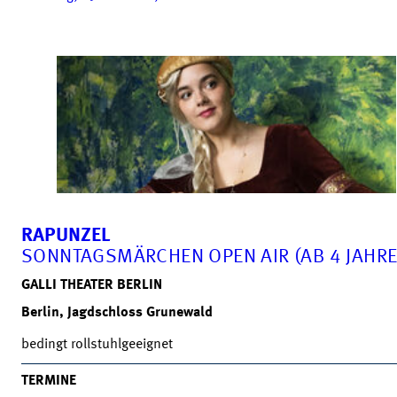
RAPUNZEL
SONNTAGSMÄRCHEN OPEN AIR (AB 4 JAHRE
GALLI THEATER BERLIN
Berlin, Jagdschloss Grunewald
bedingt rollstuhlgeeignet
TERMINE