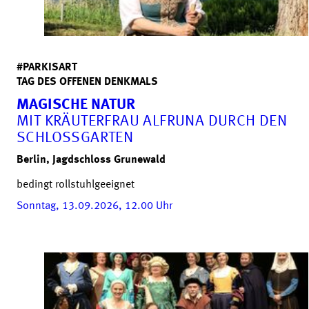
#PARKISART
TAG DES OFFENEN DENKMALS
MAGISCHE NATUR
MIT KRÄUTERFRAU ALFRUNA DURCH DEN
SCHLOSSGARTEN
Berlin, Jagdschloss Grunewald
bedingt rollstuhlgeeignet
Sonntag, 13.09.2026, 12.00
Uhr