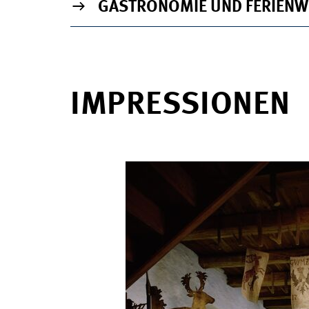
GASTRONOMIE UND FERIEN
IMPRESSIONEN