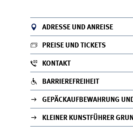
ADRESSE UND ANREISE
PREISE UND TICKETS
KONTAKT
BARRIEREFREIHEIT
GEPÄCKAUFBEWAHRUNG UN
KLEINER KUNSTFÜHRER GRU