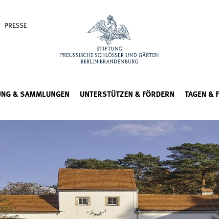
PRESSE
UNG & SAMMLUNGEN
UNTERSTÜTZEN & FÖRDERN
TAGEN & 