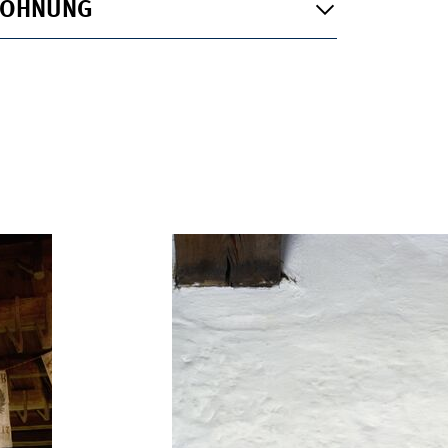
WOHNUNG