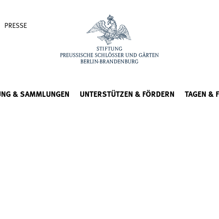
PRESSE
UNG & SAMMLUNGEN
UNTERSTÜTZEN & FÖRDERN
TAGEN & 