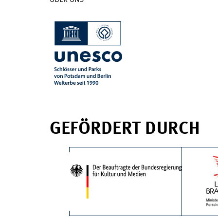
GEFÖRDERT DURCH