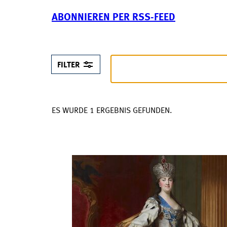
ABONNIEREN PER RSS-FEED
FILTER
ES WURDE 1 ERGEBNIS GEFUNDEN.