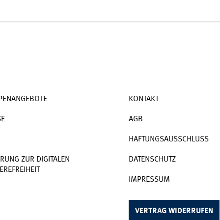
PENANGEBOTE
KONTAKT
SE
AGB
HAFTUNGSAUSSCHLUSS
RUNG ZUR DIGITALEN
DATENSCHUTZ
EREFREIHEIT
IMPRESSUM
VERTRAG WIDERRUFEN