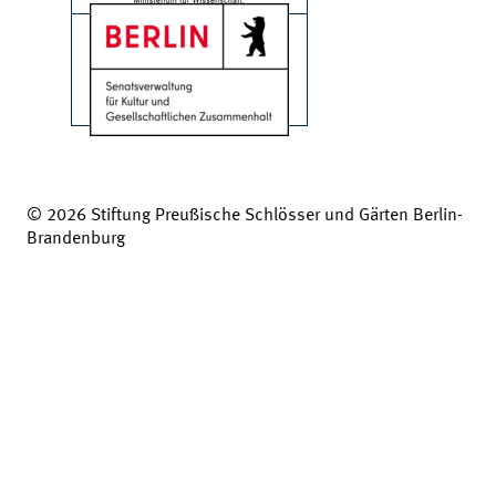
© 2026 Stiftung Preußische Schlösser und Gärten Berlin-
Brandenburg