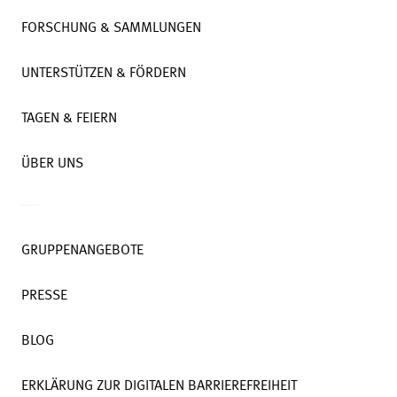
FORSCHUNG & SAMMLUNGEN
UNTERSTÜTZEN & FÖRDERN
TAGEN & FEIERN
ÜBER UNS
GRUPPENANGEBOTE
PRESSE
BLOG
ERKLÄRUNG ZUR DIGITALEN BARRIEREFREIHEIT