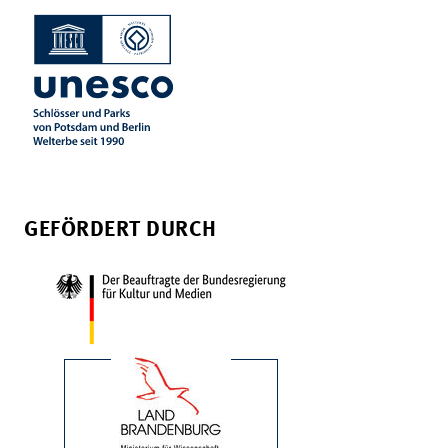
GEFÖRDERT DURCH