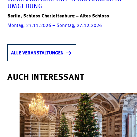
UMGEBUNG
Berlin, Schloss Charlottenburg – Altes Schloss
Montag, 23.11.2026 – Sonntag, 27.12.2026
ALLE VERANSTALTUNGEN
AUCH INTERESSANT