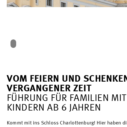
VOM FEIERN UND SCHENKEN
VERGANGENER ZEIT
FÜHRUNG FÜR FAMILIEN MIT
KINDERN AB 6 JAHREN
Kommt mit ins Schloss Charlottenburg! Hier haben d