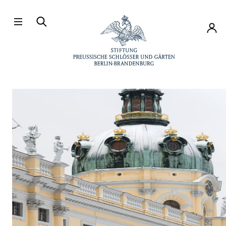
Direkt zum Hauptinhalt
Konto