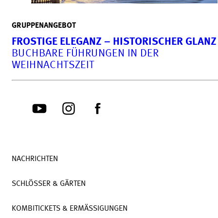
GRUPPENANGEBOT
FROSTIGE ELEGANZ – HISTORISCHER GLANZ
BUCHBARE FÜHRUNGEN IN DER
WEIHNACHTSZEIT
NACHRICHTEN
SCHLÖSSER & GÄRTEN
KOMBITICKETS & ERMÄSSIGUNGEN