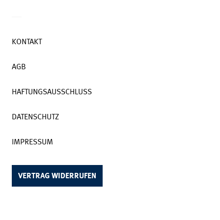
KONTAKT
AGB
HAFTUNGSAUSSCHLUSS
DATENSCHUTZ
IMPRESSUM
VERTRAG WIDERRUFEN