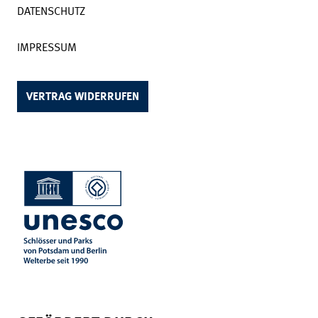
DATENSCHUTZ
IMPRESSUM
VERTRAG WIDERRUFEN