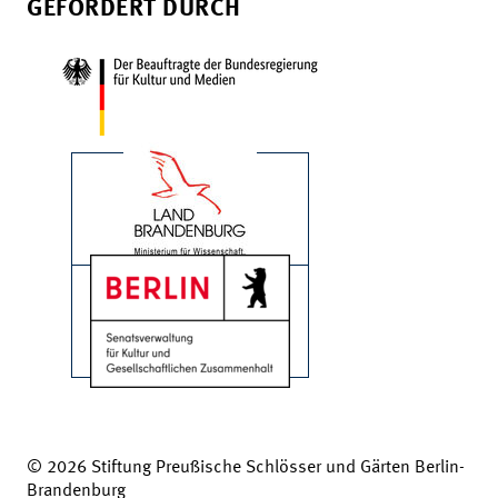
GEFÖRDERT DURCH
© 2026 Stiftung Preußische Schlösser und Gärten Berlin-
Brandenburg