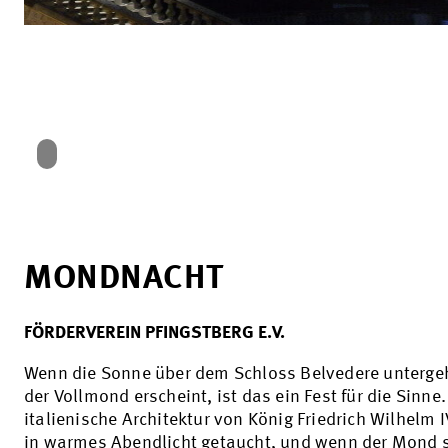
MONDNACHT
FÖRDERVEREIN PFINGSTBERG E.V.
Wenn die Sonne über dem Schloss Belvedere unterge
der Vollmond erscheint, ist das ein Fest für die Sinne.
italienische Architektur von König Friedrich Wilhelm I
in warmes Abendlicht getaucht, und wenn der Mond 