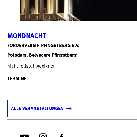
MONDNACHT
FÖRDERVEREIN PFINGSTBERG E.V.
Potsdam, Belvedere Pfingstberg
nicht rollstuhlgeeignet
TERMINE
ALLE VERANSTALTUNGEN