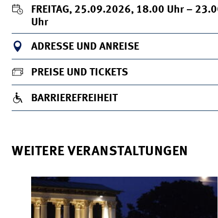
FREITAG, 25.09.2026, 18.00
Uhr
– 23.
Uhr
ADRESSE UND ANREISE
PREISE UND TICKETS
BARRIEREFREIHEIT
WEITERE VERANSTALTUNGEN