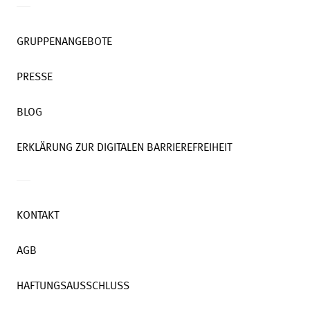
GRUPPENANGEBOTE
PRESSE
BLOG
ERKLÄRUNG ZUR DIGITALEN BARRIEREFREIHEIT
KONTAKT
AGB
HAFTUNGSAUSSCHLUSS