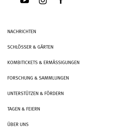
NACHRICHTEN
SCHLÖSSER & GÄRTEN
KOMBITICKETS & ERMÄSSIGUNGEN
FORSCHUNG & SAMMLUNGEN
UNTERSTÜTZEN & FÖRDERN
TAGEN & FEIERN
ÜBER UNS