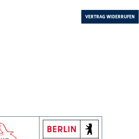
VERTRAG WIDERRUFEN