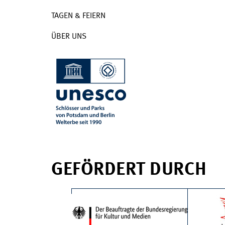
TAGEN & FEIERN
ÜBER UNS
GEFÖRDERT DURCH