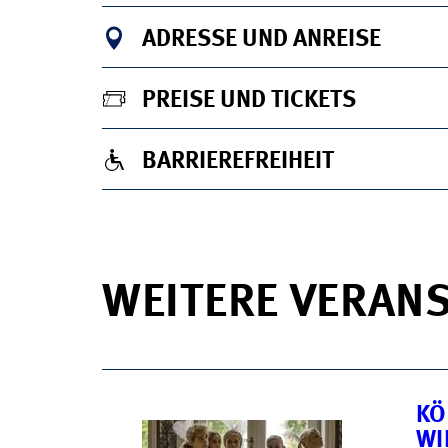
ADRESSE UND ANREISE
PREISE UND TICKETS
BARRIEREFREIHEIT
WEITERE VERAN
KÖ
WI