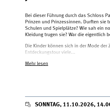
Bei dieser Führung durch das Schloss Pa
Prinzen und Prinzessinnen. Durften sie t
Schulen und Spielplätze? Wie sah ein no
Kleidung trugen sie? War die eigentlich
Die Kinder können sich in der Mode der Z
Entdeckungstour viele...
Mehr lesen
SONNTAG, 11.10.2026, 14.