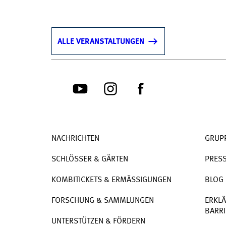
ALLE VERANSTALTUNGEN
NACHRICHTEN
GRUP
SCHLÖSSER & GÄRTEN
PRES
KOMBITICKETS & ERMÄSSIGUNGEN
BLOG
FORSCHUNG & SAMMLUNGEN
ERKLÄ
BARRI
UNTERSTÜTZEN & FÖRDERN