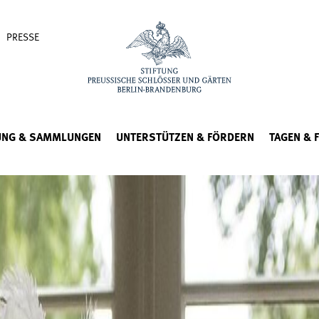
PRESSE
UNG & SAMMLUNGEN
UNTERSTÜTZEN & FÖRDERN
TAGEN & 