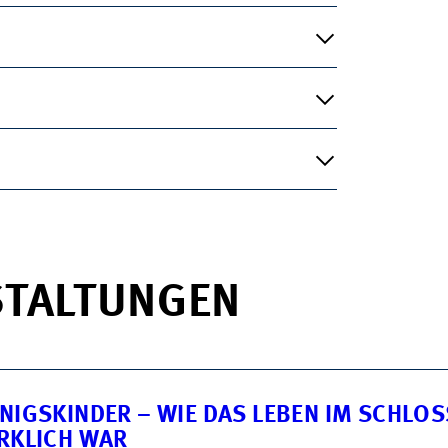
STALTUNGEN
NIGSKINDER – WIE DAS LEBEN IM SCHLOS
RKLICH WAR