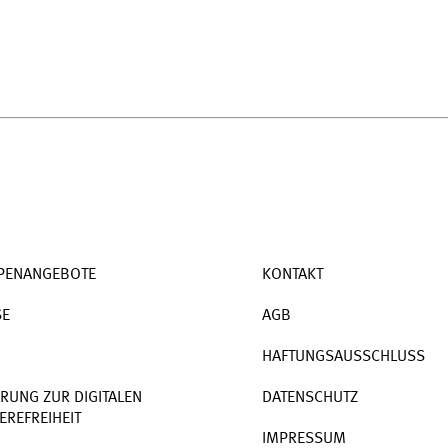
PENANGEBOTE
KONTAKT
SE
AGB
HAFTUNGSAUSSCHLUSS
RUNG ZUR DIGITALEN
DATENSCHUTZ
EREFREIHEIT
IMPRESSUM