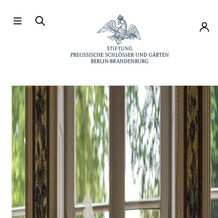
Direkt zum Hauptinhalt
Konto