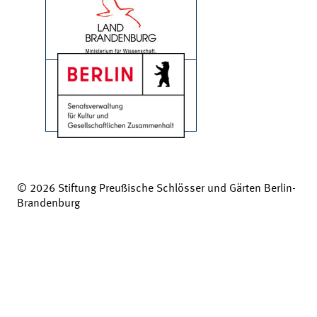
© 2026 Stiftung Preußische Schlösser und Gärten Berlin-
Brandenburg