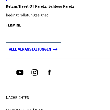
Ketzin/Havel OT Paretz, Schloss Paretz
bedingt rollstuhlgeeignet
TERMINE
ALLE VERANSTALTUNGEN
NACHRICHTEN