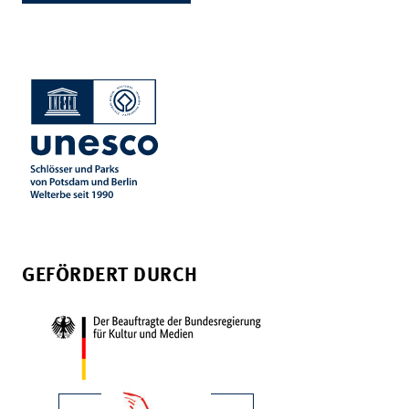
GEFÖRDERT DURCH