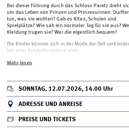
Bei dieser Führung durch das Schloss Paretz dreht sic
um das Leben von Prinzen und Prinzessinnen. Durften
tun, was sie wollten? Gab es Kitas, Schulen und
Spielplätze? Wie sah ein normaler Tag für sie aus? W
Kleidung trugen sie? War die eigentlich bequem?
Die Kinder können sich in der Mode der Zeit verkleid
bei einer Entdeckungstour viele...
Mehr lesen
SONNTAG, 12.07.2026, 14.00
Uhr
ADRESSE UND ANREISE
PREISE UND TICKETS