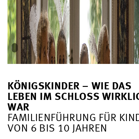
KÖNIGSKINDER – WIE DAS
LEBEN IM SCHLOSS WIRKLI
WAR
FAMILIENFÜHRUNG FÜR KIN
VON 6 BIS 10 JAHREN