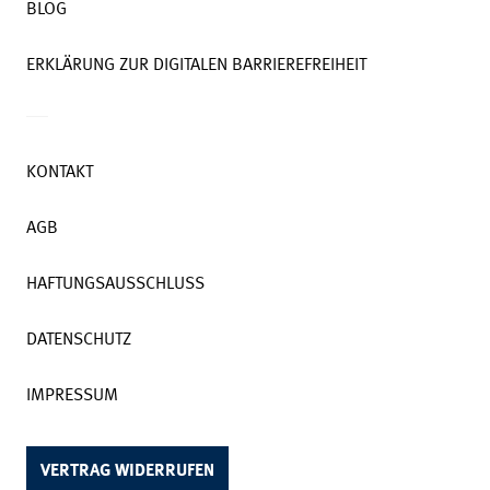
BLOG
ERKLÄRUNG ZUR DIGITALEN BARRIEREFREIHEIT
KONTAKT
AGB
HAFTUNGSAUSSCHLUSS
DATENSCHUTZ
IMPRESSUM
VERTRAG WIDERRUFEN