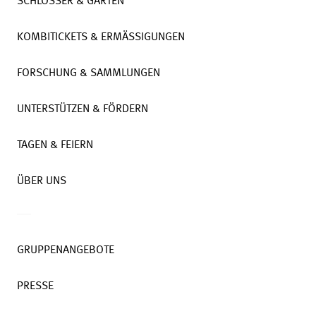
SCHLÖSSER & GÄRTEN
KOMBITICKETS & ERMÄSSIGUNGEN
FORSCHUNG & SAMMLUNGEN
UNTERSTÜTZEN & FÖRDERN
TAGEN & FEIERN
ÜBER UNS
GRUPPENANGEBOTE
PRESSE