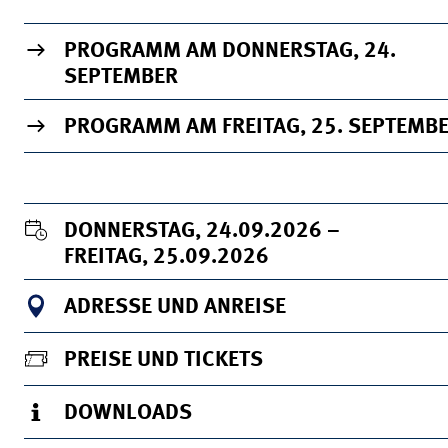
WICHTIGE INFORMATIONEN
PROGRAMM AM DONNERSTAG, 24.
SEPTEMBER
PROGRAMM AM FREITAG, 25. SEPTEMB
DONNERSTAG, 24.09.2026 –
FREITAG, 25.09.2026
ADRESSE UND ANREISE
PREISE UND TICKETS
DOWNLOADS