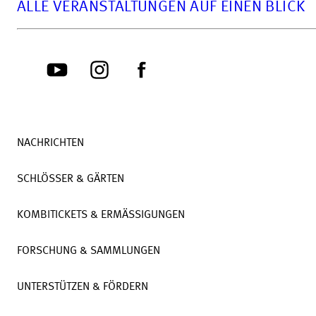
ALLE VERANSTALTUNGEN AUF EINEN BLICK
NACHRICHTEN
SCHLÖSSER & GÄRTEN
KOMBITICKETS & ERMÄSSIGUNGEN
FORSCHUNG & SAMMLUNGEN
UNTERSTÜTZEN & FÖRDERN