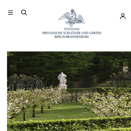
Direkt zum Hauptinhalt
Konto