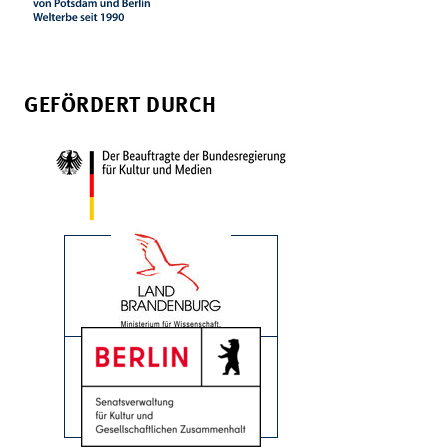
GEFÖRDERT DURCH