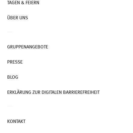
TAGEN & FEIERN
ÜBER UNS
GRUPPENANGEBOTE
PRESSE
BLOG
ERKLÄRUNG ZUR DIGITALEN BARRIEREFREIHEIT
KONTAKT