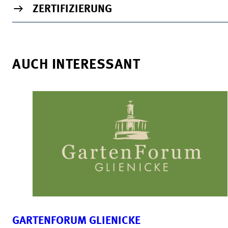
ZERTIFIZIERUNG
AUCH INTERESSANT
GARTENFORUM GLIENICKE