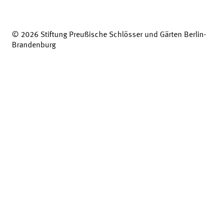
© 2026 Stiftung Preußische Schlösser und Gärten Berlin-
Brandenburg