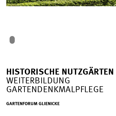
HISTORISCHE NUTZGÄRTEN
WEITERBILDUNG
GARTENDENKMALPFLEGE
GARTENFORUM GLIENICKE