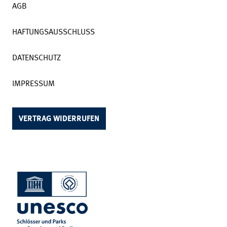
AGB
HAFTUNGSAUSSCHLUSS
DATENSCHUTZ
IMPRESSUM
VERTRAG WIDERRUFEN