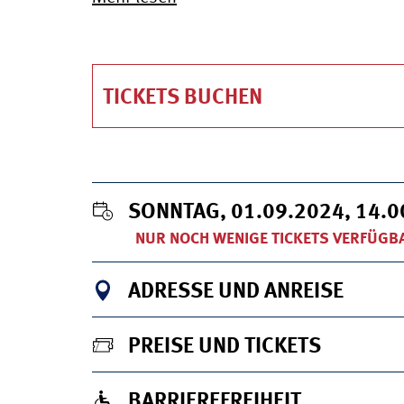
TICKETS BUCHEN
SONNTAG, 01.09.2024, 14.
NUR NOCH WENIGE TICKETS VERFÜGB
ADRESSE UND ANREISE
PREISE UND TICKETS
BARRIEREFREIHEIT