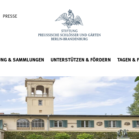
PRESSE
UNG & SAMMLUNGEN
UNTERSTÜTZEN & FÖRDERN
TAGEN & 