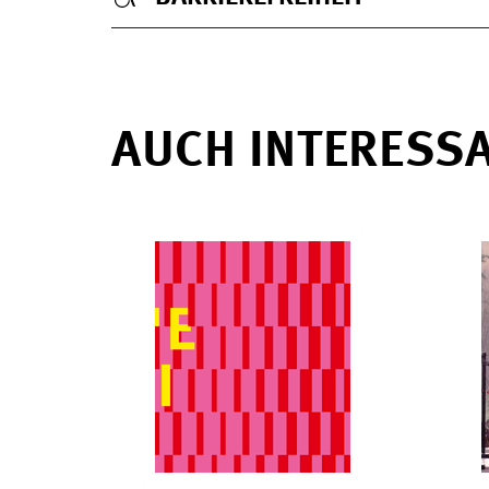
AUCH INTERESS