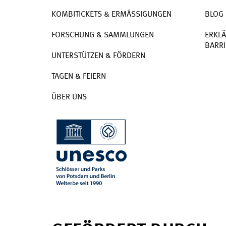
KOMBITICKETS & ERMÄSSIGUNGEN
BLOG
FORSCHUNG & SAMMLUNGEN
ERKLÄ
BARRI
UNTERSTÜTZEN & FÖRDERN
TAGEN & FEIERN
ÜBER UNS