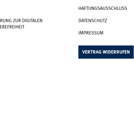
HAFTUNGSAUSSCHLUSS
RUNG ZUR DIGITALEN
DATENSCHUTZ
EREFREIHEIT
IMPRESSUM
VERTRAG WIDERRUFEN