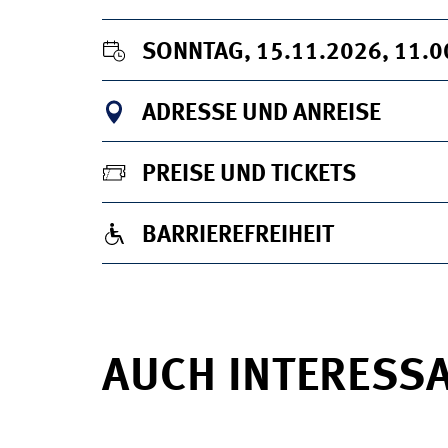
SONNTAG, 15.11.2026, 11.
ADRESSE UND ANREISE
PREISE UND TICKETS
BARRIEREFREIHEIT
AUCH INTERESS