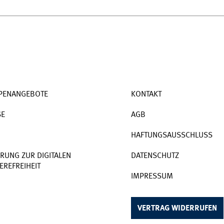
PENANGEBOTE
KONTAKT
SE
AGB
HAFTUNGSAUSSCHLUSS
RUNG ZUR DIGITALEN
DATENSCHUTZ
EREFREIHEIT
IMPRESSUM
VERTRAG WIDERRUFEN