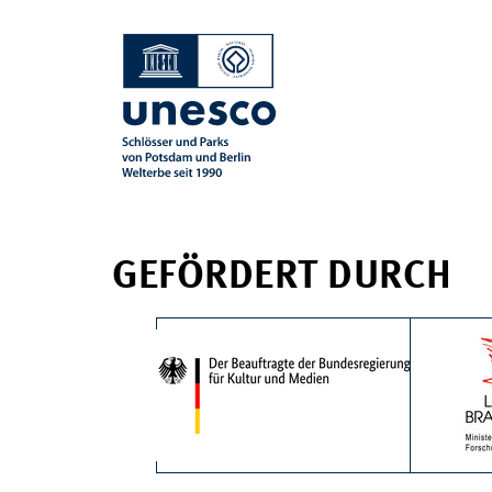
GEFÖRDERT DURCH