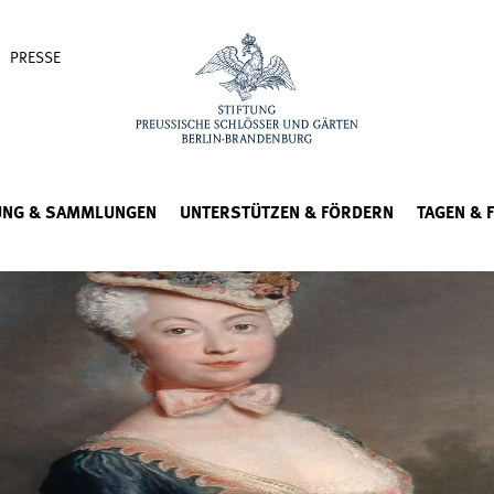
PRESSE
UNG & SAMMLUNGEN
UNTERSTÜTZEN & FÖRDERN
TAGEN & 