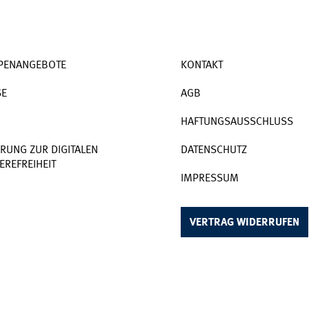
PENANGEBOTE
KONTAKT
SE
AGB
HAFTUNGSAUSSCHLUSS
RUNG ZUR DIGITALEN
DATENSCHUTZ
EREFREIHEIT
IMPRESSUM
VERTRAG WIDERRUFEN