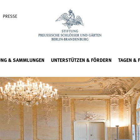
PRESSE
UNG & SAMMLUNGEN
UNTERSTÜTZEN & FÖRDERN
TAGEN & 