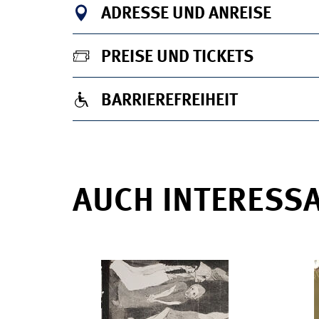
ADRESSE UND ANREISE
PREISE UND TICKETS
BARRIEREFREIHEIT
AUCH INTERESS