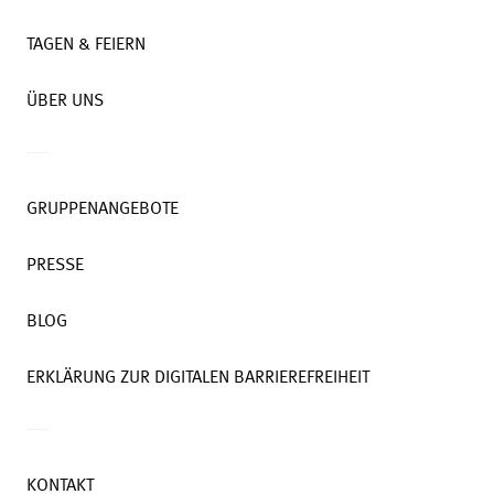
TAGEN & FEIERN
ÜBER UNS
GRUPPENANGEBOTE
PRESSE
BLOG
ERKLÄRUNG ZUR DIGITALEN BARRIEREFREIHEIT
KONTAKT