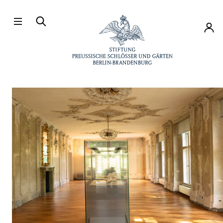
Direkt zum Hauptinhalt
Konto