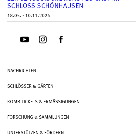
SCHLOSS SCHÖNHAUSEN
18.05. - 10.11.2024
NACHRICHTEN
SCHLÖSSER & GÄRTEN
KOMBITICKETS & ERMÄSSIGUNGEN
FORSCHUNG & SAMMLUNGEN
UNTERSTÜTZEN & FÖRDERN