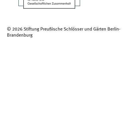
© 2026 Stiftung Preußische Schlösser und Gärten Berlin-
Brandenburg