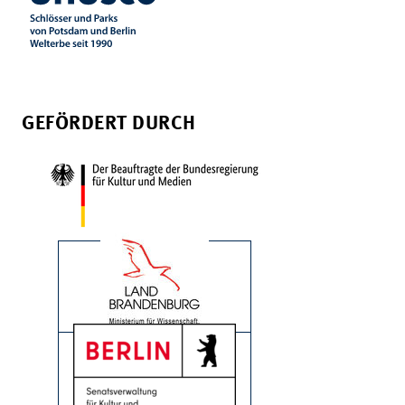
GEFÖRDERT DURCH