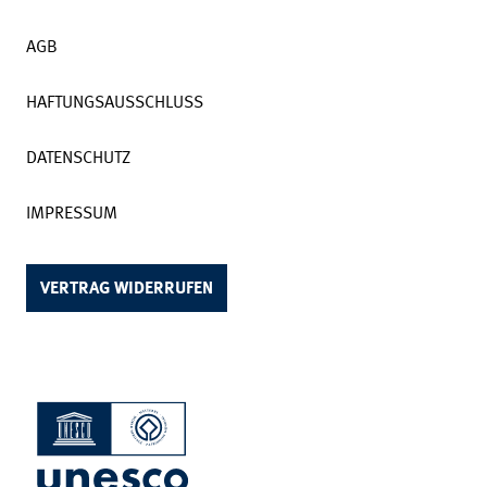
AGB
HAFTUNGSAUSSCHLUSS
DATENSCHUTZ
IMPRESSUM
VERTRAG WIDERRUFEN