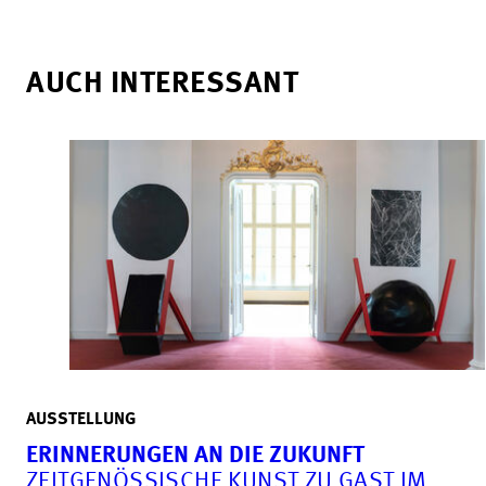
AUCH INTERESSANT
AUSSTELLUNG
ERINNERUNGEN AN DIE ZUKUNFT
ZEITGENÖSSISCHE KUNST ZU GAST IM