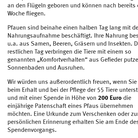
an den Flügeln geboren und können nach bereits 
Woche fliegen.
Pfauen sind beinahe einen halben Tag lang mit de
Nahrungsaufnahme beschäftigt. Ihre Nahrung bes
u.a. aus Samen, Beeren, Gräsern und Insekten. 
restlichen Tag verbringen die Tiere mit einem so
genannten „Komfortverhalten“ aus Gefieder putze
Sonnenbaden und Ausruhen.
Wir würden uns außerordentlich freuen, wenn Sie
beim Erhalt und bei der Pflege der 55 Tiere unters
und mit einer Spende in Höhe von
200 Euro
die
einjährige Patenschaft eines Pfaus übernehmen
möchten. Eine Urkunde zum Verschenken oder zu
persönlichen Erinnerung erhalten Sie am Ende de
Spendenvorgangs.