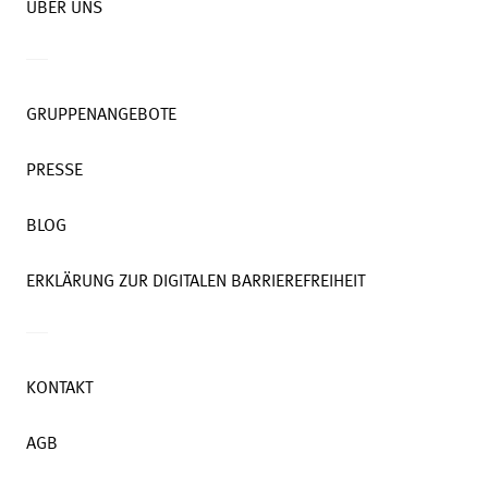
ÜBER UNS
GRUPPENANGEBOTE
PRESSE
BLOG
ERKLÄRUNG ZUR DIGITALEN BARRIEREFREIHEIT
KONTAKT
AGB