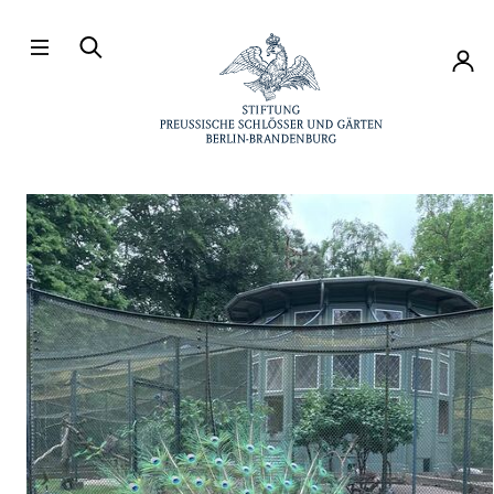
Direkt zum Hauptinhalt
Konto