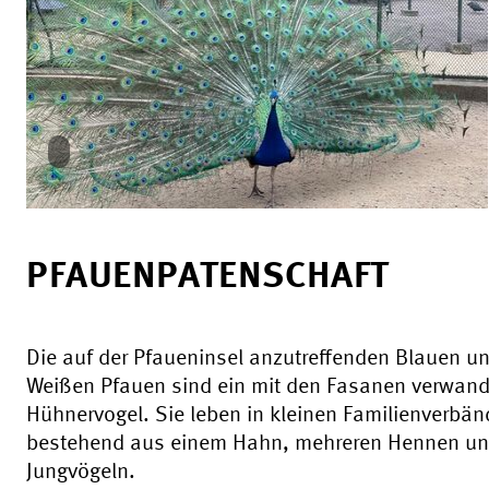
PFAUENPATENSCHAFT
Die auf der Pfaueninsel anzutreffenden Blauen u
Weißen Pfauen sind ein mit den Fasanen verwand
Hühnervogel. Sie leben in kleinen Familienverbän
bestehend aus einem Hahn, mehreren Hennen un
Jungvögeln.