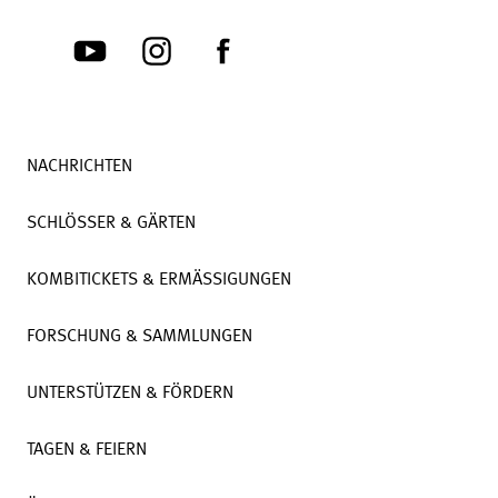
NACHRICHTEN
SCHLÖSSER & GÄRTEN
KOMBITICKETS & ERMÄSSIGUNGEN
FORSCHUNG & SAMMLUNGEN
UNTERSTÜTZEN & FÖRDERN
TAGEN & FEIERN