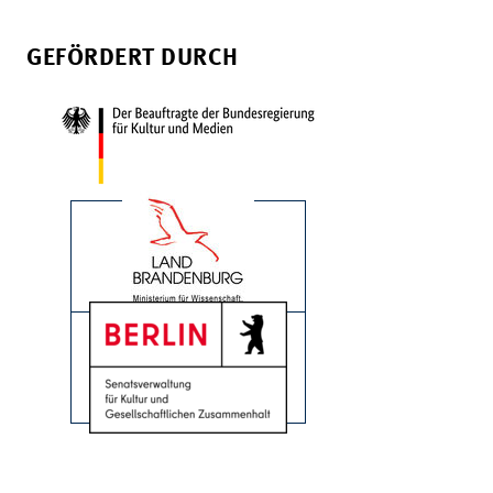
GEFÖRDERT DURCH