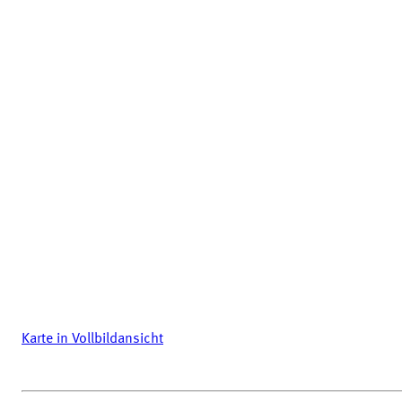
Karte in Vollbildansicht