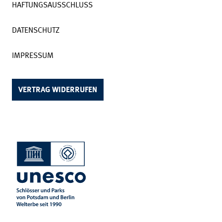
HAFTUNGSAUSSCHLUSS
DATENSCHUTZ
IMPRESSUM
VERTRAG WIDERRUFEN