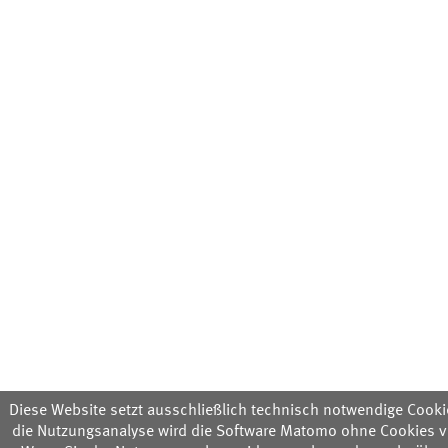
Diese Website setzt ausschließlich technisch notwendige Cookie
die Nutzungsanalyse wird die Software Matomo ohne Cookies v