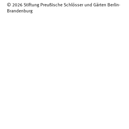
© 2026 Stiftung Preußische Schlösser und Gärten Berlin-
Brandenburg