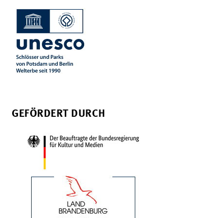
GEFÖRDERT DURCH