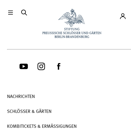
Direkt zum Hauptinhalt
Konto
NACHRICHTEN
SCHLÖSSER & GÄRTEN
KOMBITICKETS & ERMÄSSIGUNGEN