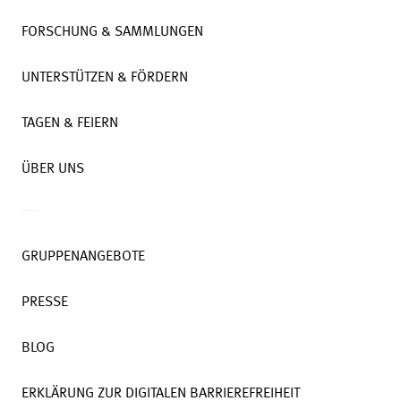
FORSCHUNG & SAMMLUNGEN
UNTERSTÜTZEN & FÖRDERN
TAGEN & FEIERN
ÜBER UNS
GRUPPENANGEBOTE
PRESSE
BLOG
ERKLÄRUNG ZUR DIGITALEN BARRIEREFREIHEIT