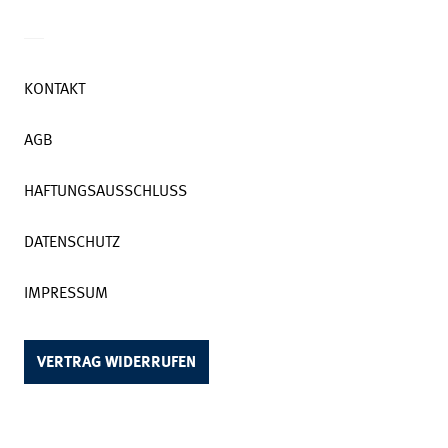
KONTAKT
AGB
HAFTUNGSAUSSCHLUSS
DATENSCHUTZ
IMPRESSUM
VERTRAG WIDERRUFEN