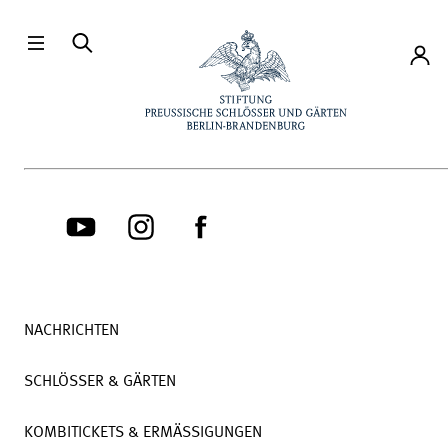
Direkt zum Hauptinhalt
Konto
NACHRICHTEN
SCHLÖSSER & GÄRTEN
KOMBITICKETS & ERMÄSSIGUNGEN