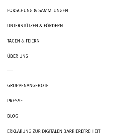
FORSCHUNG & SAMMLUNGEN
UNTERSTÜTZEN & FÖRDERN
TAGEN & FEIERN
ÜBER UNS
GRUPPENANGEBOTE
PRESSE
BLOG
ERKLÄRUNG ZUR DIGITALEN BARRIEREFREIHEIT