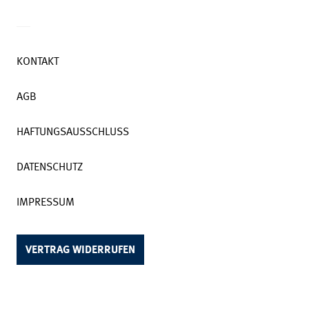
KONTAKT
AGB
HAFTUNGSAUSSCHLUSS
DATENSCHUTZ
IMPRESSUM
VERTRAG WIDERRUFEN