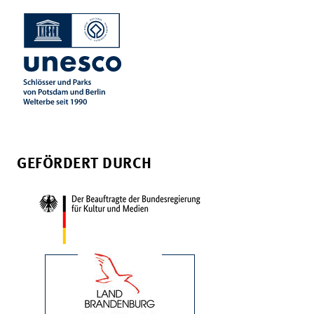
GEFÖRDERT DURCH