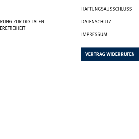
HAFTUNGSAUSSCHLUSS
RUNG ZUR DIGITALEN
DATENSCHUTZ
EREFREIHEIT
IMPRESSUM
VERTRAG WIDERRUFEN