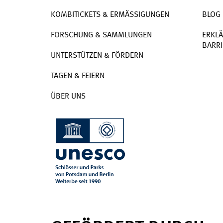
KOMBITICKETS & ERMÄSSIGUNGEN
BLOG
FORSCHUNG & SAMMLUNGEN
ERKLÄ
BARRI
UNTERSTÜTZEN & FÖRDERN
TAGEN & FEIERN
ÜBER UNS