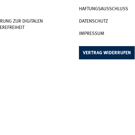
HAFTUNGSAUSSCHLUSS
RUNG ZUR DIGITALEN
DATENSCHUTZ
EREFREIHEIT
IMPRESSUM
VERTRAG WIDERRUFEN