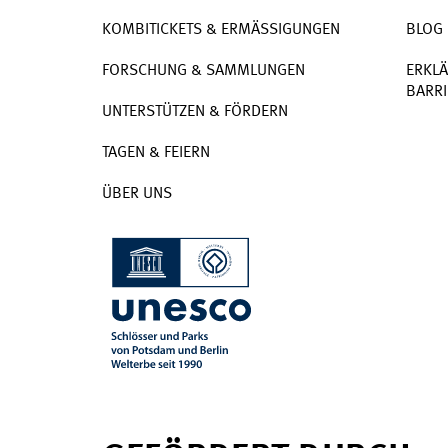
KOMBITICKETS & ERMÄSSIGUNGEN
BLOG
FORSCHUNG & SAMMLUNGEN
ERKLÄ
BARRI
UNTERSTÜTZEN & FÖRDERN
TAGEN & FEIERN
ÜBER UNS