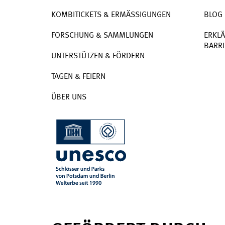
KOMBITICKETS & ERMÄSSIGUNGEN
BLOG
FORSCHUNG & SAMMLUNGEN
ERKLÄ
BARRI
UNTERSTÜTZEN & FÖRDERN
TAGEN & FEIERN
ÜBER UNS