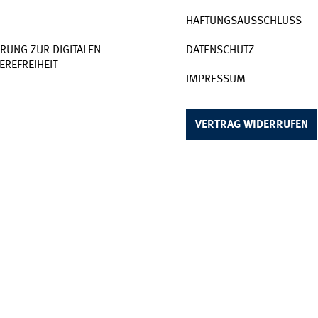
HAFTUNGSAUSSCHLUSS
RUNG ZUR DIGITALEN
DATENSCHUTZ
EREFREIHEIT
IMPRESSUM
VERTRAG WIDERRUFEN