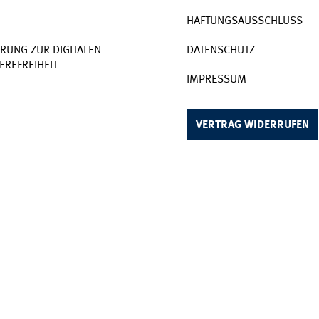
HAFTUNGSAUSSCHLUSS
RUNG ZUR DIGITALEN
DATENSCHUTZ
EREFREIHEIT
IMPRESSUM
VERTRAG WIDERRUFEN