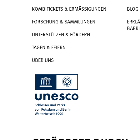
KOMBITICKETS & ERMÄSSIGUNGEN
BLOG
FORSCHUNG & SAMMLUNGEN
ERKLÄ
BARRI
UNTERSTÜTZEN & FÖRDERN
TAGEN & FEIERN
ÜBER UNS