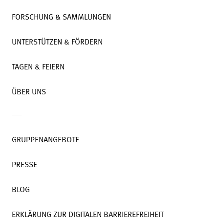
FORSCHUNG & SAMMLUNGEN
UNTERSTÜTZEN & FÖRDERN
TAGEN & FEIERN
ÜBER UNS
GRUPPENANGEBOTE
PRESSE
BLOG
ERKLÄRUNG ZUR DIGITALEN BARRIEREFREIHEIT