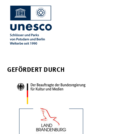
GEFÖRDERT DURCH