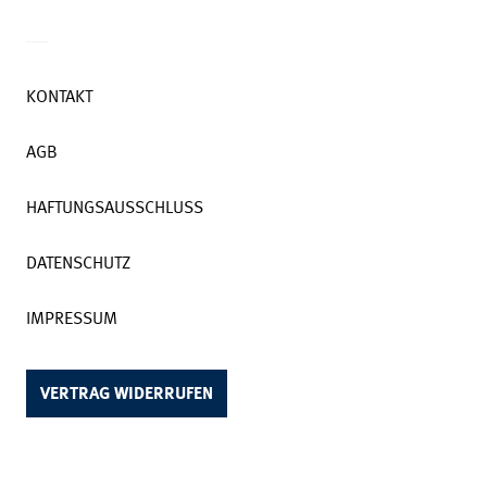
KONTAKT
AGB
HAFTUNGSAUSSCHLUSS
DATENSCHUTZ
IMPRESSUM
VERTRAG WIDERRUFEN