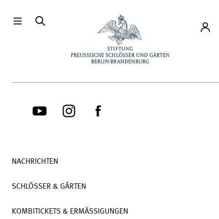
Direkt zum Hauptinhalt
Konto
NACHRICHTEN
SCHLÖSSER & GÄRTEN
KOMBITICKETS & ERMÄSSIGUNGEN