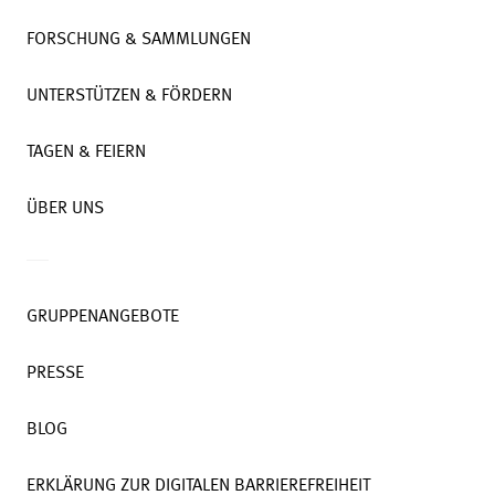
FORSCHUNG & SAMMLUNGEN
UNTERSTÜTZEN & FÖRDERN
TAGEN & FEIERN
ÜBER UNS
GRUPPENANGEBOTE
PRESSE
BLOG
ERKLÄRUNG ZUR DIGITALEN BARRIEREFREIHEIT