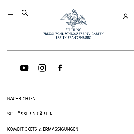
Direkt zum Hauptinhalt
Konto
NACHRICHTEN
SCHLÖSSER & GÄRTEN
KOMBITICKETS & ERMÄSSIGUNGEN