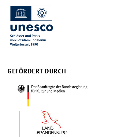
GEFÖRDERT DURCH