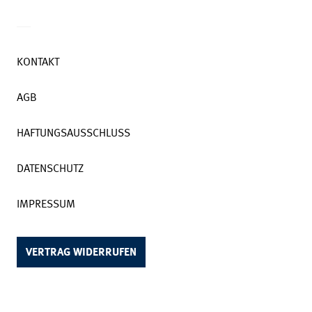
KONTAKT
AGB
HAFTUNGSAUSSCHLUSS
DATENSCHUTZ
IMPRESSUM
VERTRAG WIDERRUFEN