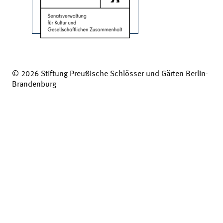
© 2026 Stiftung Preußische Schlösser und Gärten Berlin-
Brandenburg