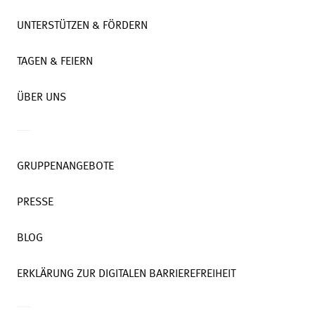
UNTERSTÜTZEN & FÖRDERN
TAGEN & FEIERN
ÜBER UNS
GRUPPENANGEBOTE
PRESSE
BLOG
ERKLÄRUNG ZUR DIGITALEN BARRIEREFREIHEIT