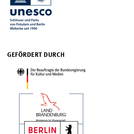
GEFÖRDERT DURCH