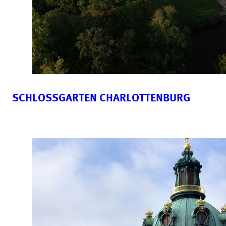
SCHLOSSGARTEN CHARLOTTENBURG