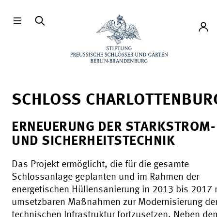
Direkt zum Hauptinhalt
Konto
SCHLOSS CHARLOTTENBUR
ERNEUERUNG DER STARKSTROM-
UND SICHERHEITSTECHNIK
Das Projekt ermöglicht, die für die gesamte
Schlossanlage geplanten und im Rahmen der
energetischen Hüllensanierung in 2013 bis 2017 
umsetzbaren Maßnahmen zur Modernisierung de
technischen Infrastruktur fortzusetzen. Neben de