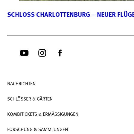
SCHLOSS CHARLOTTENBURG – NEUER FLÜG
NACHRICHTEN
SCHLÖSSER & GÄRTEN
KOMBITICKETS & ERMÄSSIGUNGEN
FORSCHUNG & SAMMLUNGEN