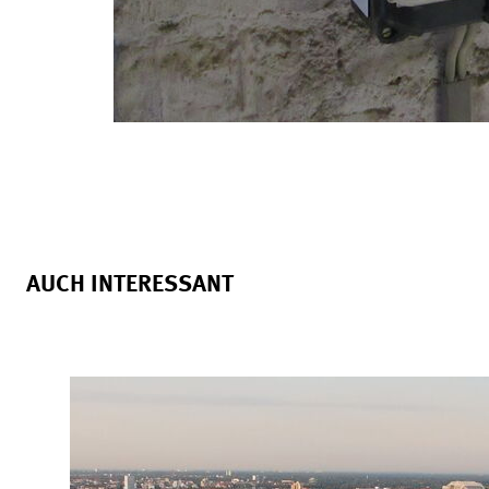
AUCH INTERESSANT