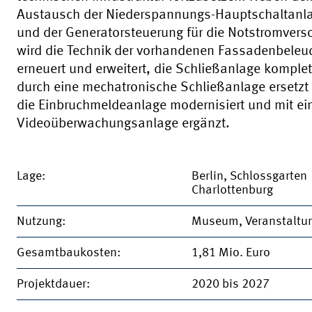
Austausch der Niederspannungs-Hauptschaltanl
und der Generatorsteuerung für die Notstromvers
wird die Technik der vorhandenen Fassadenbeleu
erneuert und erweitert, die Schließanlage komplet
durch eine mechatronische Schließanlage ersetzt
die Einbruchmeldeanlage modernisiert und mit ei
Videoüberwachungsanlage ergänzt.
Lage:
Berlin, Schlossgarten
Charlottenburg
Nutzung:
Museum, Veranstaltu
Gesamtbaukosten:
1,81 Mio. Euro
Projektdauer:
2020 bis 2027