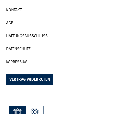
KONTAKT
AGB
HAFTUNGSAUSSCHLUSS
DATENSCHUTZ
IMPRESSUM
VERTRAG WIDERRUFEN